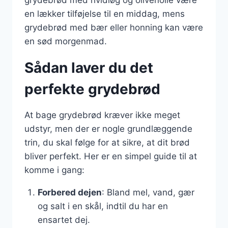
en lækker tilføjelse til en middag, mens
grydebrød med bær eller honning kan være
en sød morgenmad.
Sådan laver du det
perfekte grydebrød
At bage grydebrød kræver ikke meget
udstyr, men der er nogle grundlæggende
trin, du skal følge for at sikre, at dit brød
bliver perfekt. Her er en simpel guide til at
komme i gang:
Forbered dejen
: Bland mel, vand, gær
og salt i en skål, indtil du har en
ensartet dej.