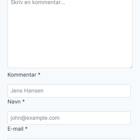
Kommentar
*
Navn
*
E-mail
*