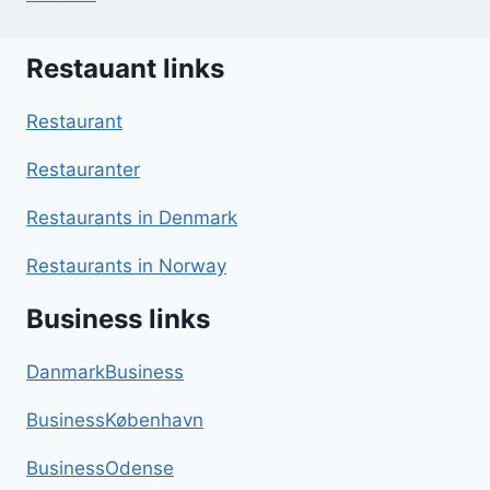
Restauant links
Restaurant
Restauranter
Restaurants in Denmark
Restaurants in Norway
Business links
DanmarkBusiness
BusinessKøbenhavn
BusinessOdense