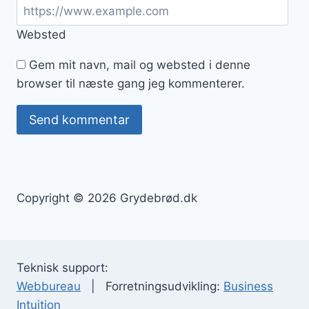
Websted
Gem mit navn, mail og websted i denne
browser til næste gang jeg kommenterer.
Copyright © 2026 Grydebrød.dk
Teknisk support:
Webbureau
| Forretningsudvikling:
Business
Intuition