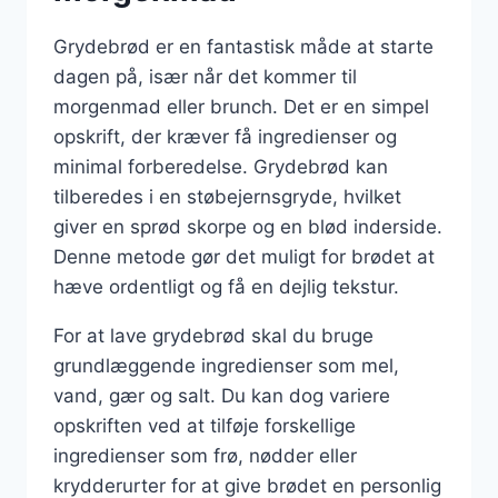
Grydebrød er en fantastisk måde at starte
dagen på, især når det kommer til
morgenmad eller brunch. Det er en simpel
opskrift, der kræver få ingredienser og
minimal forberedelse. Grydebrød kan
tilberedes i en støbejernsgryde, hvilket
giver en sprød skorpe og en blød inderside.
Denne metode gør det muligt for brødet at
hæve ordentligt og få en dejlig tekstur.
For at lave grydebrød skal du bruge
grundlæggende ingredienser som mel,
vand, gær og salt. Du kan dog variere
opskriften ved at tilføje forskellige
ingredienser som frø, nødder eller
krydderurter for at give brødet en personlig