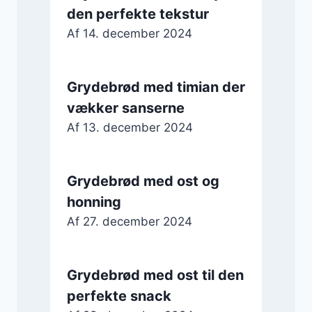
den perfekte tekstur
Af
14. december 2024
Grydebrød med timian der
vækker sanserne
Af
13. december 2024
Grydebrød med ost og
honning
Af
27. december 2024
Grydebrød med ost til den
perfekte snack