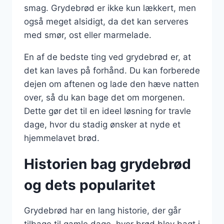
smag. Grydebrød er ikke kun lækkert, men
også meget alsidigt, da det kan serveres
med smør, ost eller marmelade.
En af de bedste ting ved grydebrød er, at
det kan laves på forhånd. Du kan forberede
dejen om aftenen og lade den hæve natten
over, så du kan bage det om morgenen.
Dette gør det til en ideel løsning for travle
dage, hvor du stadig ønsker at nyde et
hjemmelavet brød.
Historien bag grydebrød
og dets popularitet
Grydebrød har en lang historie, der går