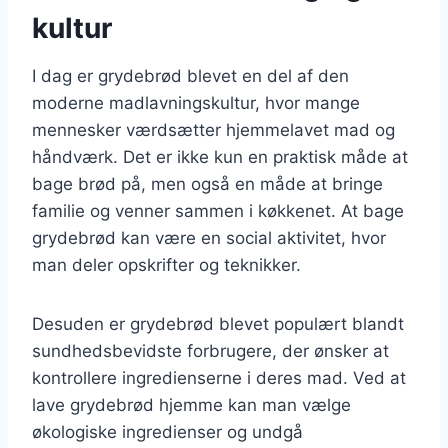
kultur
I dag er grydebrød blevet en del af den
moderne madlavningskultur, hvor mange
mennesker værdsætter hjemmelavet mad og
håndværk. Det er ikke kun en praktisk måde at
bage brød på, men også en måde at bringe
familie og venner sammen i køkkenet. At bage
grydebrød kan være en social aktivitet, hvor
man deler opskrifter og teknikker.
Desuden er grydebrød blevet populært blandt
sundhedsbevidste forbrugere, der ønsker at
kontrollere ingredienserne i deres mad. Ved at
lave grydebrød hjemme kan man vælge
økologiske ingredienser og undgå