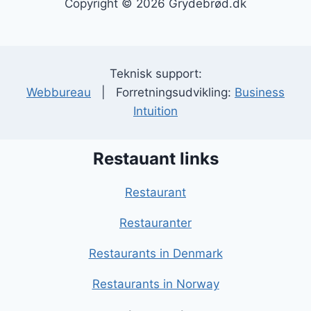
Copyright © 2026 Grydebrød.dk
Teknisk support:
Webbureau
| Forretningsudvikling:
Business
Intuition
Restauant links
Restaurant
Restauranter
Restaurants in Denmark
Restaurants in Norway