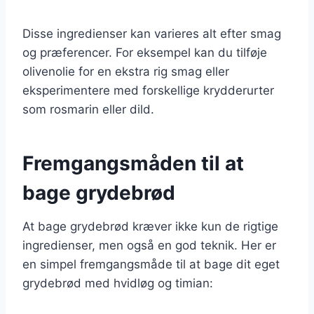
Disse ingredienser kan varieres alt efter smag
og præferencer. For eksempel kan du tilføje
olivenolie for en ekstra rig smag eller
eksperimentere med forskellige krydderurter
som rosmarin eller dild.
Fremgangsmåden til at
bage grydebrød
At bage grydebrød kræver ikke kun de rigtige
ingredienser, men også en god teknik. Her er
en simpel fremgangsmåde til at bage dit eget
grydebrød med hvidløg og timian: