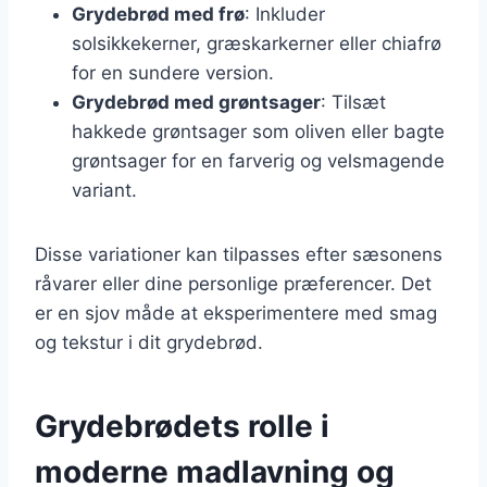
Grydebrød med frø
: Inkluder
solsikkekerner, græskarkerner eller chiafrø
for en sundere version.
Grydebrød med grøntsager
: Tilsæt
hakkede grøntsager som oliven eller bagte
grøntsager for en farverig og velsmagende
variant.
Disse variationer kan tilpasses efter sæsonens
råvarer eller dine personlige præferencer. Det
er en sjov måde at eksperimentere med smag
og tekstur i dit grydebrød.
Grydebrødets rolle i
moderne madlavning og