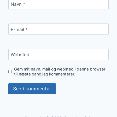
Navn
*
E-mail
*
Websted
Gem mit navn, mail og websted i denne browser
til næste gang jeg kommenterer.