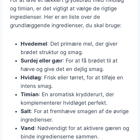
og timian, er det vigtigt at vælge de rigtige
ingredienser. Her er en liste over de
grundlæggende ingredienser, du skal bruge:
Hvedemel
: Det primære mel, der giver
brødet struktur og smag.
Surdej eller gær
: For at få brødet til at
hæve og give det en dejlig smag.
Hvidløg
: Frisk eller tørret, for at tilføje en
intens smag.
Timian
: En aromatisk krydderurt, der
komplementerer hvidløget perfekt.
Salt
: For at fremhæve smagen af de øvrige
ingredienser.
Vand
: Nødvendigt for at aktivere gæren og
binde ingredienserne sammen.