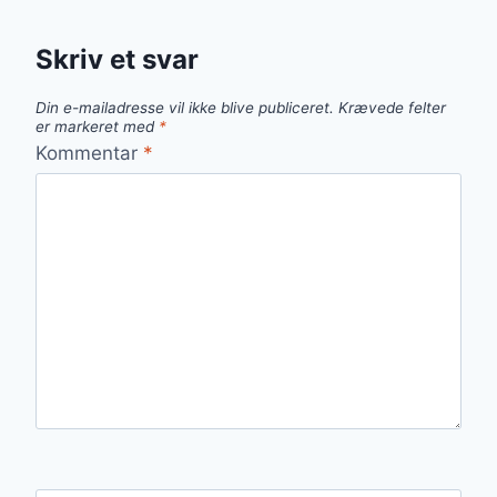
Skriv et svar
Din e-mailadresse vil ikke blive publiceret.
Krævede felter
er markeret med
*
Kommentar
*