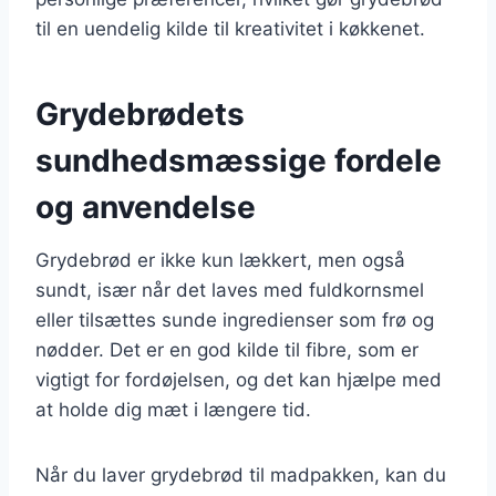
til en uendelig kilde til kreativitet i køkkenet.
Grydebrødets
sundhedsmæssige fordele
og anvendelse
Grydebrød er ikke kun lækkert, men også
sundt, især når det laves med fuldkornsmel
eller tilsættes sunde ingredienser som frø og
nødder. Det er en god kilde til fibre, som er
vigtigt for fordøjelsen, og det kan hjælpe med
at holde dig mæt i længere tid.
Når du laver grydebrød til madpakken, kan du