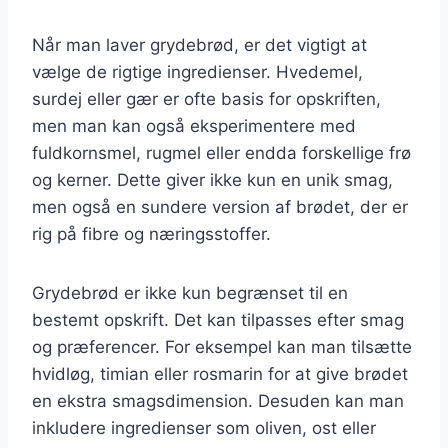
Når man laver grydebrød, er det vigtigt at
vælge de rigtige ingredienser. Hvedemel,
surdej eller gær er ofte basis for opskriften,
men man kan også eksperimentere med
fuldkornsmel, rugmel eller endda forskellige frø
og kerner. Dette giver ikke kun en unik smag,
men også en sundere version af brødet, der er
rig på fibre og næringsstoffer.
Grydebrød er ikke kun begrænset til en
bestemt opskrift. Det kan tilpasses efter smag
og præferencer. For eksempel kan man tilsætte
hvidløg, timian eller rosmarin for at give brødet
en ekstra smagsdimension. Desuden kan man
inkludere ingredienser som oliven, ost eller