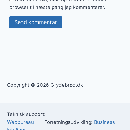
browser til næste gang jeg kommenterer.
Copyright © 2026 Grydebrød.dk
Teknisk support:
Webbureau
| Forretningsudvikling:
Business