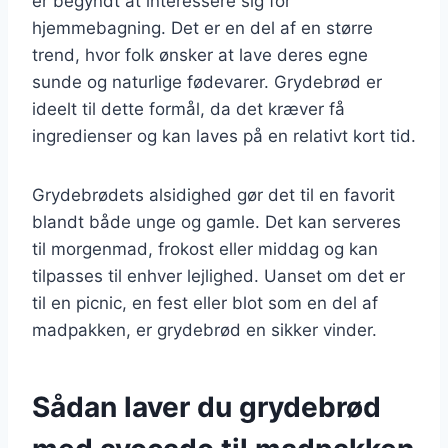
er begyndt at interessere sig for
hjemmebagning. Det er en del af en større
trend, hvor folk ønsker at lave deres egne
sunde og naturlige fødevarer. Grydebrød er
ideelt til dette formål, da det kræver få
ingredienser og kan laves på en relativt kort tid.
Grydebrødets alsidighed gør det til en favorit
blandt både unge og gamle. Det kan serveres
til morgenmad, frokost eller middag og kan
tilpasses til enhver lejlighed. Uanset om det er
til en picnic, en fest eller blot som en del af
madpakken, er grydebrød en sikker vinder.
Sådan laver du grydebrød