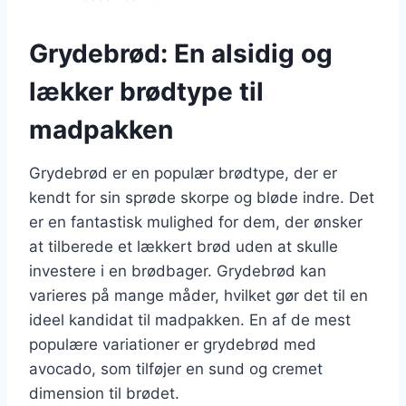
Grydebrød: En alsidig og
lækker brødtype til
madpakken
Grydebrød er en populær brødtype, der er
kendt for sin sprøde skorpe og bløde indre. Det
er en fantastisk mulighed for dem, der ønsker
at tilberede et lækkert brød uden at skulle
investere i en brødbager. Grydebrød kan
varieres på mange måder, hvilket gør det til en
ideel kandidat til madpakken. En af de mest
populære variationer er grydebrød med
avocado, som tilføjer en sund og cremet
dimension til brødet.