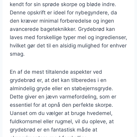
kendt for sin sprøde skorpe og bløde indre.
Denne opskrift er ideel for nybegyndere, da
den kræver minimal forberedelse og ingen
avancerede bageteknikker. Grydebrød kan
laves med forskellige typer mel og ingredienser,
hvilket gør det til en alsidig mulighed for enhver
smag.
En af de mest tiltalende aspekter ved
grydebrød er, at det kan tilberedes i en
almindelig gryde eller en støbejernsgryde.
Dette giver en jævn varmefordeling, som er
essentiel for at opnå den perfekte skorpe.
Uanset om du vælger at bruge hvedemel,
fuldkornsmel eller rugmel, vil du opleve, at
grydebrød er en fantastisk måde at