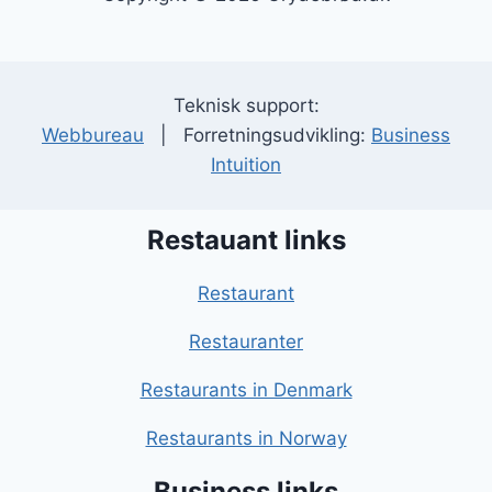
Teknisk support:
Webbureau
| Forretningsudvikling:
Business
Intuition
Restauant links
Restaurant
Restauranter
Restaurants in Denmark
Restaurants in Norway
Business links