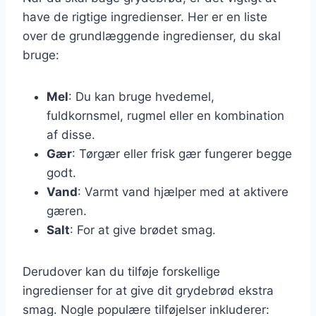
have de rigtige ingredienser. Her er en liste
over de grundlæggende ingredienser, du skal
bruge:
Mel
: Du kan bruge hvedemel,
fuldkornsmel, rugmel eller en kombination
af disse.
Gær
: Tørgær eller frisk gær fungerer begge
godt.
Vand
: Varmt vand hjælper med at aktivere
gæren.
Salt
: For at give brødet smag.
Derudover kan du tilføje forskellige
ingredienser for at give dit grydebrød ekstra
smag. Nogle populære tilføjelser inkluderer: