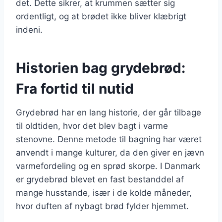
det. Dette sikrer, at krummen sætter sig
ordentligt, og at brødet ikke bliver klæbrigt
indeni.
Historien bag grydebrød:
Fra fortid til nutid
Grydebrød har en lang historie, der går tilbage
til oldtiden, hvor det blev bagt i varme
stenovne. Denne metode til bagning har været
anvendt i mange kulturer, da den giver en jævn
varmefordeling og en sprød skorpe. I Danmark
er grydebrød blevet en fast bestanddel af
mange husstande, især i de kolde måneder,
hvor duften af nybagt brød fylder hjemmet.