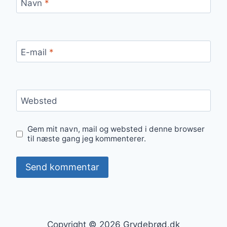
Navn
*
E-mail
*
Websted
Gem mit navn, mail og websted i denne browser
til næste gang jeg kommenterer.
Copyright © 2026 Grydebrød.dk