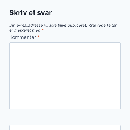
Skriv et svar
Din e-mailadresse vil ikke blive publiceret.
Krævede felter
er markeret med
*
Kommentar
*