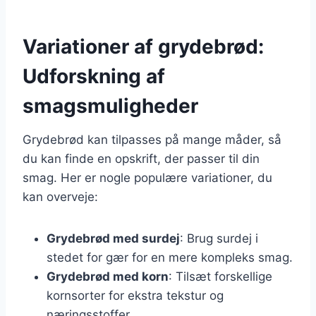
Variationer af grydebrød:
Udforskning af
smagsmuligheder
Grydebrød kan tilpasses på mange måder, så
du kan finde en opskrift, der passer til din
smag. Her er nogle populære variationer, du
kan overveje:
Grydebrød med surdej
: Brug surdej i
stedet for gær for en mere kompleks smag.
Grydebrød med korn
: Tilsæt forskellige
kornsorter for ekstra tekstur og
næringsstoffer.