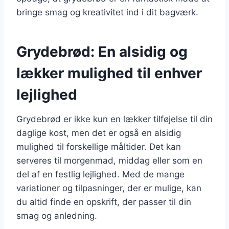
bringe smag og kreativitet ind i dit bagværk.
Grydebrød: En alsidig og
lækker mulighed til enhver
lejlighed
Grydebrød er ikke kun en lækker tilføjelse til din
daglige kost, men det er også en alsidig
mulighed til forskellige måltider. Det kan
serveres til morgenmad, middag eller som en
del af en festlig lejlighed. Med de mange
variationer og tilpasninger, der er mulige, kan
du altid finde en opskrift, der passer til din
smag og anledning.