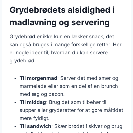
Grydebrødets alsidighed i
madlavning og servering
Grydebrød er ikke kun en lækker snack; det
kan også bruges i mange forskellige retter. Her
er nogle ideer til, hvordan du kan servere
grydebrød:
Til morgenmad
: Server det med smør og
marmelade eller som en del af en brunch
med æg og bacon.
Til middag
: Brug det som tilbehør til
supper eller gryderetter for at gøre måltidet
mere fyldigt.
Til sandwich
: Skær brødet i skiver og brug