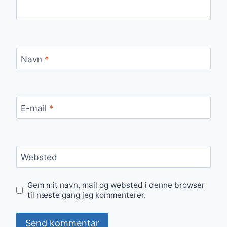
Navn
*
E-mail
*
Websted
Gem mit navn, mail og websted i denne browser
til næste gang jeg kommenterer.