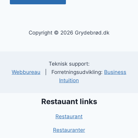
Copyright © 2026 Grydebrød.dk
Teknisk support:
Webbureau
| Forretningsudvikling:
Business
Intuition
Restauant links
Restaurant
Restauranter