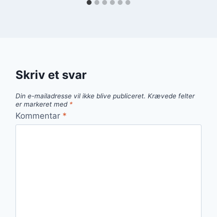
Skriv et svar
Din e-mailadresse vil ikke blive publiceret.
Krævede felter
er markeret med
*
Kommentar
*