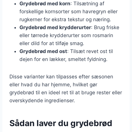
Grydebrød med korn
: Tilsætning af
forskellige kornsorter som havregryn eller
rugkerner for ekstra tekstur og næring.
Grydebrød med krydderurter
: Brug friske
eller tørrede krydderurter som rosmarin
eller dild for at tilføje smag.
Grydebrød med ost
: Tilsæt revet ost til
dejen for en lækker, smeltet fyldning.
Disse varianter kan tilpasses efter sæsonen
eller hvad du har hjemme, hvilket gør
grydebrød til en ideel ret til at bruge rester eller
overskydende ingredienser.
Sådan laver du grydebrød