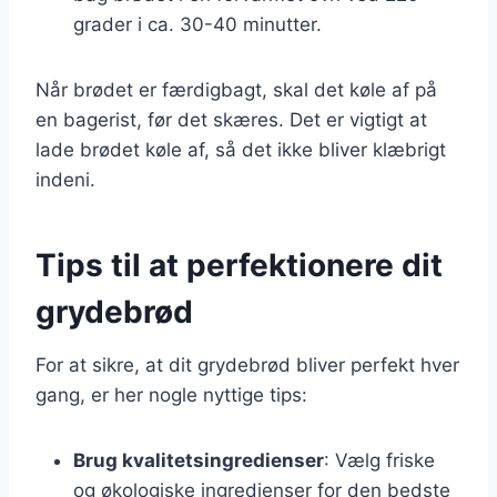
grader i ca. 30-40 minutter.
Når brødet er færdigbagt, skal det køle af på
en bagerist, før det skæres. Det er vigtigt at
lade brødet køle af, så det ikke bliver klæbrigt
indeni.
Tips til at perfektionere dit
grydebrød
For at sikre, at dit grydebrød bliver perfekt hver
gang, er her nogle nyttige tips:
Brug kvalitetsingredienser
: Vælg friske
og økologiske ingredienser for den bedste