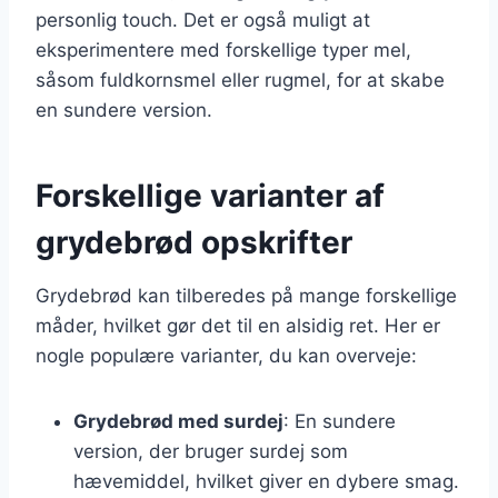
personlig touch. Det er også muligt at
eksperimentere med forskellige typer mel,
såsom fuldkornsmel eller rugmel, for at skabe
en sundere version.
Forskellige varianter af
grydebrød opskrifter
Grydebrød kan tilberedes på mange forskellige
måder, hvilket gør det til en alsidig ret. Her er
nogle populære varianter, du kan overveje:
Grydebrød med surdej
: En sundere
version, der bruger surdej som
hævemiddel, hvilket giver en dybere smag.