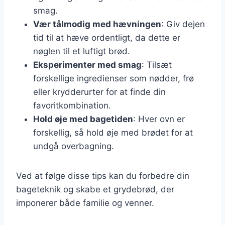
smag.
Vær tålmodig med hævningen
: Giv dejen
tid til at hæve ordentligt, da dette er
nøglen til et luftigt brød.
Eksperimenter med smag
: Tilsæt
forskellige ingredienser som nødder, frø
eller krydderurter for at finde din
favoritkombination.
Hold øje med bagetiden
: Hver ovn er
forskellig, så hold øje med brødet for at
undgå overbagning.
Ved at følge disse tips kan du forbedre din
bageteknik og skabe et grydebrød, der
imponerer både familie og venner.