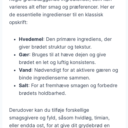
varieres alt efter smag og præferencer. Her er
de essentielle ingredienser til en klassisk
opskrift:
Hvedemel
: Den primære ingrediens, der
giver brødet struktur og tekstur.
Gær
: Bruges til at hæve dejen og give
brødet en let og luftig konsistens.
Vand
: Nødvendigt for at aktivere gæren og
binde ingredienserne sammen.
Salt
: For at fremhæve smagen og forbedre
brødets holdbarhed.
Derudover kan du tilføje forskellige
smagsgivere og fyld, såsom hvidløg, timian,
eller endda ost, for at give dit grydebrød en