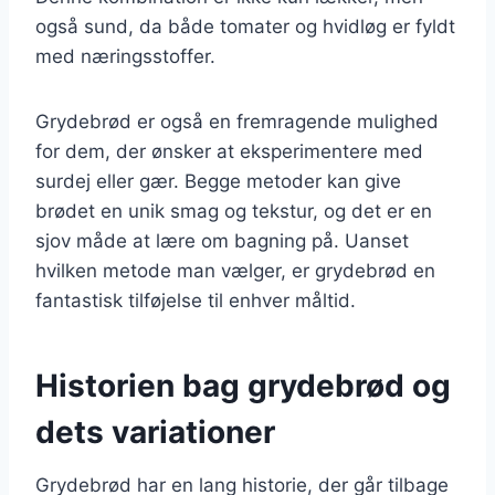
også sund, da både tomater og hvidløg er fyldt
med næringsstoffer.
Grydebrød er også en fremragende mulighed
for dem, der ønsker at eksperimentere med
surdej eller gær. Begge metoder kan give
brødet en unik smag og tekstur, og det er en
sjov måde at lære om bagning på. Uanset
hvilken metode man vælger, er grydebrød en
fantastisk tilføjelse til enhver måltid.
Historien bag grydebrød og
dets variationer
Grydebrød har en lang historie, der går tilbage