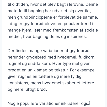
til oldtiden, hvor det blev bagt i lerovne. Denne
metode til bagning har udviklet sig over tid,
men grundprincipperne er forblevet de samme.
I dag er grydebrød blevet en populær trend i
mange hjem, især med fremkomsten af sociale
medier, hvor bagning deles og inspireres.
Der findes mange variationer af grydebrød,
herunder grydebrød med hvedemel, fuldkorn,
rugmel og endda korn. Hver type mel giver
brødet en unik smag og tekstur. For eksempel
giver rugmel en tættere og mere fyldig
konsistens, mens hvedemel skaber et lettere
og mere luftigt brød.
Nogle populære variationer inkluderer også