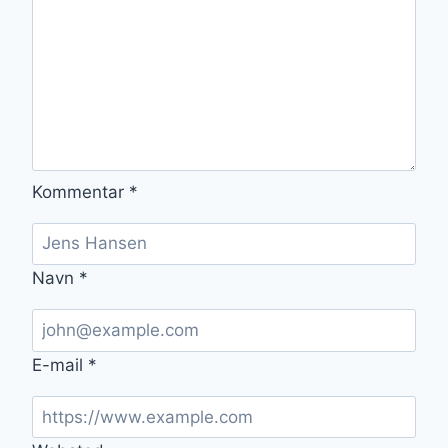
Kommentar
*
Navn
*
E-mail
*