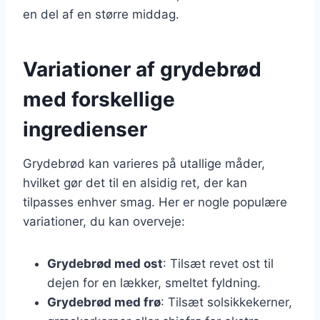
en del af en større middag.
Variationer af grydebrød
med forskellige
ingredienser
Grydebrød kan varieres på utallige måder,
hvilket gør det til en alsidig ret, der kan
tilpasses enhver smag. Her er nogle populære
variationer, du kan overveje:
Grydebrød med ost
: Tilsæt revet ost til
dejen for en lækker, smeltet fyldning.
Grydebrød med frø
: Tilsæt solsikkekerner,