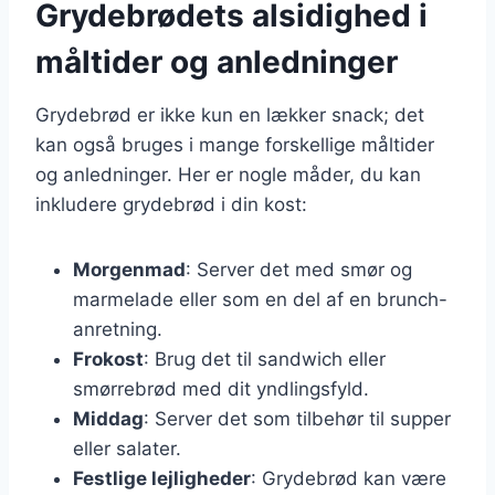
Grydebrødets alsidighed i
måltider og anledninger
Grydebrød er ikke kun en lækker snack; det
kan også bruges i mange forskellige måltider
og anledninger. Her er nogle måder, du kan
inkludere grydebrød i din kost:
Morgenmad
: Server det med smør og
marmelade eller som en del af en brunch-
anretning.
Frokost
: Brug det til sandwich eller
smørrebrød med dit yndlingsfyld.
Middag
: Server det som tilbehør til supper
eller salater.
Festlige lejligheder
: Grydebrød kan være