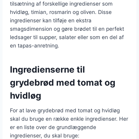
tilsætning af forskellige ingredienser som
hvidløg, timian, rosmarin og oliven. Disse
ingredienser kan tilføje en ekstra
smagsdimension og gøre brødet til en perfekt
ledsager til supper, salater eller som en del af
en tapas-anretning.
Ingredienserne til
grydebrød med tomat og
hvidløg
For at lave grydebrød med tomat og hvidløg
skal du bruge en række enkle ingredienser. Her
er en liste over de grundlæggende
ingredienser, du skal bruge: