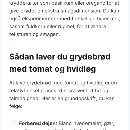
krydderurter som basilikum eller oregano for at
give brødet en ekstra smagsdimension. Du kan
også eksperimentere med forskellige typer mel,
såsom fuldkorn eller rugmel, for at ændre
teksturen og smagen.
Sådan laver du grydebrød
med tomat og hvidløg
At lave grydebrød med tomat og hvidløg er en
relativt enkel proces, der kræver lidt tid og
tålmodighed. Her er en grundopskrift, du kan
følge:
Forbered dejen
: Bland hvedemelet, gær,