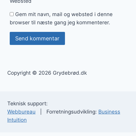
Websted
Gem mit navn, mail og websted i denne
browser til næste gang jeg kommenterer.
Copyright © 2026 Grydebrød.dk
Teknisk support:
Webbureau
| Forretningsudvikling:
Business
Intuition