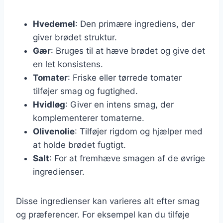
Hvedemel
: Den primære ingrediens, der
giver brødet struktur.
Gær
: Bruges til at hæve brødet og give det
en let konsistens.
Tomater
: Friske eller tørrede tomater
tilføjer smag og fugtighed.
Hvidløg
: Giver en intens smag, der
komplementerer tomaterne.
Olivenolie
: Tilføjer rigdom og hjælper med
at holde brødet fugtigt.
Salt
: For at fremhæve smagen af de øvrige
ingredienser.
Disse ingredienser kan varieres alt efter smag
og præferencer. For eksempel kan du tilføje