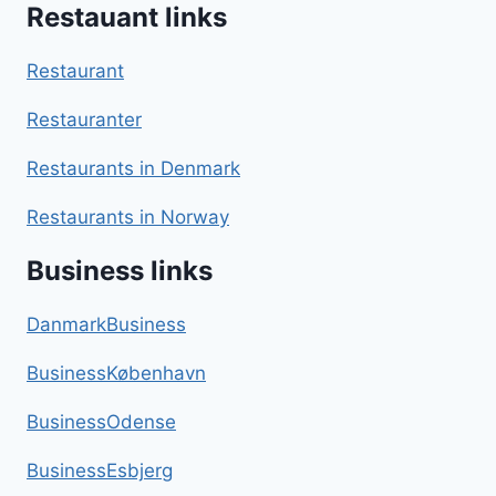
Restauant links
Restaurant
Restauranter
Restaurants in Denmark
Restaurants in Norway
Business links
DanmarkBusiness
BusinessKøbenhavn
BusinessOdense
BusinessEsbjerg