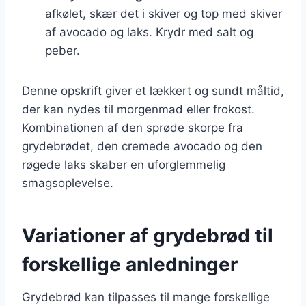
afkølet, skær det i skiver og top med skiver
af avocado og laks. Krydr med salt og
peber.
Denne opskrift giver et lækkert og sundt måltid,
der kan nydes til morgenmad eller frokost.
Kombinationen af den sprøde skorpe fra
grydebrødet, den cremede avocado og den
røgede laks skaber en uforglemmelig
smagsoplevelse.
Variationer af grydebrød til
forskellige anledninger
Grydebrød kan tilpasses til mange forskellige