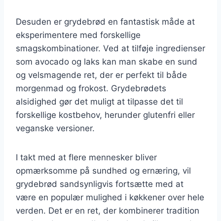
Desuden er grydebrød en fantastisk måde at
eksperimentere med forskellige
smagskombinationer. Ved at tilføje ingredienser
som avocado og laks kan man skabe en sund
og velsmagende ret, der er perfekt til både
morgenmad og frokost. Grydebrødets
alsidighed gør det muligt at tilpasse det til
forskellige kostbehov, herunder glutenfri eller
veganske versioner.
I takt med at flere mennesker bliver
opmærksomme på sundhed og ernæring, vil
grydebrød sandsynligvis fortsætte med at
være en populær mulighed i køkkener over hele
verden. Det er en ret, der kombinerer tradition