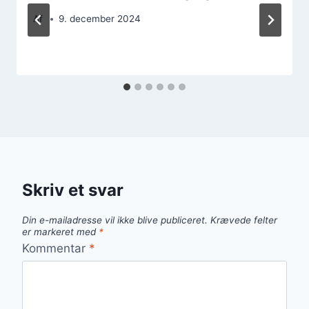
Af
9. december 2024
Skriv et svar
Din e-mailadresse vil ikke blive publiceret.
Krævede felter
er markeret med
*
Kommentar
*