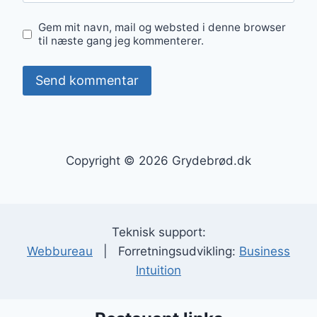
Gem mit navn, mail og websted i denne browser
til næste gang jeg kommenterer.
Copyright © 2026 Grydebrød.dk
Teknisk support:
Webbureau
| Forretningsudvikling:
Business
Intuition