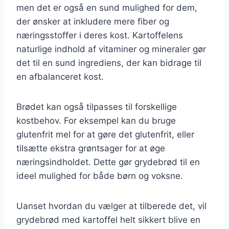
men det er også en sund mulighed for dem,
der ønsker at inkludere mere fiber og
næringsstoffer i deres kost. Kartoffelens
naturlige indhold af vitaminer og mineraler gør
det til en sund ingrediens, der kan bidrage til
en afbalanceret kost.
Brødet kan også tilpasses til forskellige
kostbehov. For eksempel kan du bruge
glutenfrit mel for at gøre det glutenfrit, eller
tilsætte ekstra grøntsager for at øge
næringsindholdet. Dette gør grydebrød til en
ideel mulighed for både børn og voksne.
Uanset hvordan du vælger at tilberede det, vil
grydebrød med kartoffel helt sikkert blive en