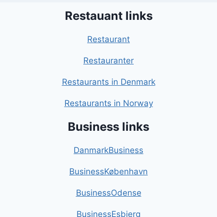
Restauant links
Restaurant
Restauranter
Restaurants in Denmark
Restaurants in Norway
Business links
DanmarkBusiness
BusinessKøbenhavn
BusinessOdense
BusinessEsbjerg