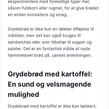
eksperimentere med forskellige typer mel,
såsom fuldkorn eller rugmel, for at give brødet
en anden konsistens og smag.
Grydebrød er ikke kun en lækker tilføjelse til
måltider, men det kan også bruges til
sandwiches eller som tilbehør til supper og
salater. Det er en fantastisk måde at nyde
hjemmelavet brød på, uanset anledningen.
Grydebrød med kartoffel:
En sund og velsmagende
mulighed
Grydebrød med kartoffel er ikke kun lækkert,