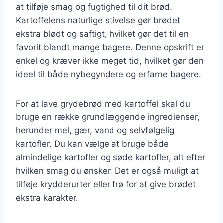
at tilføje smag og fugtighed til dit brød.
Kartoffelens naturlige stivelse gør brødet
ekstra blødt og saftigt, hvilket gør det til en
favorit blandt mange bagere. Denne opskrift er
enkel og kræver ikke meget tid, hvilket gør den
ideel til både nybegyndere og erfarne bagere.
For at lave grydebrød med kartoffel skal du
bruge en række grundlæggende ingredienser,
herunder mel, gær, vand og selvfølgelig
kartofler. Du kan vælge at bruge både
almindelige kartofler og søde kartofler, alt efter
hvilken smag du ønsker. Det er også muligt at
tilføje krydderurter eller frø for at give brødet
ekstra karakter.