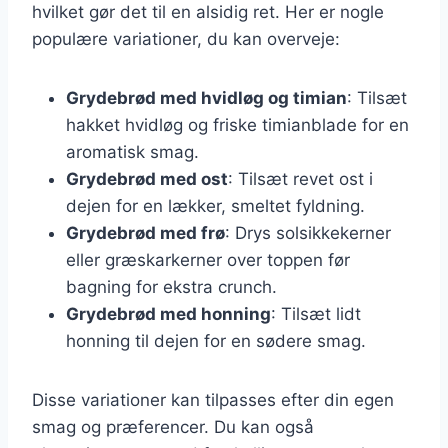
hvilket gør det til en alsidig ret. Her er nogle
populære variationer, du kan overveje:
Grydebrød med hvidløg og timian
: Tilsæt
hakket hvidløg og friske timianblade for en
aromatisk smag.
Grydebrød med ost
: Tilsæt revet ost i
dejen for en lækker, smeltet fyldning.
Grydebrød med frø
: Drys solsikkekerner
eller græskarkerner over toppen før
bagning for ekstra crunch.
Grydebrød med honning
: Tilsæt lidt
honning til dejen for en sødere smag.
Disse variationer kan tilpasses efter din egen
smag og præferencer. Du kan også