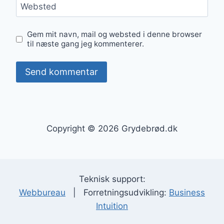
Websted
Gem mit navn, mail og websted i denne browser
til næste gang jeg kommenterer.
Copyright © 2026 Grydebrød.dk
Teknisk support:
Webbureau
| Forretningsudvikling:
Business
Intuition