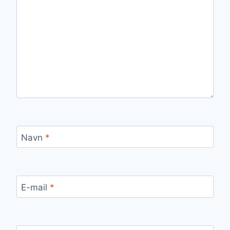
Navn
*
E-mail
*