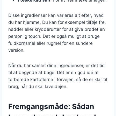
Disse ingredienser kan varieres alt efter, hvad
du har hjemme. Du kan for eksempel tilføje frø,
nødder eller krydderurter for at give brødet en
personlig touch. Det er også muligt at bruge
fuldkornsmel eller rugmel for en sundere
version.
Når du har samlet dine ingredienser, er det tid
til at begynde at bage. Det er en god idé at
forberede kartoflerne i forvejen, så de er klar til
brug, når du skal lave dejen.
Fremgangsmåde: Sådan