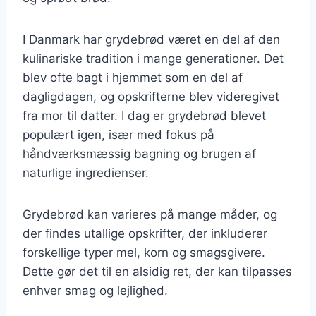
I Danmark har grydebrød været en del af den
kulinariske tradition i mange generationer. Det
blev ofte bagt i hjemmet som en del af
dagligdagen, og opskrifterne blev videregivet
fra mor til datter. I dag er grydebrød blevet
populært igen, især med fokus på
håndværksmæssig bagning og brugen af
naturlige ingredienser.
Grydebrød kan varieres på mange måder, og
der findes utallige opskrifter, der inkluderer
forskellige typer mel, korn og smagsgivere.
Dette gør det til en alsidig ret, der kan tilpasses
enhver smag og lejlighed.