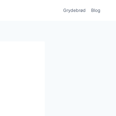
Grydebrød
Blog