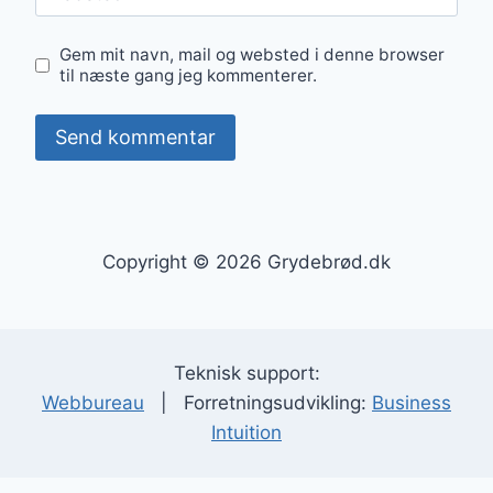
Gem mit navn, mail og websted i denne browser
til næste gang jeg kommenterer.
Copyright © 2026 Grydebrød.dk
Teknisk support:
Webbureau
| Forretningsudvikling:
Business
Intuition