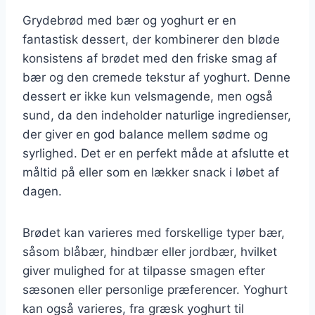
Grydebrød med bær og yoghurt er en
fantastisk dessert, der kombinerer den bløde
konsistens af brødet med den friske smag af
bær og den cremede tekstur af yoghurt. Denne
dessert er ikke kun velsmagende, men også
sund, da den indeholder naturlige ingredienser,
der giver en god balance mellem sødme og
syrlighed. Det er en perfekt måde at afslutte et
måltid på eller som en lækker snack i løbet af
dagen.
Brødet kan varieres med forskellige typer bær,
såsom blåbær, hindbær eller jordbær, hvilket
giver mulighed for at tilpasse smagen efter
sæsonen eller personlige præferencer. Yoghurt
kan også varieres, fra græsk yoghurt til