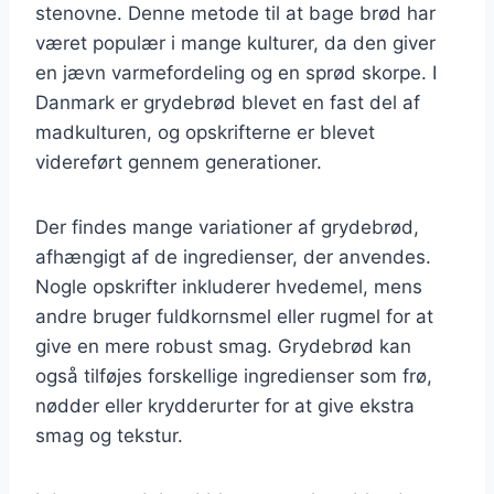
stenovne. Denne metode til at bage brød har
været populær i mange kulturer, da den giver
en jævn varmefordeling og en sprød skorpe. I
Danmark er grydebrød blevet en fast del af
madkulturen, og opskrifterne er blevet
videreført gennem generationer.
Der findes mange variationer af grydebrød,
afhængigt af de ingredienser, der anvendes.
Nogle opskrifter inkluderer hvedemel, mens
andre bruger fuldkornsmel eller rugmel for at
give en mere robust smag. Grydebrød kan
også tilføjes forskellige ingredienser som frø,
nødder eller krydderurter for at give ekstra
smag og tekstur.