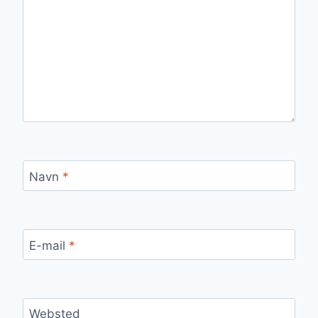
Navn
*
E-mail
*
Websted