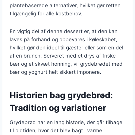
plantebaserede alternativer, hvilket gør retten
tilgængelig for alle kostbehov.
En vigtig del af denne dessert er, at den kan
laves på forhånd og opbevares i køleskabet,
hvilket gør den ideel til gæster eller som en del
af en brunch. Serveret med et drys af friske
bær og et skvæt honning, vil grydebrødet med
bær og yoghurt helt sikkert imponere.
Historien bag grydebrød:
Tradition og variationer
Grydebrød har en lang historie, der går tilbage
til oldtiden, hvor det blev bagt i varme