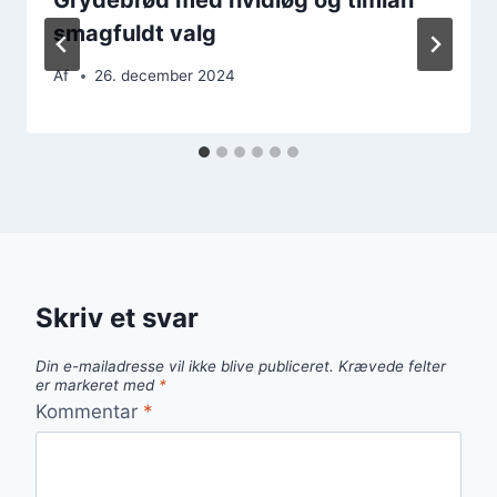
smagfuldt valg
Af
26. december 2024
Skriv et svar
Din e-mailadresse vil ikke blive publiceret.
Krævede felter
er markeret med
*
Kommentar
*