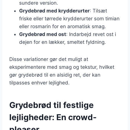
sundere version.
Grydebrød med krydderurter
: Tilsæt
friske eller tørrede krydderurter som timian
eller rosmarin for en aromatisk smag.
Grydebrød med ost
: Indarbejd revet ost i
dejen for en lækker, smeltet fyldning.
Disse variationer gør det muligt at
eksperimentere med smag og tekstur, hvilket
gør grydebrød til en alsidig ret, der kan
tilpasses enhver lejlighed.
Grydebrød til festlige
lejligheder: En crowd-
pleaser