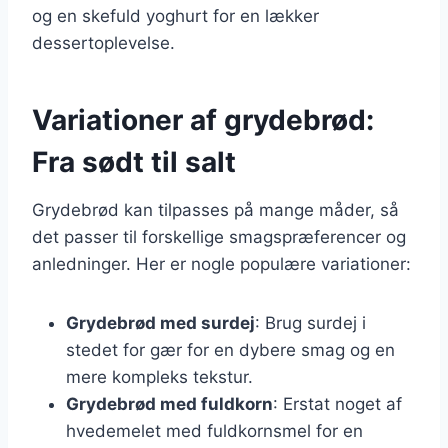
og en skefuld yoghurt for en lækker
dessertoplevelse.
Variationer af grydebrød:
Fra sødt til salt
Grydebrød kan tilpasses på mange måder, så
det passer til forskellige smagspræferencer og
anledninger. Her er nogle populære variationer:
Grydebrød med surdej
: Brug surdej i
stedet for gær for en dybere smag og en
mere kompleks tekstur.
Grydebrød med fuldkorn
: Erstat noget af
hvedemelet med fuldkornsmel for en