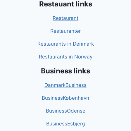
Restauant links
Restaurant
Restauranter
Restaurants in Denmark
Restaurants in Norway
Business links
DanmarkBusiness
BusinessKøbenhavn
BusinessOdense
BusinessEsbjerg