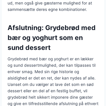
ud, men også give gæsterne mulighed for at
sammensætte deres egne kombinationer.
Afslutning: Grydebrød med
bær og yoghurt som en
sund dessert
Grydebrød med bær og yoghurt er en lækker
og sund dessertmulighed, der kan tilpasses til
enhver smag. Med sin rige historie og
alsidighed er det en ret, der kan nydes af alle.
Uanset om du vælger at lave det som en sød
dessert eller en del af en festlig buffet, vil
grydebrød helt sikkert imponere dine gæster
og give en tilfredsstillende afslutning på ethvert