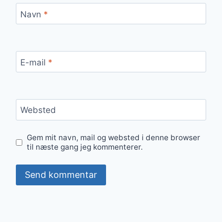
Navn
*
E-mail
*
Websted
Gem mit navn, mail og websted i denne browser
til næste gang jeg kommenterer.