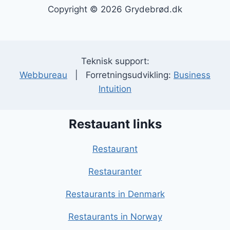
Copyright © 2026 Grydebrød.dk
Teknisk support:
Webbureau
| Forretningsudvikling:
Business
Intuition
Restauant links
Restaurant
Restauranter
Restaurants in Denmark
Restaurants in Norway