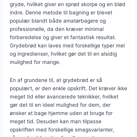
gryde, hvilket giver en sprød skorpe og en blød
indre. Denne metode til bagning er blevet
populær blandt både amatørbagere og
professionelle, da den kræver minimal
forberedelse og giver et fantastisk resultat.
Grydebrød kan laves med forskellige typer mel
og ingredienser, hvilket gør det til en alsidig
mulighed for mange.
En af grundene til, at grydebrød er så
populært, er den enkle opskrift. Det kræver ikke
meget tid eller avancerede teknikker, hvilket
gør det til en ideel mulighed for dem, der
ønsker at bage hjemme uden at bruge for
meget tid. Desuden kan man tilpasse
opskriften med forskellige smagsvarianter,