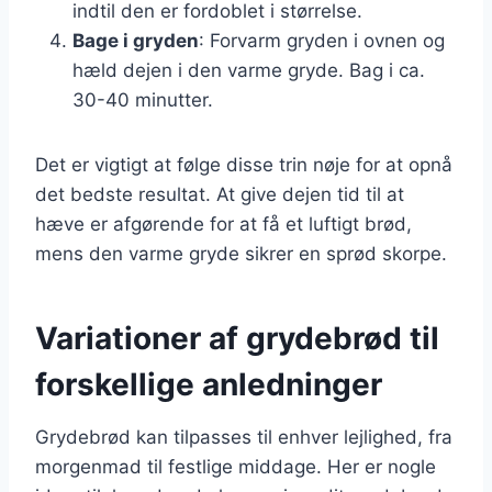
indtil den er fordoblet i størrelse.
Bage i gryden
: Forvarm gryden i ovnen og
hæld dejen i den varme gryde. Bag i ca.
30-40 minutter.
Det er vigtigt at følge disse trin nøje for at opnå
det bedste resultat. At give dejen tid til at
hæve er afgørende for at få et luftigt brød,
mens den varme gryde sikrer en sprød skorpe.
Variationer af grydebrød til
forskellige anledninger
Grydebrød kan tilpasses til enhver lejlighed, fra
morgenmad til festlige middage. Her er nogle