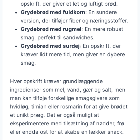
opskrift, der giver et let og luftigt brød.
Grydebrød med fuldkorn
: En sundere
version, der tilføjer fiber og næringsstoffer.
Grydebrød med rugmel
: En mere robust
smag, perfekt til sandwiches.
Grydebrød med surdej
: En opskrift, der
kræver lidt mere tid, men giver en dybere
smag.
Hver opskrift kræver grundlæggende
ingredienser som mel, vand, gær og salt, men
man kan tilføje forskellige smagsgivere som
hvidløg, timian eller rosmarin for at give brødet
et unikt præg. Det er også muligt at
eksperimentere med tilsætning af nødder, frø
eller endda ost for at skabe en lækker snack.