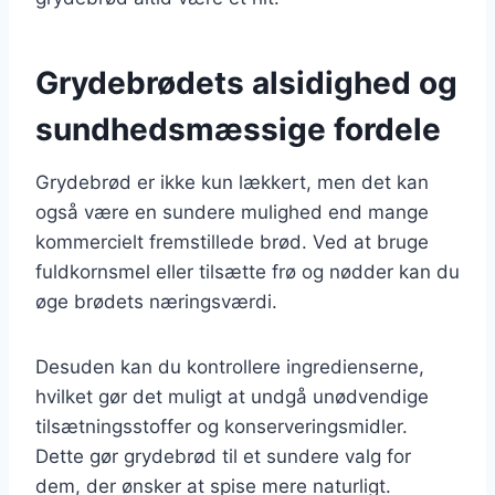
Grydebrødets alsidighed og
sundhedsmæssige fordele
Grydebrød er ikke kun lækkert, men det kan
også være en sundere mulighed end mange
kommercielt fremstillede brød. Ved at bruge
fuldkornsmel eller tilsætte frø og nødder kan du
øge brødets næringsværdi.
Desuden kan du kontrollere ingredienserne,
hvilket gør det muligt at undgå unødvendige
tilsætningsstoffer og konserveringsmidler.
Dette gør grydebrød til et sundere valg for
dem, der ønsker at spise mere naturligt.