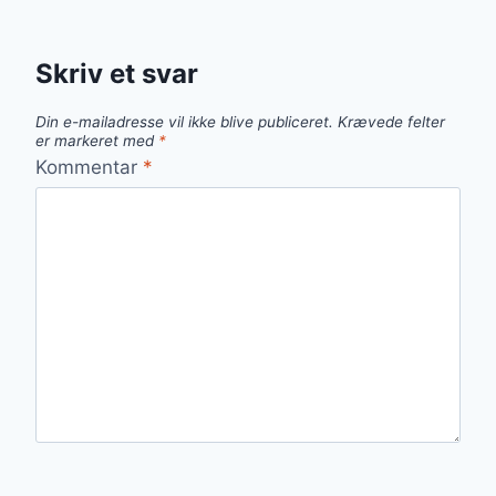
Skriv et svar
Din e-mailadresse vil ikke blive publiceret.
Krævede felter
er markeret med
*
Kommentar
*