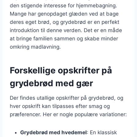
den stigende interesse for hjemmebagning.
Mange har genopdaget glæden ved at bage
deres eget brød, og grydebrød er en perfekt
introduktion til denne verden. Det er en måde
at bringe familien sammen og skabe minder
omkring madlavning.
Forskellige opskrifter på
grydebrød med gær
Der findes utallige opskrifter på grydebrød, og
hver opskrift kan tilpasses efter smag og
præferencer. Her er nogle populære variationer:
Grydebrød med hvedemel
: En klassisk