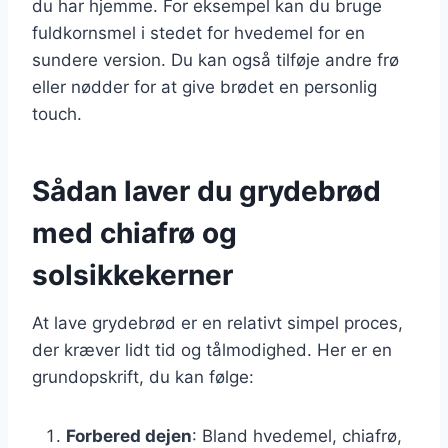
du har hjemme. For eksempel kan du bruge
fuldkornsmel i stedet for hvedemel for en
sundere version. Du kan også tilføje andre frø
eller nødder for at give brødet en personlig
touch.
Sådan laver du grydebrød
med chiafrø og
solsikkekerner
At lave grydebrød er en relativt simpel proces,
der kræver lidt tid og tålmodighed. Her er en
grundopskrift, du kan følge:
Forbered dejen
: Bland hvedemel, chiafrø,