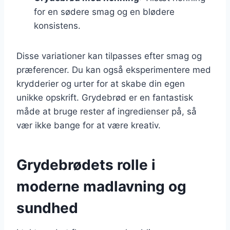
for en sødere smag og en blødere
konsistens.
Disse variationer kan tilpasses efter smag og
præferencer. Du kan også eksperimentere med
krydderier og urter for at skabe din egen
unikke opskrift. Grydebrød er en fantastisk
måde at bruge rester af ingredienser på, så
vær ikke bange for at være kreativ.
Grydebrødets rolle i
moderne madlavning og
sundhed