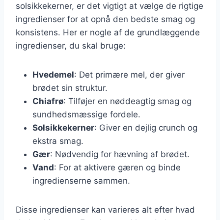
solsikkekerner, er det vigtigt at vælge de rigtige
ingredienser for at opnå den bedste smag og
konsistens. Her er nogle af de grundlæggende
ingredienser, du skal bruge:
Hvedemel
: Det primære mel, der giver
brødet sin struktur.
Chiafrø
: Tilføjer en nøddeagtig smag og
sundhedsmæssige fordele.
Solsikkekerner
: Giver en dejlig crunch og
ekstra smag.
Gær
: Nødvendig for hævning af brødet.
Vand
: For at aktivere gæren og binde
ingredienserne sammen.
Disse ingredienser kan varieres alt efter hvad