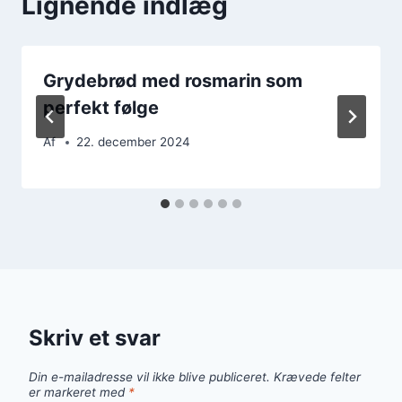
Lignende indlæg
Grydebrød med rosmarin som
perfekt følge
Af
22. december 2024
Skriv et svar
Din e-mailadresse vil ikke blive publiceret.
Krævede felter
er markeret med
*