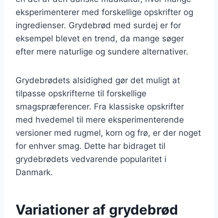
eksperimenterer med forskellige opskrifter og
ingredienser. Grydebrød med surdej er for
eksempel blevet en trend, da mange søger
efter mere naturlige og sundere alternativer.
Grydebrødets alsidighed gør det muligt at
tilpasse opskrifterne til forskellige
smagspræferencer. Fra klassiske opskrifter
med hvedemel til mere eksperimenterende
versioner med rugmel, korn og frø, er der noget
for enhver smag. Dette har bidraget til
grydebrødets vedvarende popularitet i
Danmark.
Variationer af grydebrød