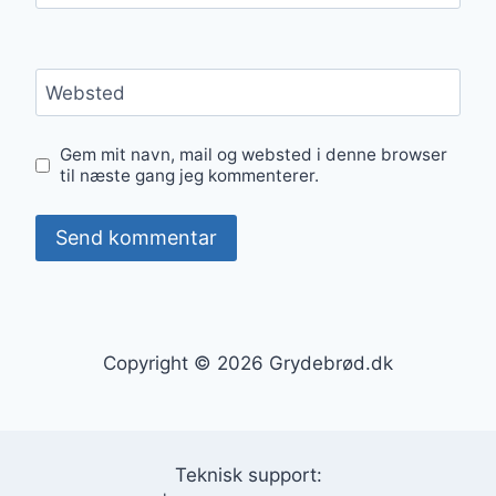
Websted
Gem mit navn, mail og websted i denne browser
til næste gang jeg kommenterer.
Copyright © 2026 Grydebrød.dk
Teknisk support: