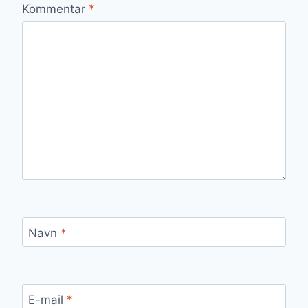
Kommentar
*
Navn
*
E-mail
*