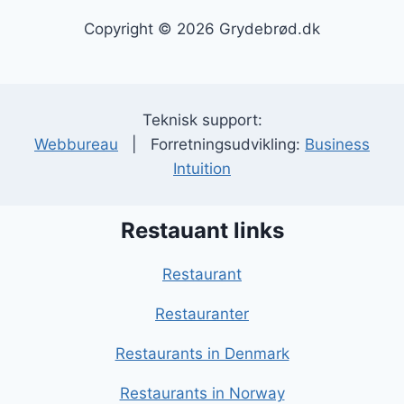
Copyright © 2026 Grydebrød.dk
Teknisk support:
Webbureau
| Forretningsudvikling:
Business
Intuition
Restauant links
Restaurant
Restauranter
Restaurants in Denmark
Restaurants in Norway