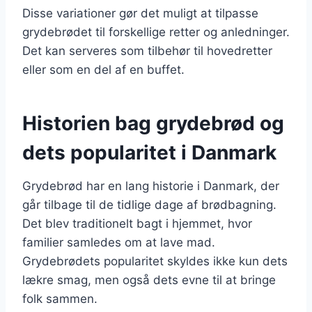
Disse variationer gør det muligt at tilpasse
grydebrødet til forskellige retter og anledninger.
Det kan serveres som tilbehør til hovedretter
eller som en del af en buffet.
Historien bag grydebrød og
dets popularitet i Danmark
Grydebrød har en lang historie i Danmark, der
går tilbage til de tidlige dage af brødbagning.
Det blev traditionelt bagt i hjemmet, hvor
familier samledes om at lave mad.
Grydebrødets popularitet skyldes ikke kun dets
lækre smag, men også dets evne til at bringe
folk sammen.