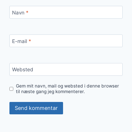
Navn
*
E-mail
*
Websted
Gem mit navn, mail og websted i denne browser
til næste gang jeg kommenterer.