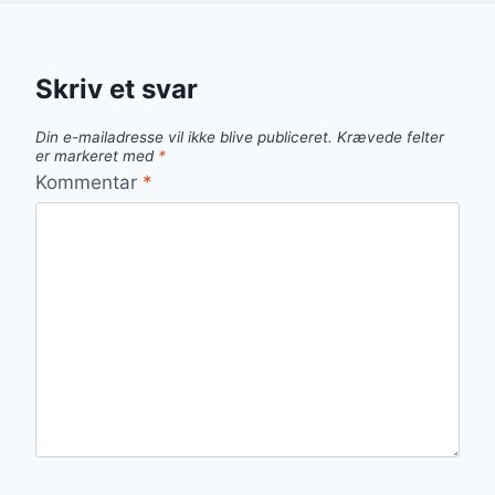
Skriv et svar
Din e-mailadresse vil ikke blive publiceret.
Krævede felter
er markeret med
*
Kommentar
*