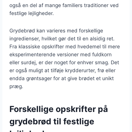
også en del af mange familiers traditioner ved
festlige lejligheder.
Grydebrød kan varieres med forskellige
ingredienser, hvilket gør det til en alsidig ret.
Fra klassiske opskrifter med hvedemel til mere
eksperimenterende versioner med fuldkorn
eller surdej, er der noget for enhver smag. Det
er også muligt at tilføje krydderurter, frø eller
endda grøntsager for at give brødet et unikt
præg.
Forskellige opskrifter på
grydebrød til festlige