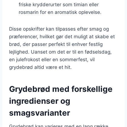
friske krydderurter som timian eller
rosmarin for en aromatisk oplevelse.
Disse opskrifter kan tilpasses efter smag og
præferencer, hvilket gør det muligt at skabe et
brød, der passer perfekt til enhver festlig
lejlighed. Uanset om det er til en fødselsdag,
en julefrokost eller en sommerfest, vil
grydebrød altid være et hit.
Grydebrød med forskellige
ingredienser og
smagsvarianter
Grydebrød kan varieres med en lang række