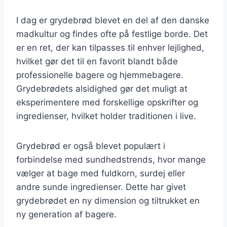
I dag er grydebrød blevet en del af den danske
madkultur og findes ofte på festlige borde. Det
er en ret, der kan tilpasses til enhver lejlighed,
hvilket gør det til en favorit blandt både
professionelle bagere og hjemmebagere.
Grydebrødets alsidighed gør det muligt at
eksperimentere med forskellige opskrifter og
ingredienser, hvilket holder traditionen i live.
Grydebrød er også blevet populært i
forbindelse med sundhedstrends, hvor mange
vælger at bage med fuldkorn, surdej eller
andre sunde ingredienser. Dette har givet
grydebrødet en ny dimension og tiltrukket en
ny generation af bagere.