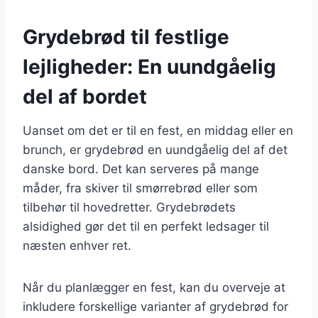
Grydebrød til festlige
lejligheder: En uundgåelig
del af bordet
Uanset om det er til en fest, en middag eller en
brunch, er grydebrød en uundgåelig del af det
danske bord. Det kan serveres på mange
måder, fra skiver til smørrebrød eller som
tilbehør til hovedretter. Grydebrødets
alsidighed gør det til en perfekt ledsager til
næsten enhver ret.
Når du planlægger en fest, kan du overveje at
inkludere forskellige varianter af grydebrød for