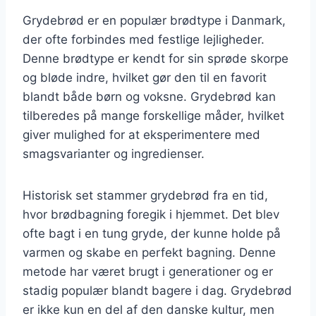
Grydebrød er en populær brødtype i Danmark,
der ofte forbindes med festlige lejligheder.
Denne brødtype er kendt for sin sprøde skorpe
og bløde indre, hvilket gør den til en favorit
blandt både børn og voksne. Grydebrød kan
tilberedes på mange forskellige måder, hvilket
giver mulighed for at eksperimentere med
smagsvarianter og ingredienser.
Historisk set stammer grydebrød fra en tid,
hvor brødbagning foregik i hjemmet. Det blev
ofte bagt i en tung gryde, der kunne holde på
varmen og skabe en perfekt bagning. Denne
metode har været brugt i generationer og er
stadig populær blandt bagere i dag. Grydebrød
er ikke kun en del af den danske kultur, men