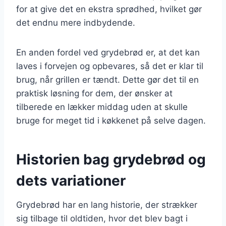
for at give det en ekstra sprødhed, hvilket gør
det endnu mere indbydende.
En anden fordel ved grydebrød er, at det kan
laves i forvejen og opbevares, så det er klar til
brug, når grillen er tændt. Dette gør det til en
praktisk løsning for dem, der ønsker at
tilberede en lækker middag uden at skulle
bruge for meget tid i køkkenet på selve dagen.
Historien bag grydebrød og
dets variationer
Grydebrød har en lang historie, der strækker
sig tilbage til oldtiden, hvor det blev bagt i