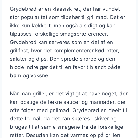
Grydebrød er en klassisk ret, der har vundet
stor popularitet som tilbehør til grillmad. Det er
ikke kun lækkert, men også alsidigt og kan
tilpasses forskellige smagspræferencer.
Grydebrød kan serveres som en del af en
grillfest, hvor det komplementerer kødretter,
salater og dips. Den sprøde skorpe og den
bløde indre gør det til en favorit blandt både
børn og voksne.
Når man griller, er det vigtigt at have noget, der
kan opsuge de lækre saucer og marinader, der
ofte følger med grillmad. Grydebrød er ideelt til
dette formål, da det kan skæres i skiver og
bruges til at samle smagene fra de forskellige
retter. Desuden kan det varmes op på grillen