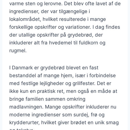
varme sten og lerovne. Det blev ofte lavet af de
ingredienser, der var tilgængelige i
lokalområdet, hvilket resulterede i mange
forskellige opskrifter og variationer. I dag findes
der utallige opskrifter på grydebrød, der
inkluderer alt fra hvedemel til fuldkorn og
rugmel.
I Danmark er grydebrød blevet en fast
bestanddel af mange hjem, især i forbindelse
med festlige lejligheder og grillfester. Det er
ikke kun en praktisk ret, men også en måde at
bringe familien sammen omkring
madlavningen. Mange opskrifter inkluderer nu
moderne ingredienser som surdej, frø og
krydderurter, hvilket giver brødet en unik smag