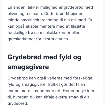
En anden lækker mulighed er grydebrød med
oliven og rosmarin. Dette brød tilføjer en
middelhavsinspireret smag til din grillmad. Du
kan også eksperimentere med at tilsætte
forskellige frø som solsikkekerner eller
græskarkerner for ekstra crunch.
Grydebrød med fyld og
smagsgivere
Grydebrød kan også varieres med forskellige
fyld og smagsgivere, hvilket gør det til en
endnu mere spændende ret. Her er nogle ideer
til, hvordan du kan tilføje ekstra smag til dit
grydebrød.