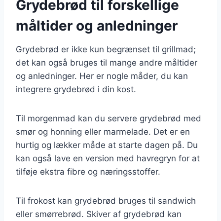
Grydebrød til forskellige
måltider og anledninger
Grydebrød er ikke kun begrænset til grillmad;
det kan også bruges til mange andre måltider
og anledninger. Her er nogle måder, du kan
integrere grydebrød i din kost.
Til morgenmad kan du servere grydebrød med
smør og honning eller marmelade. Det er en
hurtig og lækker måde at starte dagen på. Du
kan også lave en version med havregryn for at
tilføje ekstra fibre og næringsstoffer.
Til frokost kan grydebrød bruges til sandwich
eller smørrebrød. Skiver af grydebrød kan