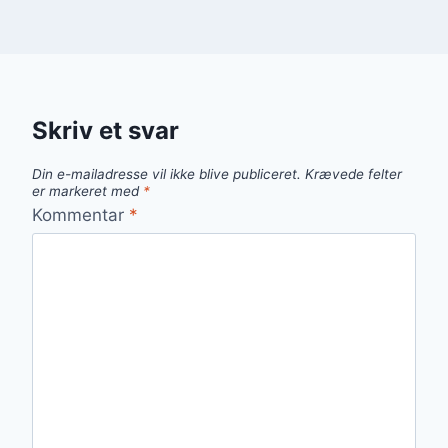
Skriv et svar
Din e-mailadresse vil ikke blive publiceret.
Krævede felter
er markeret med
*
Kommentar
*