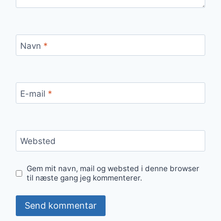
Navn
*
E-mail
*
Websted
Gem mit navn, mail og websted i denne browser
til næste gang jeg kommenterer.