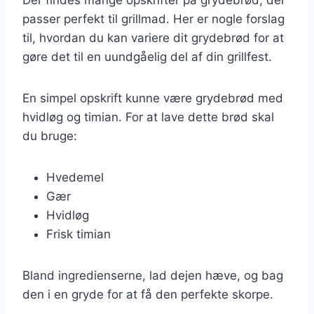
passer perfekt til grillmad. Her er nogle forslag
til, hvordan du kan variere dit grydebrød for at
gøre det til en uundgåelig del af din grillfest.
En simpel opskrift kunne være grydebrød med
hvidløg og timian. For at lave dette brød skal
du bruge:
Hvedemel
Gær
Hvidløg
Frisk timian
Bland ingredienserne, lad dejen hæve, og bag
den i en gryde for at få den perfekte skorpe.