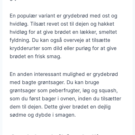
En populær variant er grydebrød med ost og
hvidløg. Tilsæt revet ost til dejen og hakket
hvidløg for at give brødet en lækker, smeltet
fyldning. Du kan også overveje at tilsætte
krydderurter som dild eller purløg for at give
brødet en frisk smag.
En anden interessant mulighed er grydebrød
med bagte grøntsager. Du kan bruge
grøntsager som peberfrugter, løg og squash,
som du først bager i ovnen, inden du tilsætter
dem til dejen. Dette giver brødet en dejlig
sødme og dybde i smagen.