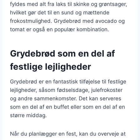
fyldes med alt fra laks til skinke og grøntsager,
hvilket gør det til en sund og mættende
frokostmulighed. Grydebrød med avocado og
tomat er også en populær kombination.
Grydebrød som en del af
festlige lejligheder
Grydebrød er en fantastisk tilføjelse til festlige
lejligheder, såsom fødselsdage, julefrokoster
og andre sammenkomster. Det kan serveres
som en del af en buffet eller som en del af en
større middag.
Når du planlægger en fest, kan du overveje at