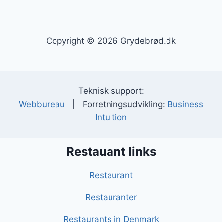
Copyright © 2026 Grydebrød.dk
Teknisk support:
Webbureau
| Forretningsudvikling:
Business
Intuition
Restauant links
Restaurant
Restauranter
Restaurants in Denmark