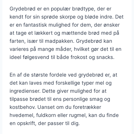
Grydebrød er en populær brødtype, der er
kendt for sin sprøde skorpe og bløde indre. Det
er en fantastisk mulighed for dem, der ønsker
at tage et lækkert og mættende brød med på
farten, især til madpakken. Grydebrød kan
varieres på mange måder, hvilket gør det til en
ideel følgesvend til både frokost og snacks.
En af de største fordele ved grydebrød er, at
det kan laves med forskellige typer mel og
ingredienser. Dette giver mulighed for at
tilpasse brødet til ens personlige smag og
kostbehov. Uanset om du foretrækker
hvedemel, fuldkorn eller rugmel, kan du finde
en opskrift, der passer til dig.