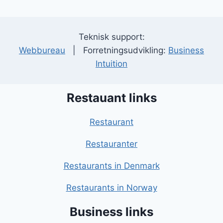
Teknisk support:
Webbureau
| Forretningsudvikling:
Business
Intuition
Restauant links
Restaurant
Restauranter
Restaurants in Denmark
Restaurants in Norway
Business links