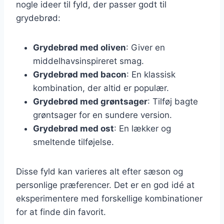
nogle ideer til fyld, der passer godt til
grydebrød:
Grydebrød med oliven
: Giver en
middelhavsinspireret smag.
Grydebrød med bacon
: En klassisk
kombination, der altid er populær.
Grydebrød med grøntsager
: Tilføj bagte
grøntsager for en sundere version.
Grydebrød med ost
: En lækker og
smeltende tilføjelse.
Disse fyld kan varieres alt efter sæson og
personlige præferencer. Det er en god idé at
eksperimentere med forskellige kombinationer
for at finde din favorit.