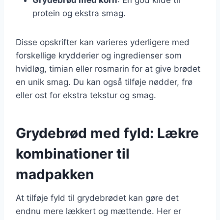
protein og ekstra smag.
Disse opskrifter kan varieres yderligere med
forskellige krydderier og ingredienser som
hvidløg, timian eller rosmarin for at give brødet
en unik smag. Du kan også tilføje nødder, frø
eller ost for ekstra tekstur og smag.
Grydebrød med fyld: Lækre
kombinationer til
madpakken
At tilføje fyld til grydebrødet kan gøre det
endnu mere lækkert og mættende. Her er