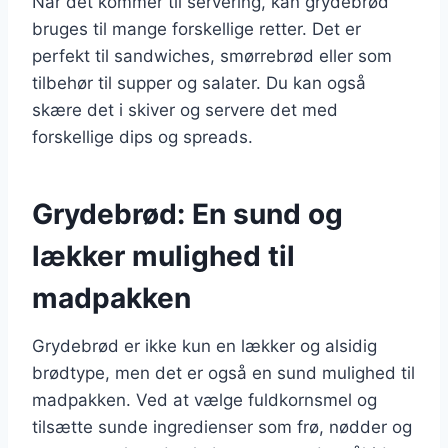
Når det kommer til servering, kan grydebrød
bruges til mange forskellige retter. Det er
perfekt til sandwiches, smørrebrød eller som
tilbehør til supper og salater. Du kan også
skære det i skiver og servere det med
forskellige dips og spreads.
Grydebrød: En sund og
lækker mulighed til
madpakken
Grydebrød er ikke kun en lækker og alsidig
brødtype, men det er også en sund mulighed til
madpakken. Ved at vælge fuldkornsmel og
tilsætte sunde ingredienser som frø, nødder og