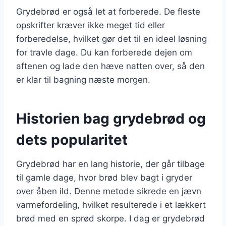
Grydebrød er også let at forberede. De fleste
opskrifter kræver ikke meget tid eller
forberedelse, hvilket gør det til en ideel løsning
for travle dage. Du kan forberede dejen om
aftenen og lade den hæve natten over, så den
er klar til bagning næste morgen.
Historien bag grydebrød og
dets popularitet
Grydebrød har en lang historie, der går tilbage
til gamle dage, hvor brød blev bagt i gryder
over åben ild. Denne metode sikrede en jævn
varmefordeling, hvilket resulterede i et lækkert
brød med en sprød skorpe. I dag er grydebrød