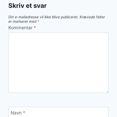
Skriv et svar
Din e-mailadresse vil ikke blive publiceret.
Krævede felter
er markeret med
*
Kommentar
*
Navn
*