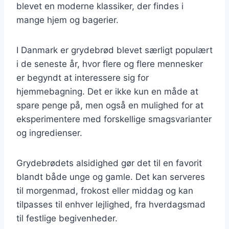
blevet en moderne klassiker, der findes i
mange hjem og bagerier.
I Danmark er grydebrød blevet særligt populært
i de seneste år, hvor flere og flere mennesker
er begyndt at interessere sig for
hjemmebagning. Det er ikke kun en måde at
spare penge på, men også en mulighed for at
eksperimentere med forskellige smagsvarianter
og ingredienser.
Grydebrødets alsidighed gør det til en favorit
blandt både unge og gamle. Det kan serveres
til morgenmad, frokost eller middag og kan
tilpasses til enhver lejlighed, fra hverdagsmad
til festlige begivenheder.