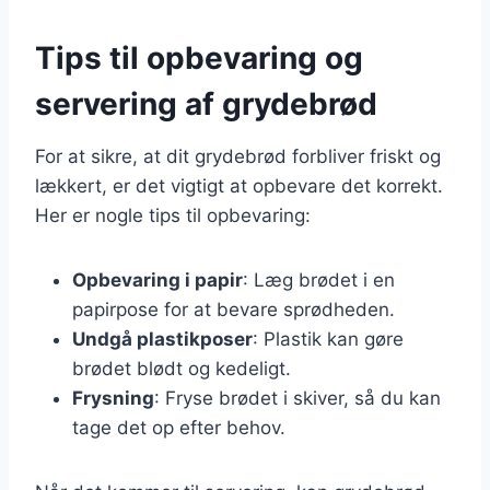
Tips til opbevaring og
servering af grydebrød
For at sikre, at dit grydebrød forbliver friskt og
lækkert, er det vigtigt at opbevare det korrekt.
Her er nogle tips til opbevaring:
Opbevaring i papir
: Læg brødet i en
papirpose for at bevare sprødheden.
Undgå plastikposer
: Plastik kan gøre
brødet blødt og kedeligt.
Frysning
: Fryse brødet i skiver, så du kan
tage det op efter behov.