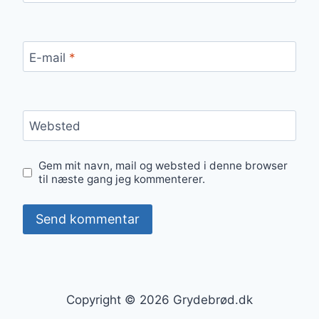
E-mail
*
Websted
Gem mit navn, mail og websted i denne browser
til næste gang jeg kommenterer.
Copyright © 2026 Grydebrød.dk