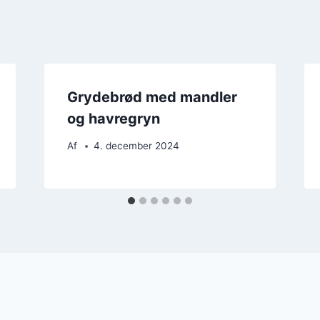
Grydebrød med mandler
og havregryn
Af
4. december 2024