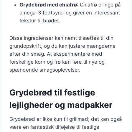
Grydebrød med chiafrø
: Chiafrø er rige på
omega-3 fedtsyrer og giver en interessant
tekstur til brødet.
Disse ingredienser kan nemt tilsættes til din
grundopskrift, og du kan justere mængderne
efter din smag. At eksperimentere med
forskellige korn og frø kan føre til nye og
spændende smagsoplevelser.
Grydebrød til festlige
lejligheder og madpakker
Grydebrød er ikke kun til grillmad; det kan også
være en fantastisk tilføjelse til festlige