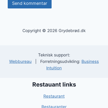
Copyright © 2026 Grydebrød.dk
Teknisk support:
Webbureau
| Forretningsudvikling:
Business
Intuition
Restauant links
Restaurant
Restauranter