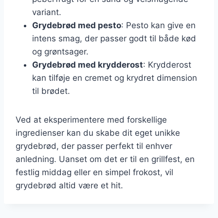
variant.
Grydebrød med pesto
: Pesto kan give en
intens smag, der passer godt til både kød
og grøntsager.
Grydebrød med krydderost
: Krydderost
kan tilføje en cremet og krydret dimension
til brødet.
Ved at eksperimentere med forskellige
ingredienser kan du skabe dit eget unikke
grydebrød, der passer perfekt til enhver
anledning. Uanset om det er til en grillfest, en
festlig middag eller en simpel frokost, vil
grydebrød altid være et hit.