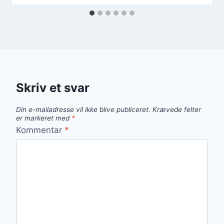
Skriv et svar
Din e-mailadresse vil ikke blive publiceret.
Krævede felter
er markeret med
*
Kommentar
*