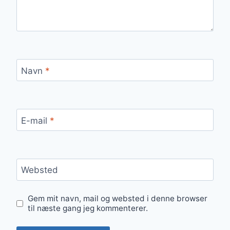
Navn
*
E-mail
*
Websted
Gem mit navn, mail og websted i denne browser
til næste gang jeg kommenterer.