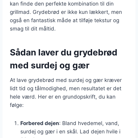
kan finde den perfekte kombination til din
grillmad. Grydebrød er ikke kun lækkert, men
også en fantastisk måde at tilføje tekstur og
smag til dit måltid.
Sådan laver du grydebrød
med surdej og gær
At lave grydebrød med surdej og gær kræver
lidt tid og tålmodighed, men resultatet er det
hele værd. Her er en grundopskrift, du kan
følge:
Forbered dejen
: Bland hvedemel, vand,
surdej og gær i en skål. Lad dejen hvile i