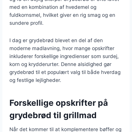
med en kombination af hvedemel og
fuldkornsmel, hvilket giver en rig smag og en
sundere profil.
I dag er grydebrød blevet en del af den
moderne madlavning, hvor mange opskrifter
inkluderer forskellige ingredienser som surdej,
korn og krydderurter. Denne alsidighed gør
grydebrød til et populært valg til både hverdag
og festlige lejligheder.
Forskellige opskrifter på
grydebrød til grillmad
Når det kommer til at komplementere bøffer og