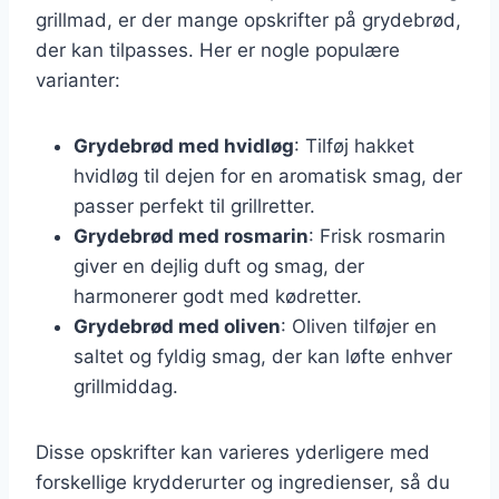
grillmad, er der mange opskrifter på grydebrød,
der kan tilpasses. Her er nogle populære
varianter:
Grydebrød med hvidløg
: Tilføj hakket
hvidløg til dejen for en aromatisk smag, der
passer perfekt til grillretter.
Grydebrød med rosmarin
: Frisk rosmarin
giver en dejlig duft og smag, der
harmonerer godt med kødretter.
Grydebrød med oliven
: Oliven tilføjer en
saltet og fyldig smag, der kan løfte enhver
grillmiddag.
Disse opskrifter kan varieres yderligere med
forskellige krydderurter og ingredienser, så du