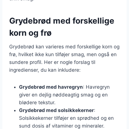
Grydebrød med forskellige
korn og frø
Grydebrød kan varieres med forskellige korn og
frø, hvilket ikke kun tilføjer smag, men også en
sundere profil. Her er nogle forslag til
ingredienser, du kan inkludere:
Grydebrød med havregryn
: Havregryn
giver en dejlig nøddeagtig smag og en
blødere tekstur.
Grydebrød med solsikkekerner
:
Solsikkekerner tilføjer en sprødhed og en
sund dosis af vitaminer og mineraler.