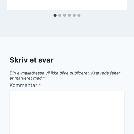
Skriv et svar
Din e-mailadresse vil ikke blive publiceret.
Krævede felter
er markeret med
*
Kommentar
*