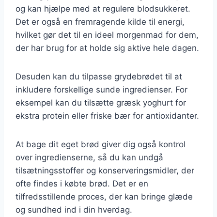
og kan hjælpe med at regulere blodsukkeret.
Det er også en fremragende kilde til energi,
hvilket gør det til en ideel morgenmad for dem,
der har brug for at holde sig aktive hele dagen.
Desuden kan du tilpasse grydebrødet til at
inkludere forskellige sunde ingredienser. For
eksempel kan du tilsætte græsk yoghurt for
ekstra protein eller friske bær for antioxidanter.
At bage dit eget brød giver dig også kontrol
over ingredienserne, så du kan undgå
tilsætningsstoffer og konserveringsmidler, der
ofte findes i købte brød. Det er en
tilfredsstillende proces, der kan bringe glæde
og sundhed ind i din hverdag.