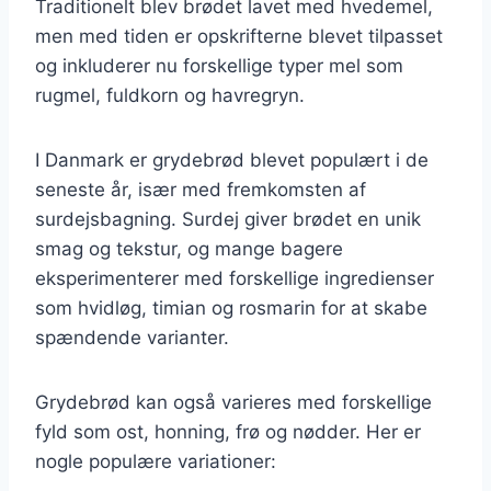
Traditionelt blev brødet lavet med hvedemel,
men med tiden er opskrifterne blevet tilpasset
og inkluderer nu forskellige typer mel som
rugmel, fuldkorn og havregryn.
I Danmark er grydebrød blevet populært i de
seneste år, især med fremkomsten af
surdejsbagning. Surdej giver brødet en unik
smag og tekstur, og mange bagere
eksperimenterer med forskellige ingredienser
som hvidløg, timian og rosmarin for at skabe
spændende varianter.
Grydebrød kan også varieres med forskellige
fyld som ost, honning, frø og nødder. Her er
nogle populære variationer: