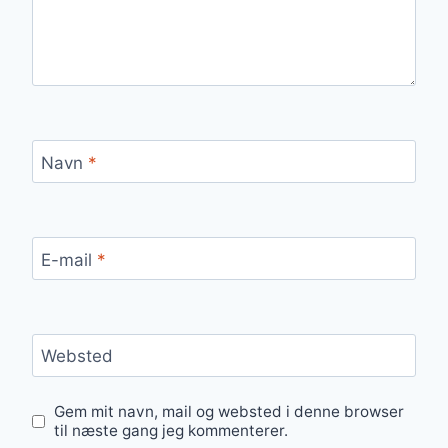
Navn
*
E-mail
*
Websted
Gem mit navn, mail og websted i denne browser
til næste gang jeg kommenterer.