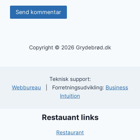
Copyright © 2026 Grydebrød.dk
Teknisk support:
Webbureau
| Forretningsudvikling:
Business
Intuition
Restauant links
Restaurant