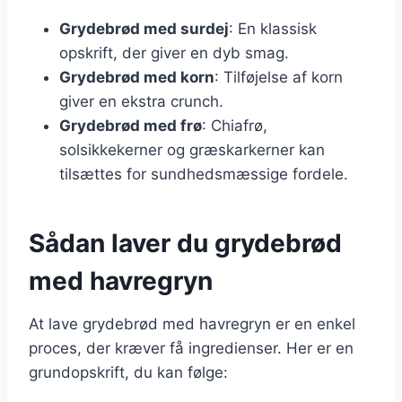
Grydebrød med surdej
: En klassisk
opskrift, der giver en dyb smag.
Grydebrød med korn
: Tilføjelse af korn
giver en ekstra crunch.
Grydebrød med frø
: Chiafrø,
solsikkekerner og græskarkerner kan
tilsættes for sundhedsmæssige fordele.
Sådan laver du grydebrød
med havregryn
At lave grydebrød med havregryn er en enkel
proces, der kræver få ingredienser. Her er en
grundopskrift, du kan følge: