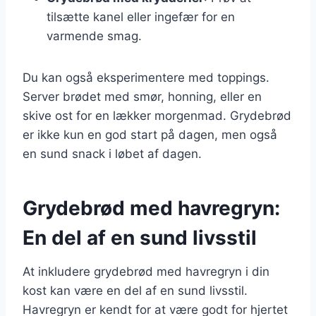
tilsætte kanel eller ingefær for en
varmende smag.
Du kan også eksperimentere med toppings.
Server brødet med smør, honning, eller en
skive ost for en lækker morgenmad. Grydebrød
er ikke kun en god start på dagen, men også
en sund snack i løbet af dagen.
Grydebrød med havregryn:
En del af en sund livsstil
At inkludere grydebrød med havregryn i din
kost kan være en del af en sund livsstil.
Havregryn er kendt for at være godt for hjertet