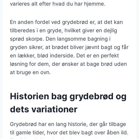
varieres alt efter hvad du har hjemme.
En anden fordel ved grydebrød er, at det kan
tilberedes i en gryde, hvilket giver en dejlig
sprød skorpe. Den langsomme bagning i
gryden sikrer, at brødet bliver jævnt bagt og får
en lækker, blød inderside. Det er en perfekt
løsning for dem, der ønsker at bage brød uden
at bruge en ovn.
Historien bag grydebrød og
dets variationer
Grydebrød har en lang historie, der går tilbage
til gamle tider, hvor det blev bagt over åben ild.