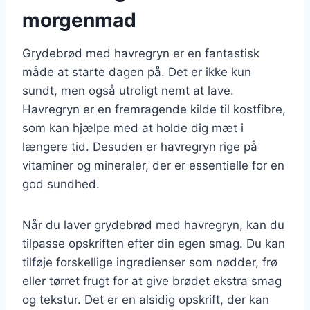
morgenmad
Grydebrød med havregryn er en fantastisk
måde at starte dagen på. Det er ikke kun
sundt, men også utroligt nemt at lave.
Havregryn er en fremragende kilde til kostfibre,
som kan hjælpe med at holde dig mæt i
længere tid. Desuden er havregryn rige på
vitaminer og mineraler, der er essentielle for en
god sundhed.
Når du laver grydebrød med havregryn, kan du
tilpasse opskriften efter din egen smag. Du kan
tilføje forskellige ingredienser som nødder, frø
eller tørret frugt for at give brødet ekstra smag
og tekstur. Det er en alsidig opskrift, der kan