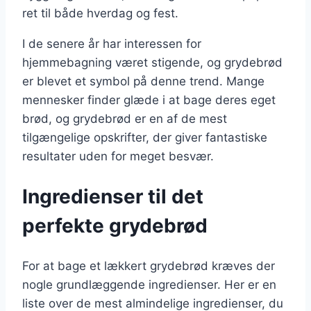
ret til både hverdag og fest.
I de senere år har interessen for
hjemmebagning været stigende, og grydebrød
er blevet et symbol på denne trend. Mange
mennesker finder glæde i at bage deres eget
brød, og grydebrød er en af de mest
tilgængelige opskrifter, der giver fantastiske
resultater uden for meget besvær.
Ingredienser til det
perfekte grydebrød
For at bage et lækkert grydebrød kræves der
nogle grundlæggende ingredienser. Her er en
liste over de mest almindelige ingredienser, du