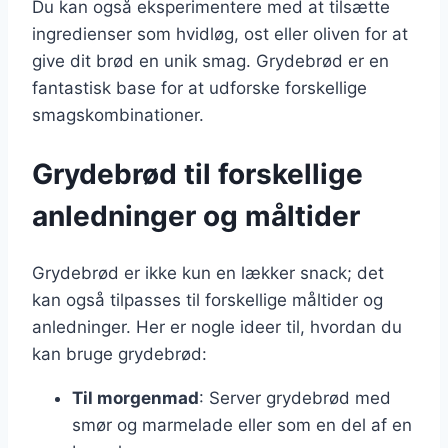
Du kan også eksperimentere med at tilsætte
ingredienser som hvidløg, ost eller oliven for at
give dit brød en unik smag. Grydebrød er en
fantastisk base for at udforske forskellige
smagskombinationer.
Grydebrød til forskellige
anledninger og måltider
Grydebrød er ikke kun en lækker snack; det
kan også tilpasses til forskellige måltider og
anledninger. Her er nogle ideer til, hvordan du
kan bruge grydebrød:
Til morgenmad
: Server grydebrød med
smør og marmelade eller som en del af en