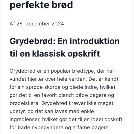
perfekte brød
Af
26. december 2024
Grydebrød: En introduktion
til en klassisk opskrift
Grydebrød er en populær brødtype, der har
vundet hjerter over hele verden. Det er kendt
for sin sprøde skorpe og bløde indre, hvilket
gør det til en favorit blandt både bagere og
brødelskere. Grydebrød kræver ikke meget
udstyr, og det kan laves med enkle
ingredienser, hvilket gør det til en ideel opskrift
for både nybegyndere og erfarne bagere.