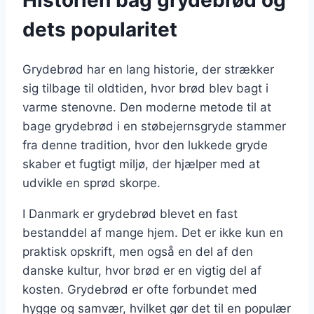
dets popularitet
Grydebrød har en lang historie, der strækker
sig tilbage til oldtiden, hvor brød blev bagt i
varme stenovne. Den moderne metode til at
bage grydebrød i en støbejernsgryde stammer
fra denne tradition, hvor den lukkede gryde
skaber et fugtigt miljø, der hjælper med at
udvikle en sprød skorpe.
I Danmark er grydebrød blevet en fast
bestanddel af mange hjem. Det er ikke kun en
praktisk opskrift, men også en del af den
danske kultur, hvor brød er en vigtig del af
kosten. Grydebrød er ofte forbundet med
hygge og samvær, hvilket gør det til en populær