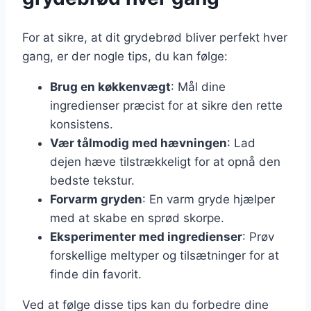
For at sikre, at dit grydebrød bliver perfekt hver
gang, er der nogle tips, du kan følge:
Brug en køkkenvægt
: Mål dine
ingredienser præcist for at sikre den rette
konsistens.
Vær tålmodig med hævningen
: Lad
dejen hæve tilstrækkeligt for at opnå den
bedste tekstur.
Forvarm gryden
: En varm gryde hjælper
med at skabe en sprød skorpe.
Eksperimenter med ingredienser
: Prøv
forskellige meltyper og tilsætninger for at
finde din favorit.
Ved at følge disse tips kan du forbedre dine