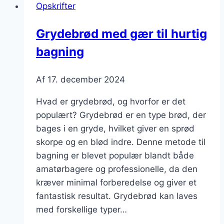
Opskrifter
Grydebrød med gær til hurtig
bagning
Af
17. december 2024
Hvad er grydebrød, og hvorfor er det
populært? Grydebrød er en type brød, der
bages i en gryde, hvilket giver en sprød
skorpe og en blød indre. Denne metode til
bagning er blevet populær blandt både
amatørbagere og professionelle, da den
kræver minimal forberedelse og giver et
fantastisk resultat. Grydebrød kan laves
med forskellige typer…