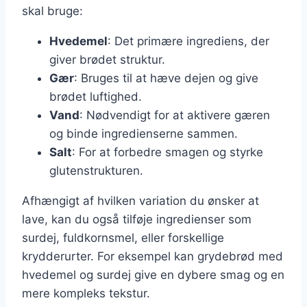
skal bruge:
Hvedemel
: Det primære ingrediens, der
giver brødet struktur.
Gær
: Bruges til at hæve dejen og give
brødet luftighed.
Vand
: Nødvendigt for at aktivere gæren
og binde ingredienserne sammen.
Salt
: For at forbedre smagen og styrke
glutenstrukturen.
Afhængigt af hvilken variation du ønsker at
lave, kan du også tilføje ingredienser som
surdej, fuldkornsmel, eller forskellige
krydderurter. For eksempel kan grydebrød med
hvedemel og surdej give en dybere smag og en
mere kompleks tekstur.