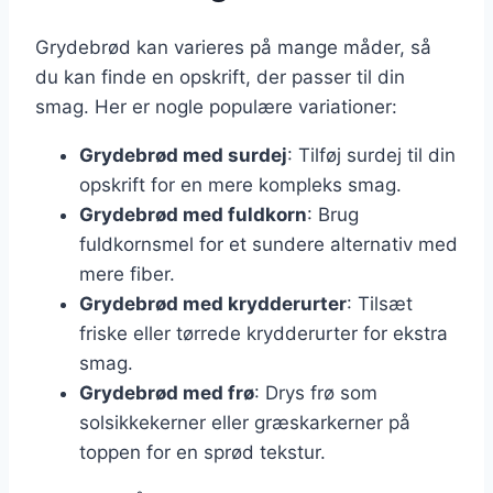
Grydebrød kan varieres på mange måder, så
du kan finde en opskrift, der passer til din
smag. Her er nogle populære variationer:
Grydebrød med surdej
: Tilføj surdej til din
opskrift for en mere kompleks smag.
Grydebrød med fuldkorn
: Brug
fuldkornsmel for et sundere alternativ med
mere fiber.
Grydebrød med krydderurter
: Tilsæt
friske eller tørrede krydderurter for ekstra
smag.
Grydebrød med frø
: Drys frø som
solsikkekerner eller græskarkerner på
toppen for en sprød tekstur.