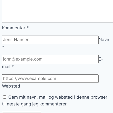
Kommentar
*
Navn
*
E-
mail
*
Websted
Gem mit navn, mail og websted i denne browser
til næste gang jeg kommenterer.