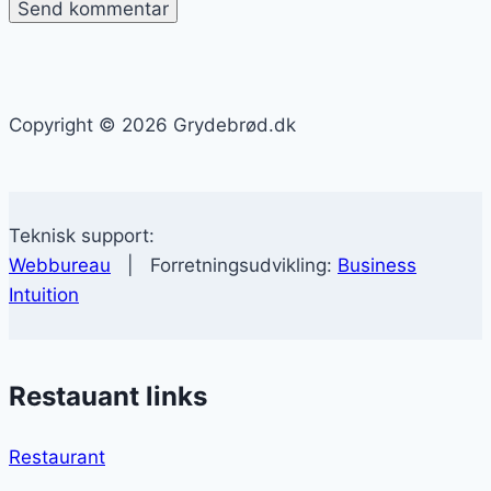
Copyright © 2026 Grydebrød.dk
Teknisk support:
Webbureau
| Forretningsudvikling:
Business
Intuition
Restauant links
Restaurant