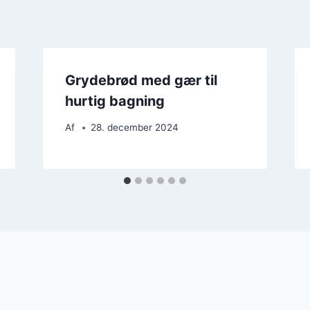
Grydebrød med gær til
hurtig bagning
Af
28. december 2024