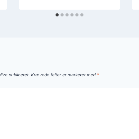
live publiceret.
Krævede felter er markeret med
*