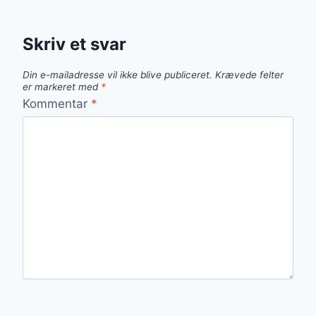
Skriv et svar
Din e-mailadresse vil ikke blive publiceret.
Krævede felter
er markeret med
*
Kommentar
*