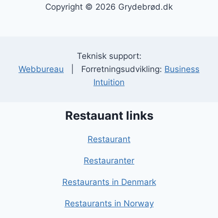
Copyright © 2026 Grydebrød.dk
Teknisk support:
Webbureau
| Forretningsudvikling:
Business
Intuition
Restauant links
Restaurant
Restauranter
Restaurants in Denmark
Restaurants in Norway