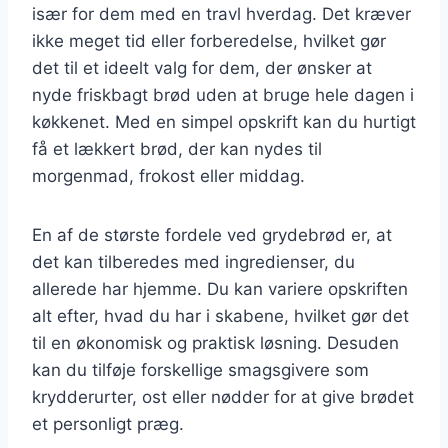
især for dem med en travl hverdag. Det kræver
ikke meget tid eller forberedelse, hvilket gør
det til et ideelt valg for dem, der ønsker at
nyde friskbagt brød uden at bruge hele dagen i
køkkenet. Med en simpel opskrift kan du hurtigt
få et lækkert brød, der kan nydes til
morgenmad, frokost eller middag.
En af de største fordele ved grydebrød er, at
det kan tilberedes med ingredienser, du
allerede har hjemme. Du kan variere opskriften
alt efter, hvad du har i skabene, hvilket gør det
til en økonomisk og praktisk løsning. Desuden
kan du tilføje forskellige smagsgivere som
krydderurter, ost eller nødder for at give brødet
et personligt præg.