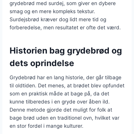
grydebrød med surdej, som giver en dybere
smag og en mere kompleks tekstur.
Surdejsbrød kræver dog lidt mere tid og
forberedelse, men resultatet er ofte det værd.
Historien bag grydebrød og
dets oprindelse
Grydebrød har en lang historie, der går tilbage
til oldtiden. Det menes, at brødet blev opfundet
som en praktisk måde at bage på, da det
kunne tilberedes i en gryde over åben ild.
Denne metode gjorde det muligt for folk at
bage brød uden en traditionel ovn, hvilket var
en stor fordel i mange kulturer.