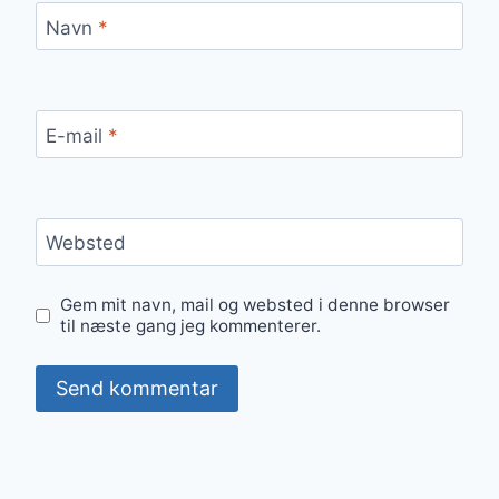
Navn
*
E-mail
*
Websted
Gem mit navn, mail og websted i denne browser
til næste gang jeg kommenterer.