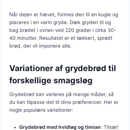
Når dejen er hævet, formes den til en kugle og
placeres i en varm gryde. Dæk gryden til og
bag brødet i ovnen ved 220 grader i cirka 30-
40 minutter. Resultatet er et lækkert, sprødt
brød, der vil imponere alle.
Variationer af grydebrød til
forskellige smagsløg
Grydebrød kan varieres på mange måder, så
du kan tilpasse det til dine præferencer. Her er
nogle populære variationer:
Grydebrød med hvidløg og timian
: Tilsæt