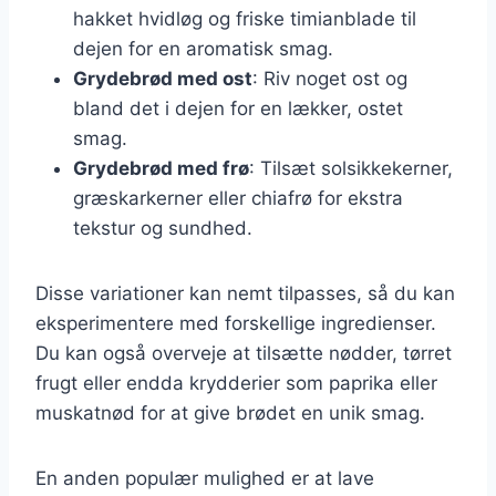
hakket hvidløg og friske timianblade til
dejen for en aromatisk smag.
Grydebrød med ost
: Riv noget ost og
bland det i dejen for en lækker, ostet
smag.
Grydebrød med frø
: Tilsæt solsikkekerner,
græskarkerner eller chiafrø for ekstra
tekstur og sundhed.
Disse variationer kan nemt tilpasses, så du kan
eksperimentere med forskellige ingredienser.
Du kan også overveje at tilsætte nødder, tørret
frugt eller endda krydderier som paprika eller
muskatnød for at give brødet en unik smag.
En anden populær mulighed er at lave