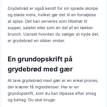
Grydebrød er også kendt for sin sprøde skorpe
og bløde indre, hvilket gør det til en fornøjelse
at spise. Det kan serveres som tilbehør til
supper, salater eller som en del af en lækker
brunch. Uanset hvordan du vælger at nyde det,
er grydebrød en sikker vinder.
En grundopskrift på
grydebrød med gær
At lave grydebrød med gær er en enkel proces,
der kræver få ingredienser. Her er en
grundopskrift, som du kan tilpasse efter smag
og behag. Du skal bruge: