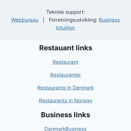
Teknisk support:
Webbureau
| Forretningsudvikling:
Business
Intuition
Restauant links
Restaurant
Restauranter
Restaurants in Denmark
Restaurants in Norway
Business links
DanmarkBusiness