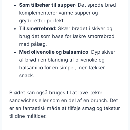
Som tilbehør til supper
: Det sprøde brød
komplementerer varme supper og
gryderetter perfekt.
Til smørrebrød
: Skær brødet i skiver og
brug det som base for lækre smørrebrød
med pålæg.
Med olivenolie og balsamico
: Dyp skiver
af brød i en blanding af olivenolie og
balsamico for en simpel, men lækker
snack.
Brødet kan også bruges til at lave lækre
sandwiches eller som en del af en brunch. Det
er en fantastisk måde at tilføje smag og tekstur
til dine måltider.