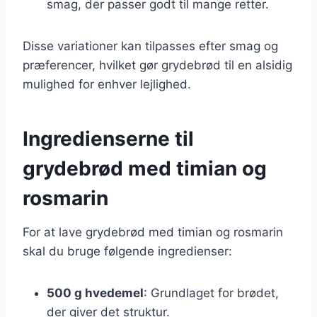
smag, der passer godt til mange retter.
Disse variationer kan tilpasses efter smag og
præferencer, hvilket gør grydebrød til en alsidig
mulighed for enhver lejlighed.
Ingredienserne til
grydebrød med timian og
rosmarin
For at lave grydebrød med timian og rosmarin
skal du bruge følgende ingredienser:
500 g hvedemel
: Grundlaget for brødet,
der giver det struktur.