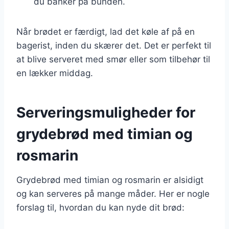
du banker på bunden.
Når brødet er færdigt, lad det køle af på en
bagerist, inden du skærer det. Det er perfekt til
at blive serveret med smør eller som tilbehør til
en lækker middag.
Serveringsmuligheder for
grydebrød med timian og
rosmarin
Grydebrød med timian og rosmarin er alsidigt
og kan serveres på mange måder. Her er nogle
forslag til, hvordan du kan nyde dit brød: