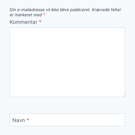
Din e-mailadresse vil ikke blive publiceret.
Krævede felter
er markeret med
*
Kommentar
*
Navn
*