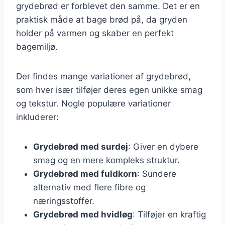
grydebrød er forblevet den samme. Det er en
praktisk måde at bage brød på, da gryden
holder på varmen og skaber en perfekt
bagemiljø.
Der findes mange variationer af grydebrød,
som hver især tilføjer deres egen unikke smag
og tekstur. Nogle populære variationer
inkluderer:
Grydebrød med surdej
: Giver en dybere
smag og en mere kompleks struktur.
Grydebrød med fuldkorn
: Sundere
alternativ med flere fibre og
næringsstoffer.
Grydebrød med hvidløg
: Tilføjer en kraftig