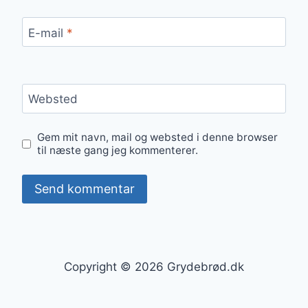
E-mail
*
Websted
Gem mit navn, mail og websted i denne browser
til næste gang jeg kommenterer.
Copyright © 2026 Grydebrød.dk