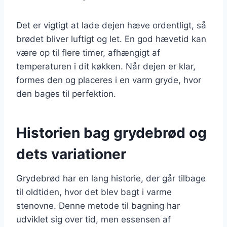
Det er vigtigt at lade dejen hæve ordentligt, så
brødet bliver luftigt og let. En god hævetid kan
være op til flere timer, afhængigt af
temperaturen i dit køkken. Når dejen er klar,
formes den og placeres i en varm gryde, hvor
den bages til perfektion.
Historien bag grydebrød og
dets variationer
Grydebrød har en lang historie, der går tilbage
til oldtiden, hvor det blev bagt i varme
stenovne. Denne metode til bagning har
udviklet sig over tid, men essensen af