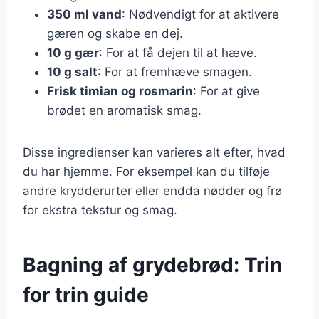
350 ml vand
: Nødvendigt for at aktivere
gæren og skabe en dej.
10 g gær
: For at få dejen til at hæve.
10 g salt
: For at fremhæve smagen.
Frisk timian og rosmarin
: For at give
brødet en aromatisk smag.
Disse ingredienser kan varieres alt efter, hvad
du har hjemme. For eksempel kan du tilføje
andre krydderurter eller endda nødder og frø
for ekstra tekstur og smag.
Bagning af grydebrød: Trin
for trin guide