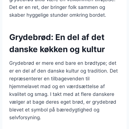
Det er en ret, der bringer folk sammen og
skaber hyggelige stunder omkring bordet.
Grydebrød: En del af det
danske køkken og kultur
Grydebrød er mere end bare en brødtype; det
er en del af den danske kultur og tradition. Det
repræsenterer en tilbagevenden til
hjemmelavet mad og en værdsættelse af
kvalitet og smag. I takt med at flere danskere
vælger at bage deres eget brød, er grydebrød
blevet et symbol på bæredygtighed og
selvforsyning.