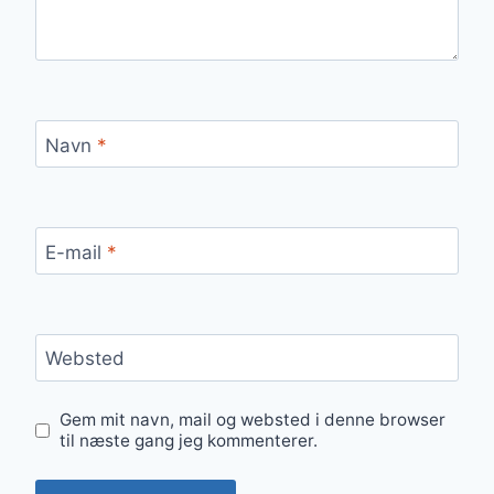
Navn
*
E-mail
*
Websted
Gem mit navn, mail og websted i denne browser
til næste gang jeg kommenterer.