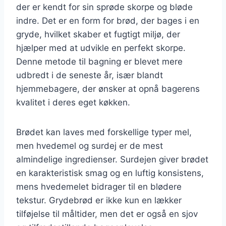
der er kendt for sin sprøde skorpe og bløde
indre. Det er en form for brød, der bages i en
gryde, hvilket skaber et fugtigt miljø, der
hjælper med at udvikle en perfekt skorpe.
Denne metode til bagning er blevet mere
udbredt i de seneste år, især blandt
hjemmebagere, der ønsker at opnå bagerens
kvalitet i deres eget køkken.
Brødet kan laves med forskellige typer mel,
men hvedemel og surdej er de mest
almindelige ingredienser. Surdejen giver brødet
en karakteristisk smag og en luftig konsistens,
mens hvedemelet bidrager til en blødere
tekstur. Grydebrød er ikke kun en lækker
tilføjelse til måltider, men det er også en sjov