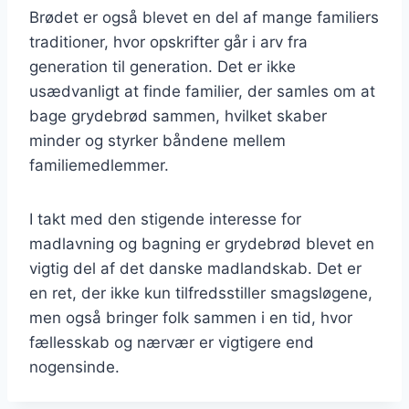
Brødet er også blevet en del af mange familiers
traditioner, hvor opskrifter går i arv fra
generation til generation. Det er ikke
usædvanligt at finde familier, der samles om at
bage grydebrød sammen, hvilket skaber
minder og styrker båndene mellem
familiemedlemmer.
I takt med den stigende interesse for
madlavning og bagning er grydebrød blevet en
vigtig del af det danske madlandskab. Det er
en ret, der ikke kun tilfredsstiller smagsløgene,
men også bringer folk sammen i en tid, hvor
fællesskab og nærvær er vigtigere end
nogensinde.