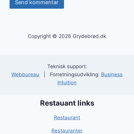
Copyright © 2026 Grydebrød.dk
Teknisk support:
Webbureau
| Forretningsudvikling:
Business
Intuition
Restauant links
Restaurant
Restauranter