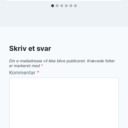
Skriv et svar
Din e-mailadresse vil ikke blive publiceret.
Krævede felter
er markeret med
*
Kommentar
*