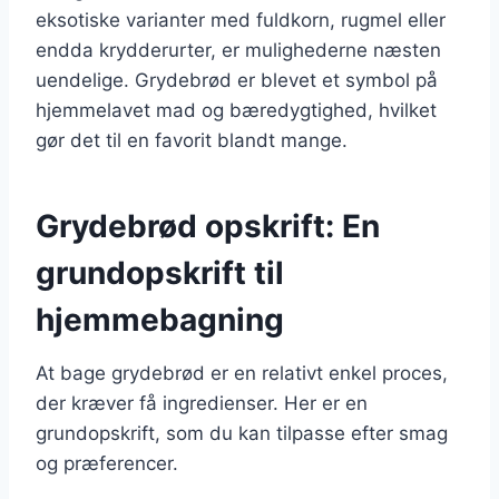
eksotiske varianter med fuldkorn, rugmel eller
endda krydderurter, er mulighederne næsten
uendelige. Grydebrød er blevet et symbol på
hjemmelavet mad og bæredygtighed, hvilket
gør det til en favorit blandt mange.
Grydebrød opskrift: En
grundopskrift til
hjemmebagning
At bage grydebrød er en relativt enkel proces,
der kræver få ingredienser. Her er en
grundopskrift, som du kan tilpasse efter smag
og præferencer.