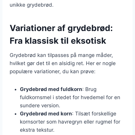
unikke grydebrød.
Variationer af grydebrød:
Fra klassisk til eksotisk
Grydebrød kan tilpasses på mange måder,
hvilket gør det til en alsidig ret. Her er nogle
populære variationer, du kan prøve:
Grydebrød med fuldkorn
: Brug
fuldkornsmel i stedet for hvedemel for en
sundere version.
Grydebrød med korn
: Tilsæt forskellige
kornsorter som havregryn eller rugmel for
ekstra tekstur.