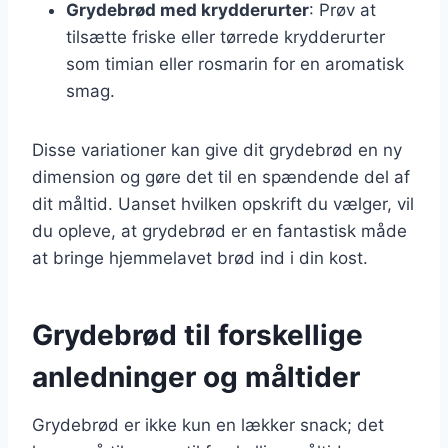
Grydebrød med krydderurter
: Prøv at
tilsætte friske eller tørrede krydderurter
som timian eller rosmarin for en aromatisk
smag.
Disse variationer kan give dit grydebrød en ny
dimension og gøre det til en spændende del af
dit måltid. Uanset hvilken opskrift du vælger, vil
du opleve, at grydebrød er en fantastisk måde
at bringe hjemmelavet brød ind i din kost.
Grydebrød til forskellige
anledninger og måltider
Grydebrød er ikke kun en lækker snack; det