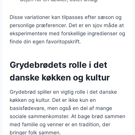
Disse variationer kan tilpasses efter sæson og
personlige præferencer. Det er en sjov måde at
eksperimentere med forskellige ingredienser og
finde din egen favoritopskrift.
Grydebrødets rolle i det
danske køkken og kultur
Grydebrød spiller en vigtig rolle i det danske
køkken og kultur. Det er ikke kun en
basisfødevare, men også en del af mange
sociale sammenkomster. At bage brød sammen
med familie og venner er en tradition, der
bringer folk sammen.