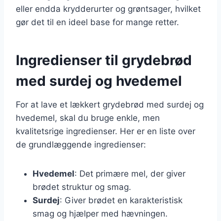
eller endda krydderurter og grøntsager, hvilket
gør det til en ideel base for mange retter.
Ingredienser til grydebrød
med surdej og hvedemel
For at lave et lækkert grydebrød med surdej og
hvedemel, skal du bruge enkle, men
kvalitetsrige ingredienser. Her er en liste over
de grundlæggende ingredienser:
Hvedemel
: Det primære mel, der giver
brødet struktur og smag.
Surdej
: Giver brødet en karakteristisk
smag og hjælper med hævningen.