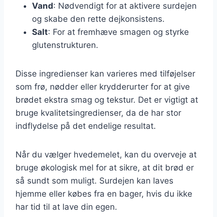
Vand
: Nødvendigt for at aktivere surdejen
og skabe den rette dejkonsistens.
Salt
: For at fremhæve smagen og styrke
glutenstrukturen.
Disse ingredienser kan varieres med tilføjelser
som frø, nødder eller krydderurter for at give
brødet ekstra smag og tekstur. Det er vigtigt at
bruge kvalitetsingredienser, da de har stor
indflydelse på det endelige resultat.
Når du vælger hvedemelet, kan du overveje at
bruge økologisk mel for at sikre, at dit brød er
så sundt som muligt. Surdejen kan laves
hjemme eller købes fra en bager, hvis du ikke
har tid til at lave din egen.