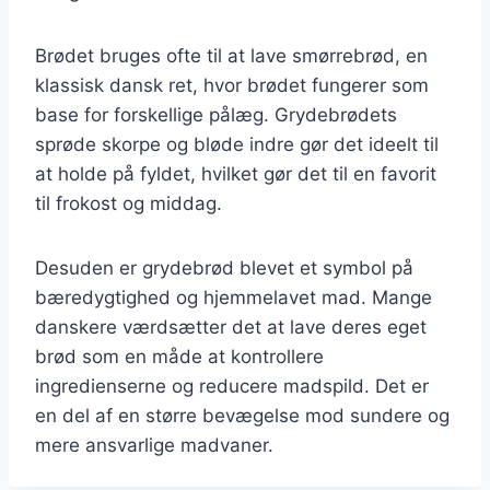
Brødet bruges ofte til at lave smørrebrød, en
klassisk dansk ret, hvor brødet fungerer som
base for forskellige pålæg. Grydebrødets
sprøde skorpe og bløde indre gør det ideelt til
at holde på fyldet, hvilket gør det til en favorit
til frokost og middag.
Desuden er grydebrød blevet et symbol på
bæredygtighed og hjemmelavet mad. Mange
danskere værdsætter det at lave deres eget
brød som en måde at kontrollere
ingredienserne og reducere madspild. Det er
en del af en større bevægelse mod sundere og
mere ansvarlige madvaner.