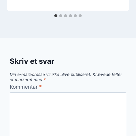
Skriv et svar
Din e-mailadresse vil ikke blive publiceret.
Krævede felter
er markeret med
*
Kommentar
*