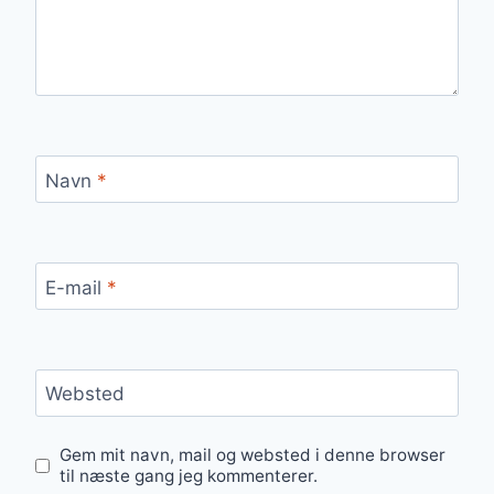
Navn
*
E-mail
*
Websted
Gem mit navn, mail og websted i denne browser
til næste gang jeg kommenterer.