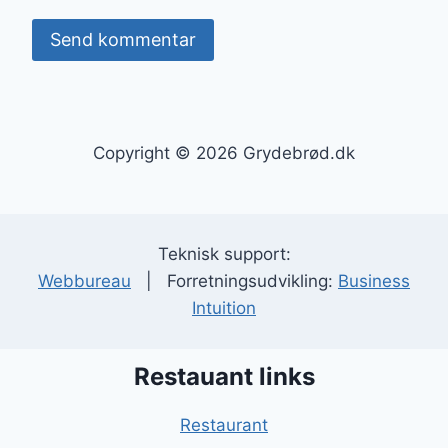
Copyright © 2026 Grydebrød.dk
Teknisk support:
Webbureau
| Forretningsudvikling:
Business
Intuition
Restauant links
Restaurant