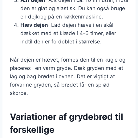
den er glat og elastisk. Du kan også bruge
en dejkrog på en køkkenmaskine.
Hæv dejen
: Lad dejen hæve i en skål
dækket med et klæde i 4-6 timer, eller
indtil den er fordoblet i størrelse.
Når dejen er hævet, formes den til en kugle og
placeres i en varm gryde. Dæk gryden med et
låg og bag brødet i ovnen. Det er vigtigt at
forvarme gryden, så brødet får en sprød
skorpe.
Variationer af grydebrød til
forskellige