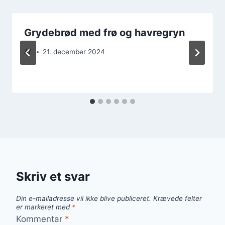
Grydebrød med frø og havregryn
Af
21. december 2024
Skriv et svar
Din e-mailadresse vil ikke blive publiceret.
Krævede felter
er markeret med
*
Kommentar
*