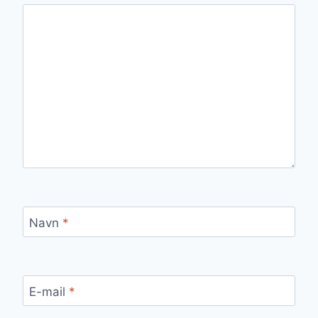
Navn
*
E-mail
*