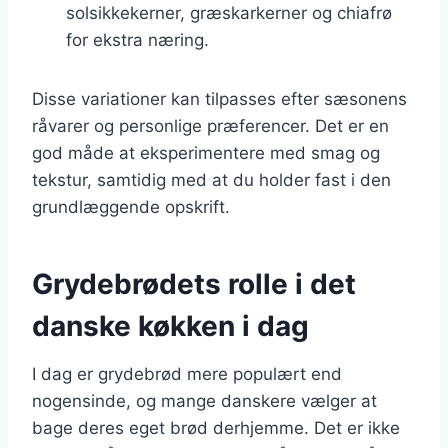
solsikkekerner, græskarkerner og chiafrø
for ekstra næring.
Disse variationer kan tilpasses efter sæsonens
råvarer og personlige præferencer. Det er en
god måde at eksperimentere med smag og
tekstur, samtidig med at du holder fast i den
grundlæggende opskrift.
Grydebrødets rolle i det
danske køkken i dag
I dag er grydebrød mere populært end
nogensinde, og mange danskere vælger at
bage deres eget brød derhjemme. Det er ikke