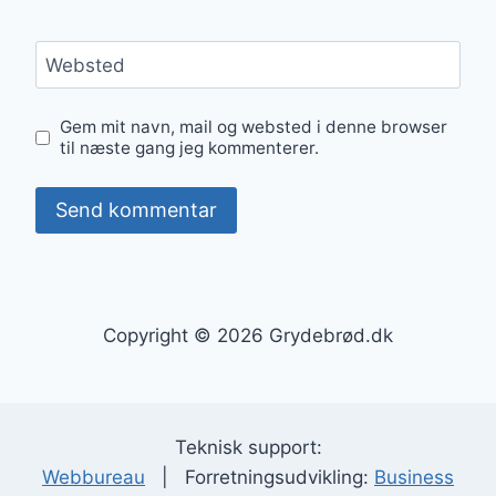
Websted
Gem mit navn, mail og websted i denne browser
til næste gang jeg kommenterer.
Copyright © 2026 Grydebrød.dk
Teknisk support:
Webbureau
| Forretningsudvikling:
Business