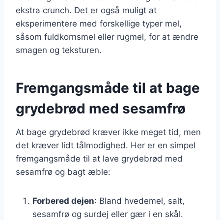
ekstra crunch. Det er også muligt at
eksperimentere med forskellige typer mel,
såsom fuldkornsmel eller rugmel, for at ændre
smagen og teksturen.
Fremgangsmåde til at bage
grydebrød med sesamfrø
At bage grydebrød kræver ikke meget tid, men
det kræver lidt tålmodighed. Her er en simpel
fremgangsmåde til at lave grydebrød med
sesamfrø og bagt æble:
Forbered dejen
: Bland hvedemel, salt,
sesamfrø og surdej eller gær i en skål.