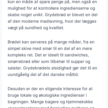
kun en måde at spare penge på, men også en
mulighed for at kontrollere ingredienserne og
skabe noget unikt. Grydebrød er blevet en del
af den moderne madlavning, hvor der lægges
vægt på sundhed og kvalitet.
Brødet kan serveres på mange måder, fra en
simpel skive med smør til en del af en mere
kompleks ret. Det er ideelt til sandwiches,
smørrebrød eller som tilbehør til supper og
salater. Grydebrødets alsidighed gør det til en
uundgåelig del af det danske måltid.
Desuden er der en stigende interesse for at
bruge lokale og økologiske ingredienser i
bagningen. Mange bagere og hjemmekokke