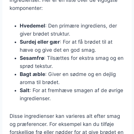
komponenter:
Hvedemel
: Den primære ingrediens, der
giver brødet struktur.
Surdej eller gær
: For at få brødet til at
hæve og give det en god smag.
Sesamfrø
: Tilsættes for ekstra smag og en
sprød tekstur.
Bagt æble
: Giver en sødme og en dejlig
aroma til brødet.
Salt
: For at fremhæve smagen af de øvrige
ingredienser.
Disse ingredienser kan varieres alt efter smag
og præferencer. For eksempel kan du tilføje
forskellige frø eller nødder for at give brødet en