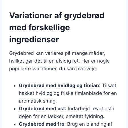
Variationer af grydebrød
med forskellige
ingredienser
Grydebrød kan varieres på mange måder,
hvilket gør det til en alsidig ret. Her er nogle
populære variationer, du kan overveje:
Grydebrød med hvidløg og timian
: Tilsæt
hakket hvidløg og friske timianblade for en
aromatisk smag.
Grydebrød med ost
: Indarbejd revet ost i
dejen for en lækker, smeltet fyldning.
Grydebrød med frø
: Brug en blanding af