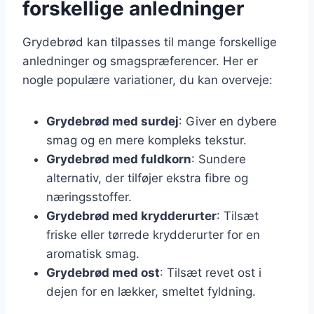
forskellige anledninger
Grydebrød kan tilpasses til mange forskellige
anledninger og smagspræferencer. Her er
nogle populære variationer, du kan overveje:
Grydebrød med surdej
: Giver en dybere
smag og en mere kompleks tekstur.
Grydebrød med fuldkorn
: Sundere
alternativ, der tilføjer ekstra fibre og
næringsstoffer.
Grydebrød med krydderurter
: Tilsæt
friske eller tørrede krydderurter for en
aromatisk smag.
Grydebrød med ost
: Tilsæt revet ost i
dejen for en lækker, smeltet fyldning.