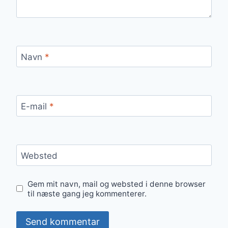
Navn
*
E-mail
*
Websted
Gem mit navn, mail og websted i denne browser
til næste gang jeg kommenterer.