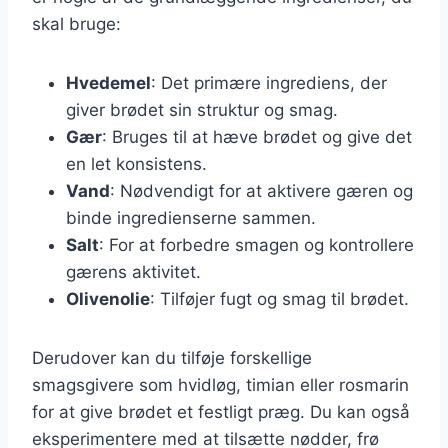
skal bruge:
Hvedemel
: Det primære ingrediens, der
giver brødet sin struktur og smag.
Gær
: Bruges til at hæve brødet og give det
en let konsistens.
Vand
: Nødvendigt for at aktivere gæren og
binde ingredienserne sammen.
Salt
: For at forbedre smagen og kontrollere
gærens aktivitet.
Olivenolie
: Tilføjer fugt og smag til brødet.
Derudover kan du tilføje forskellige
smagsgivere som hvidløg, timian eller rosmarin
for at give brødet et festligt præg. Du kan også
eksperimentere med at tilsætte nødder, frø