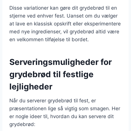
Disse variationer kan gøre dit grydebrød til en
stjerne ved enhver fest. Uanset om du vælger
at lave en klassisk opskrift eller eksperimentere
med nye ingredienser, vil grydebrød altid være
en velkommen tilføjelse til bordet.
Serveringsmuligheder for
grydebrød til festlige
lejligheder
Når du serverer grydebrød til fest, er
præsentationen lige så vigtig som smagen. Her
er nogle ideer til, hvordan du kan servere dit
grydebrød: