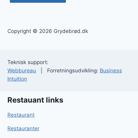
Copyright © 2026 Grydebrød.dk
Teknisk support:
Webbureau
| Forretningsudvikling:
Business
Intuition
Restauant links
Restaurant
Restauranter