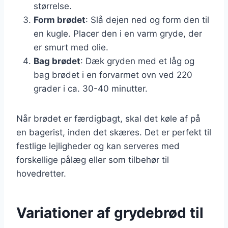
størrelse.
Form brødet
: Slå dejen ned og form den til
en kugle. Placer den i en varm gryde, der
er smurt med olie.
Bag brødet
: Dæk gryden med et låg og
bag brødet i en forvarmet ovn ved 220
grader i ca. 30-40 minutter.
Når brødet er færdigbagt, skal det køle af på
en bagerist, inden det skæres. Det er perfekt til
festlige lejligheder og kan serveres med
forskellige pålæg eller som tilbehør til
hovedretter.
Variationer af grydebrød til