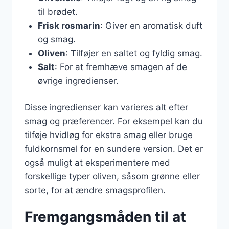
til brødet.
Frisk rosmarin
: Giver en aromatisk duft
og smag.
Oliven
: Tilføjer en saltet og fyldig smag.
Salt
: For at fremhæve smagen af de
øvrige ingredienser.
Disse ingredienser kan varieres alt efter
smag og præferencer. For eksempel kan du
tilføje hvidløg for ekstra smag eller bruge
fuldkornsmel for en sundere version. Det er
også muligt at eksperimentere med
forskellige typer oliven, såsom grønne eller
sorte, for at ændre smagsprofilen.
Fremgangsmåden til at