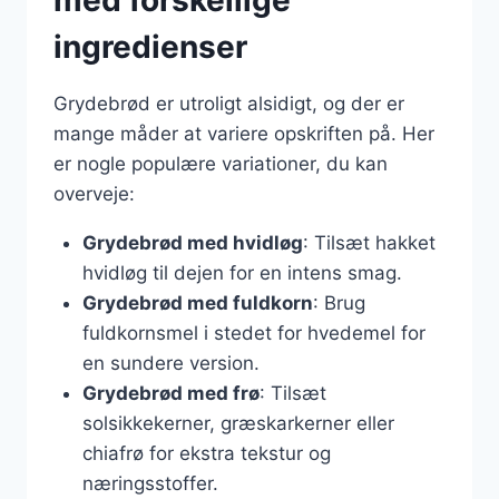
ingredienser
Grydebrød er utroligt alsidigt, og der er
mange måder at variere opskriften på. Her
er nogle populære variationer, du kan
overveje:
Grydebrød med hvidløg
: Tilsæt hakket
hvidløg til dejen for en intens smag.
Grydebrød med fuldkorn
: Brug
fuldkornsmel i stedet for hvedemel for
en sundere version.
Grydebrød med frø
: Tilsæt
solsikkekerner, græskarkerner eller
chiafrø for ekstra tekstur og
næringsstoffer.