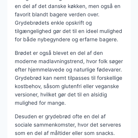
en del af det danske køkken, men også en
favorit blandt bagere verden over.
Grydebrødets enkle opskrift og
tilgængelighed gør det til en ideel mulighed
for både nybegyndere og erfarne bagere.
Brødet er også blevet en del af den
moderne madlavningstrend, hvor folk søger
efter hjemmelavede og naturlige fødevarer.
Grydebrød kan nemt tilpasses til forskellige
kostbehov, såsom glutenfri eller veganske
versioner, hvilket gør det til en alsidig
mulighed for mange.
Desuden er grydebrød ofte en del af
sociale sammenkomster, hvor det serveres
som en del af måltider eller som snacks.