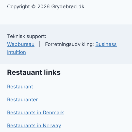
Copyright © 2026 Grydebrød.dk
Teknisk support:
Webbureau
| Forretningsudvikling:
Business
Intuition
Restauant links
Restaurant
Restauranter
Restaurants in Denmark
Restaurants in Norway