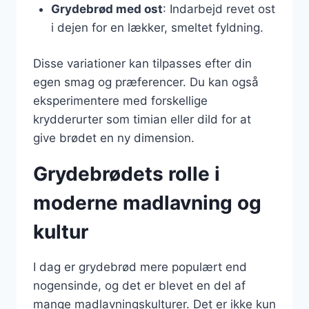
Grydebrød med ost
: Indarbejd revet ost
i dejen for en lækker, smeltet fyldning.
Disse variationer kan tilpasses efter din
egen smag og præferencer. Du kan også
eksperimentere med forskellige
krydderurter som timian eller dild for at
give brødet en ny dimension.
Grydebrødets rolle i
moderne madlavning og
kultur
I dag er grydebrød mere populært end
nogensinde, og det er blevet en del af
mange madlavningskulturer. Det er ikke kun