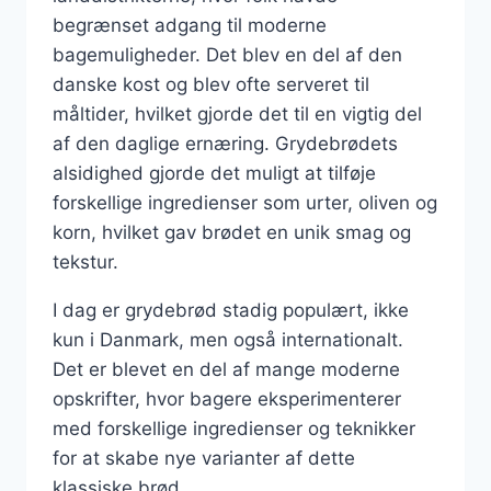
begrænset adgang til moderne
bagemuligheder. Det blev en del af den
danske kost og blev ofte serveret til
måltider, hvilket gjorde det til en vigtig del
af den daglige ernæring. Grydebrødets
alsidighed gjorde det muligt at tilføje
forskellige ingredienser som urter, oliven og
korn, hvilket gav brødet en unik smag og
tekstur.
I dag er grydebrød stadig populært, ikke
kun i Danmark, men også internationalt.
Det er blevet en del af mange moderne
opskrifter, hvor bagere eksperimenterer
med forskellige ingredienser og teknikker
for at skabe nye varianter af dette
klassiske brød.