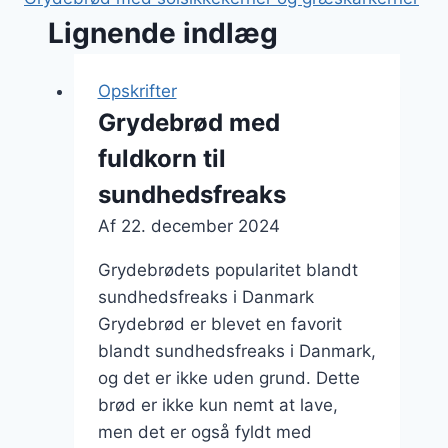
Lignende indlæg
Opskrifter
Grydebrød med
fuldkorn til
sundhedsfreaks
Af
22. december 2024
Grydebrødets popularitet blandt
sundhedsfreaks i Danmark
Grydebrød er blevet en favorit
blandt sundhedsfreaks i Danmark,
og det er ikke uden grund. Dette
brød er ikke kun nemt at lave,
men det er også fyldt med