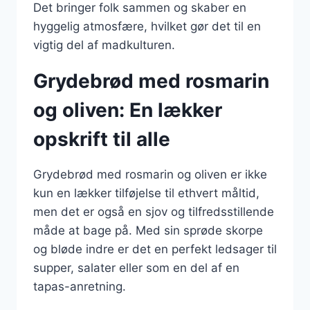
Det bringer folk sammen og skaber en
hyggelig atmosfære, hvilket gør det til en
vigtig del af madkulturen.
Grydebrød med rosmarin
og oliven: En lækker
opskrift til alle
Grydebrød med rosmarin og oliven er ikke
kun en lækker tilføjelse til ethvert måltid,
men det er også en sjov og tilfredsstillende
måde at bage på. Med sin sprøde skorpe
og bløde indre er det en perfekt ledsager til
supper, salater eller som en del af en
tapas-anretning.