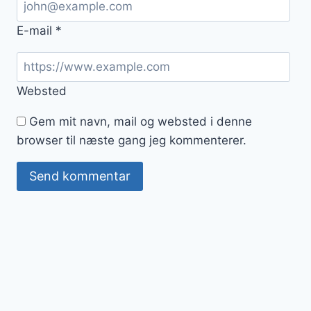
E-mail
*
Websted
Gem mit navn, mail og websted i denne
browser til næste gang jeg kommenterer.