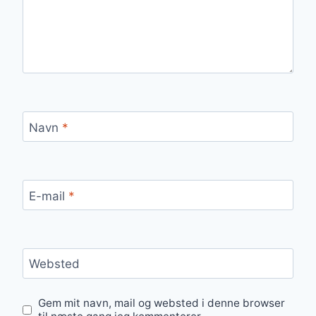
Navn
*
E-mail
*
Websted
Gem mit navn, mail og websted i denne browser