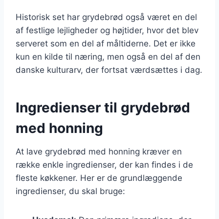
Historisk set har grydebrød også været en del
af festlige lejligheder og højtider, hvor det blev
serveret som en del af måltiderne. Det er ikke
kun en kilde til næring, men også en del af den
danske kulturarv, der fortsat værdsættes i dag.
Ingredienser til grydebrød
med honning
At lave grydebrød med honning kræver en
række enkle ingredienser, der kan findes i de
fleste køkkener. Her er de grundlæggende
ingredienser, du skal bruge: