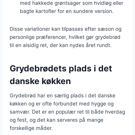
med hakkede grøntsager som hvidløg eller
bagte kartofler for en sundere version.
Disse variationer kan tilpasses efter sæson og
personlige præferencer, hvilket gør grydebrød
til en alsidig ret, der kan nydes året rundt.
Grydebrødets plads i det
danske køkken
Grydebrød har en særlig plads i det danske
køkken og er ofte forbundet med hygge og
samvær. Det er en populær ret til både hverdag
og fest, og det kan serveres på mange
forskellige måder.