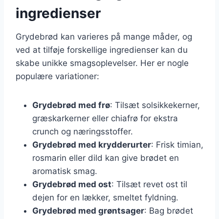
ingredienser
Grydebrød kan varieres på mange måder, og
ved at tilføje forskellige ingredienser kan du
skabe unikke smagsoplevelser. Her er nogle
populære variationer:
Grydebrød med frø
: Tilsæt solsikkekerner,
græskarkerner eller chiafrø for ekstra
crunch og næringsstoffer.
Grydebrød med krydderurter
: Frisk timian,
rosmarin eller dild kan give brødet en
aromatisk smag.
Grydebrød med ost
: Tilsæt revet ost til
dejen for en lækker, smeltet fyldning.
Grydebrød med grøntsager
: Bag brødet