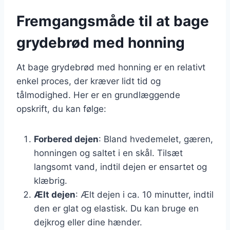
Fremgangsmåde til at bage
grydebrød med honning
At bage grydebrød med honning er en relativt
enkel proces, der kræver lidt tid og
tålmodighed. Her er en grundlæggende
opskrift, du kan følge:
Forbered dejen
: Bland hvedemelet, gæren,
honningen og saltet i en skål. Tilsæt
langsomt vand, indtil dejen er ensartet og
klæbrig.
Ælt dejen
: Ælt dejen i ca. 10 minutter, indtil
den er glat og elastisk. Du kan bruge en
dejkrog eller dine hænder.