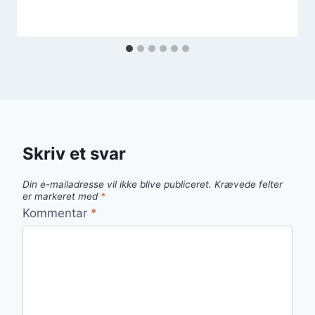
Skriv et svar
Din e-mailadresse vil ikke blive publiceret.
Krævede felter
er markeret med
*
Kommentar
*