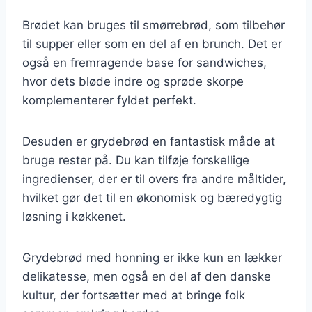
Brødet kan bruges til smørrebrød, som tilbehør
til supper eller som en del af en brunch. Det er
også en fremragende base for sandwiches,
hvor dets bløde indre og sprøde skorpe
komplementerer fyldet perfekt.
Desuden er grydebrød en fantastisk måde at
bruge rester på. Du kan tilføje forskellige
ingredienser, der er til overs fra andre måltider,
hvilket gør det til en økonomisk og bæredygtig
løsning i køkkenet.
Grydebrød med honning er ikke kun en lækker
delikatesse, men også en del af den danske
kultur, der fortsætter med at bringe folk