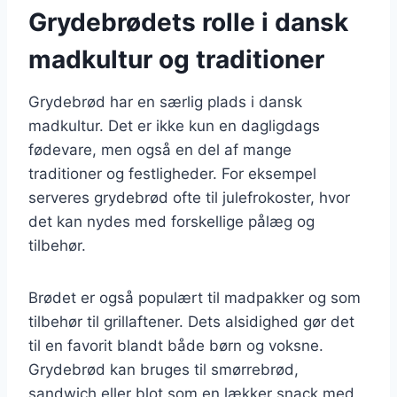
Grydebrødets rolle i dansk
madkultur og traditioner
Grydebrød har en særlig plads i dansk
madkultur. Det er ikke kun en dagligdags
fødevare, men også en del af mange
traditioner og festligheder. For eksempel
serveres grydebrød ofte til julefrokoster, hvor
det kan nydes med forskellige pålæg og
tilbehør.
Brødet er også populært til madpakker og som
tilbehør til grillaftener. Dets alsidighed gør det
til en favorit blandt både børn og voksne.
Grydebrød kan bruges til smørrebrød,
sandwich eller blot som en lækker snack med