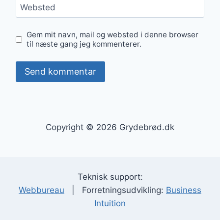
Websted
Gem mit navn, mail og websted i denne browser
til næste gang jeg kommenterer.
Copyright © 2026 Grydebrød.dk
Teknisk support:
Webbureau
| Forretningsudvikling:
Business
Intuition