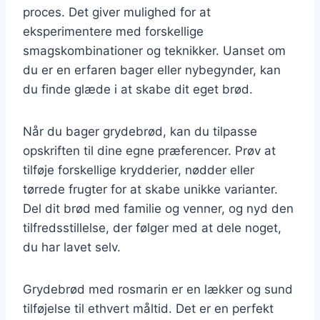
proces. Det giver mulighed for at
eksperimentere med forskellige
smagskombinationer og teknikker. Uanset om
du er en erfaren bager eller nybegynder, kan
du finde glæde i at skabe dit eget brød.
Når du bager grydebrød, kan du tilpasse
opskriften til dine egne præferencer. Prøv at
tilføje forskellige krydderier, nødder eller
tørrede frugter for at skabe unikke varianter.
Del dit brød med familie og venner, og nyd den
tilfredsstillelse, der følger med at dele noget,
du har lavet selv.
Grydebrød med rosmarin er en lækker og sund
tilføjelse til ethvert måltid. Det er en perfekt