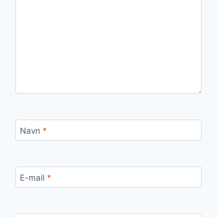
Navn
*
E-mail
*