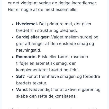
er det vigtigt at vælge de rigtige ingredienser.
Her er nogle af de mest essentielle:
Hvedemel
: Det primære mel, der giver
brødet sin struktur og blødhed.
Surdej eller gær
: Valget mellem surdej og
gær afhænger af den ønskede smag og
hævningstid.
Rosmarin
: Frisk eller tørret, rosmarin
tilføjer en aromatisk smag, der
komplementerer brødet perfekt.
Salt
: For at fremhæve smagen og forbedre
brødets tekstur.
Vand
: Nødvendigt for at aktivere gæren og
skabe den rette dejkonsistens.