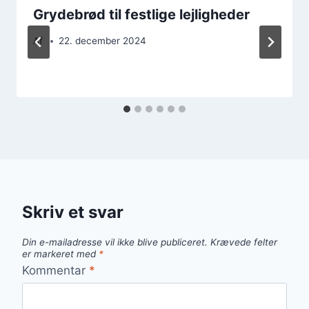
Grydebrød til festlige lejligheder
Af
22. december 2024
Skriv et svar
Din e-mailadresse vil ikke blive publiceret.
Krævede felter
er markeret med
*
Kommentar
*