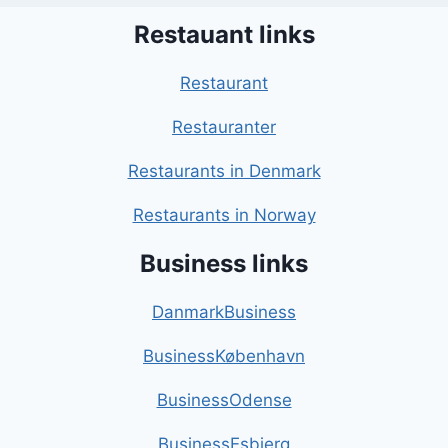
Restauant links
Restaurant
Restauranter
Restaurants in Denmark
Restaurants in Norway
Business links
DanmarkBusiness
BusinessKøbenhavn
BusinessOdense
BusinessEsbjerg