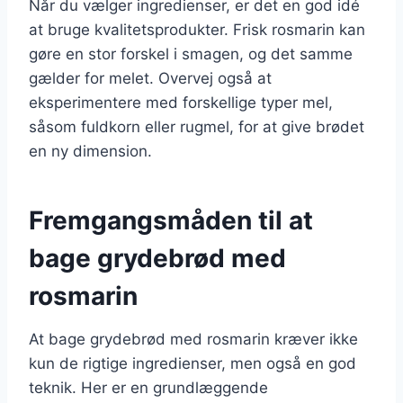
Når du vælger ingredienser, er det en god idé
at bruge kvalitetsprodukter. Frisk rosmarin kan
gøre en stor forskel i smagen, og det samme
gælder for melet. Overvej også at
eksperimentere med forskellige typer mel,
såsom fuldkorn eller rugmel, for at give brødet
en ny dimension.
Fremgangsmåden til at
bage grydebrød med
rosmarin
At bage grydebrød med rosmarin kræver ikke
kun de rigtige ingredienser, men også en god
teknik. Her er en grundlæggende