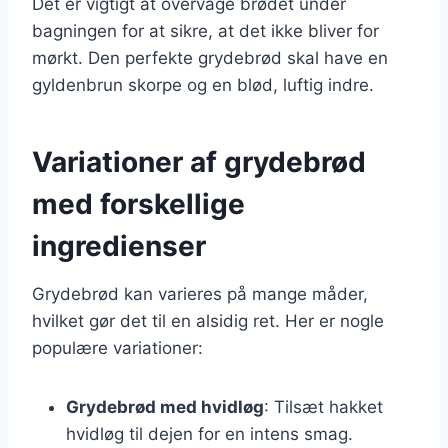
Det er vigtigt at overvåge brødet under
bagningen for at sikre, at det ikke bliver for
mørkt. Den perfekte grydebrød skal have en
gyldenbrun skorpe og en blød, luftig indre.
Variationer af grydebrød
med forskellige
ingredienser
Grydebrød kan varieres på mange måder,
hvilket gør det til en alsidig ret. Her er nogle
populære variationer:
Grydebrød med hvidløg
: Tilsæt hakket
hvidløg til dejen for en intens smag.