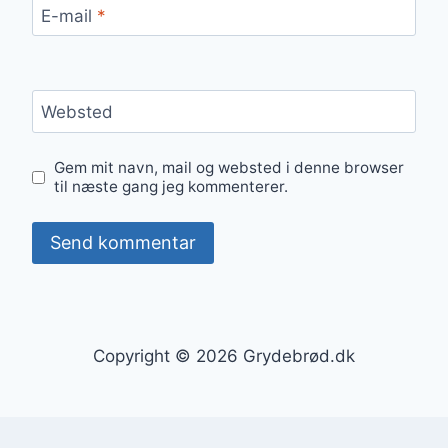
E-mail
*
Websted
Gem mit navn, mail og websted i denne browser
til næste gang jeg kommenterer.
Copyright © 2026 Grydebrød.dk