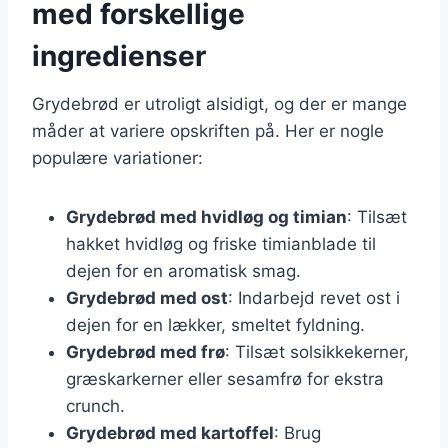
med forskellige
ingredienser
Grydebrød er utroligt alsidigt, og der er mange
måder at variere opskriften på. Her er nogle
populære variationer:
Grydebrød med hvidløg og timian
: Tilsæt
hakket hvidløg og friske timianblade til
dejen for en aromatisk smag.
Grydebrød med ost
: Indarbejd revet ost i
dejen for en lækker, smeltet fyldning.
Grydebrød med frø
: Tilsæt solsikkekerner,
græskarkerner eller sesamfrø for ekstra
crunch.
Grydebrød med kartoffel
: Brug