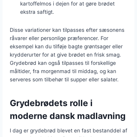
kartoffelmos i dejen for at gøre brødet
ekstra saftigt.
Disse variationer kan tilpasses efter sæsonens
råvarer eller personlige præferencer. For
eksempel kan du tilføje bagte grøntsager eller
krydderurter for at give brødet en frisk smag.
Grydebrød kan også tilpasses til forskellige
måltider, fra morgenmad til middag, og kan
serveres som tilbehør til supper eller salater.
Grydebrødets rolle i
moderne dansk madlavning
I dag er grydebrød blevet en fast bestanddel af