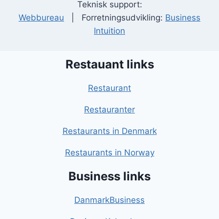
Teknisk support:
Webbureau
| Forretningsudvikling:
Business
Intuition
Restauant links
Restaurant
Restauranter
Restaurants in Denmark
Restaurants in Norway
Business links
DanmarkBusiness