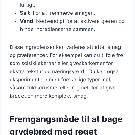
luftigt.
Salt
: For at fremhæve smagen.
Vand
: Nødvendigt for at aktivere gæren og
binde ingredienserne sammen.
Disse ingredienser kan varieres alt efter smag
og præferencer. For eksempel kan du tilføje frø
som solsikkekerner eller græskarkerner for
ekstra tekstur og næringsværdi. Du kan også
eksperimentere med forskellige typer mel,
såsom fuldkornsmel eller rugmel, for at give
brødet en mere kompleks smag.
Fremgangsmåde til at bage
grydebrød med røget