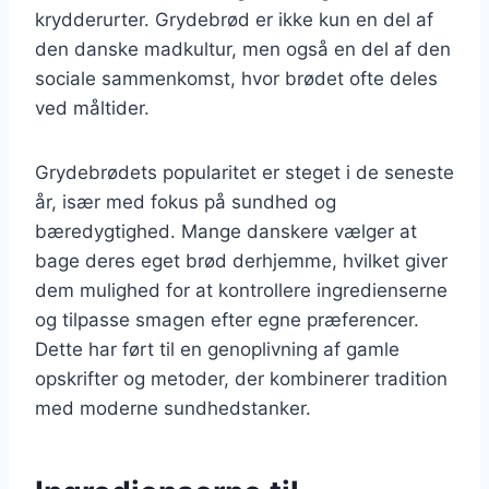
krydderurter. Grydebrød er ikke kun en del af
den danske madkultur, men også en del af den
sociale sammenkomst, hvor brødet ofte deles
ved måltider.
Grydebrødets popularitet er steget i de seneste
år, især med fokus på sundhed og
bæredygtighed. Mange danskere vælger at
bage deres eget brød derhjemme, hvilket giver
dem mulighed for at kontrollere ingredienserne
og tilpasse smagen efter egne præferencer.
Dette har ført til en genoplivning af gamle
opskrifter og metoder, der kombinerer tradition
med moderne sundhedstanker.