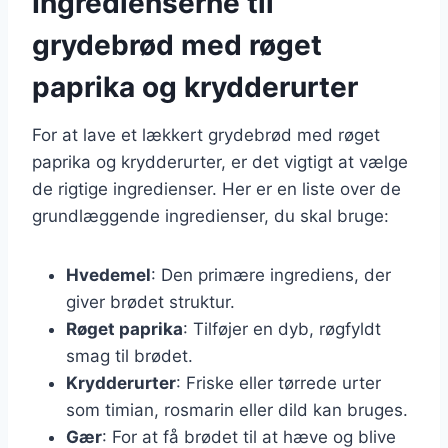
Ingredienserne til
grydebrød med røget
paprika og krydderurter
For at lave et lækkert grydebrød med røget
paprika og krydderurter, er det vigtigt at vælge
de rigtige ingredienser. Her er en liste over de
grundlæggende ingredienser, du skal bruge:
Hvedemel
: Den primære ingrediens, der
giver brødet struktur.
Røget paprika
: Tilføjer en dyb, røgfyldt
smag til brødet.
Krydderurter
: Friske eller tørrede urter
som timian, rosmarin eller dild kan bruges.
Gær
: For at få brødet til at hæve og blive