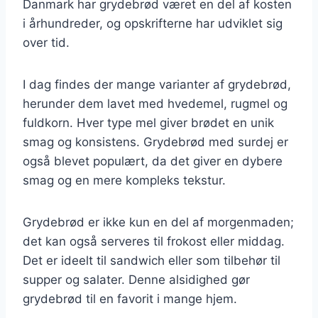
Danmark har grydebrød været en del af kosten
i århundreder, og opskrifterne har udviklet sig
over tid.
I dag findes der mange varianter af grydebrød,
herunder dem lavet med hvedemel, rugmel og
fuldkorn. Hver type mel giver brødet en unik
smag og konsistens. Grydebrød med surdej er
også blevet populært, da det giver en dybere
smag og en mere kompleks tekstur.
Grydebrød er ikke kun en del af morgenmaden;
det kan også serveres til frokost eller middag.
Det er ideelt til sandwich eller som tilbehør til
supper og salater. Denne alsidighed gør
grydebrød til en favorit i mange hjem.