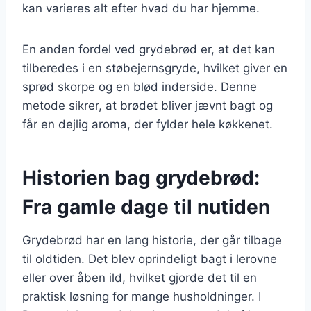
kan varieres alt efter hvad du har hjemme.
En anden fordel ved grydebrød er, at det kan
tilberedes i en støbejernsgryde, hvilket giver en
sprød skorpe og en blød inderside. Denne
metode sikrer, at brødet bliver jævnt bagt og
får en dejlig aroma, der fylder hele køkkenet.
Historien bag grydebrød:
Fra gamle dage til nutiden
Grydebrød har en lang historie, der går tilbage
til oldtiden. Det blev oprindeligt bagt i lerovne
eller over åben ild, hvilket gjorde det til en
praktisk løsning for mange husholdninger. I