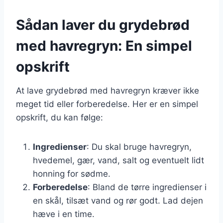
Sådan laver du grydebrød
med havregryn: En simpel
opskrift
At lave grydebrød med havregryn kræver ikke
meget tid eller forberedelse. Her er en simpel
opskrift, du kan følge:
Ingredienser
: Du skal bruge havregryn,
hvedemel, gær, vand, salt og eventuelt lidt
honning for sødme.
Forberedelse
: Bland de tørre ingredienser i
en skål, tilsæt vand og rør godt. Lad dejen
hæve i en time.