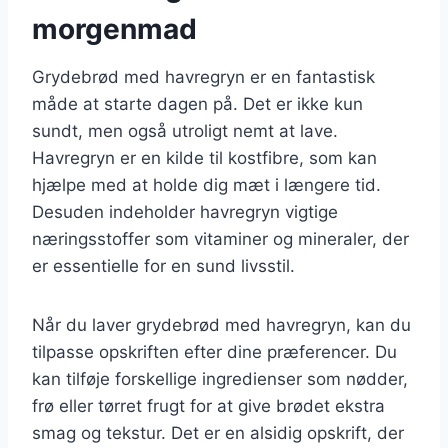
morgenmad
Grydebrød med havregryn er en fantastisk
måde at starte dagen på. Det er ikke kun
sundt, men også utroligt nemt at lave.
Havregryn er en kilde til kostfibre, som kan
hjælpe med at holde dig mæt i længere tid.
Desuden indeholder havregryn vigtige
næringsstoffer som vitaminer og mineraler, der
er essentielle for en sund livsstil.
Når du laver grydebrød med havregryn, kan du
tilpasse opskriften efter dine præferencer. Du
kan tilføje forskellige ingredienser som nødder,
frø eller tørret frugt for at give brødet ekstra
smag og tekstur. Det er en alsidig opskrift, der