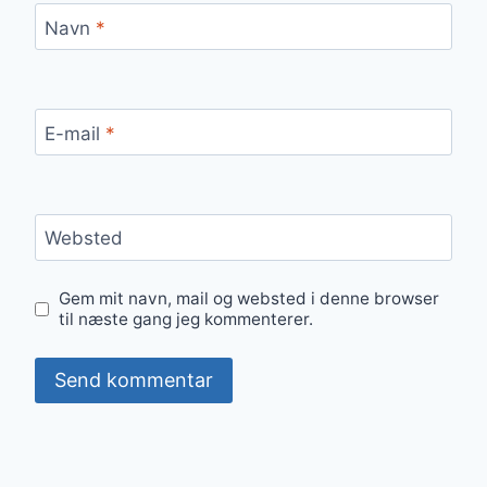
Navn
*
E-mail
*
Websted
Gem mit navn, mail og websted i denne browser
til næste gang jeg kommenterer.