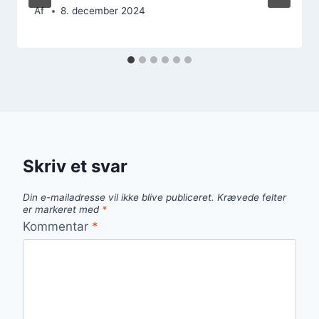
Af
8. december 2024
Skriv et svar
Din e-mailadresse vil ikke blive publiceret.
Krævede felter
er markeret med
*
Kommentar
*