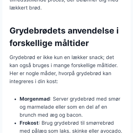
lækkert brød.
Grydebrødets anvendelse i
forskellige måltider
Grydebrød er ikke kun en lækker snack; det
kan også bruges i mange forskellige måltider.
Her er nogle måder, hvorpå grydebrød kan
integreres i din kost:
Morgenmad
: Server grydebrød med smør
og marmelade eller som en del af en
brunch med æg og bacon.
Frokost
: Brug grydebrød til smørrebrød
med pålæg som laks, skinke eller avocado.