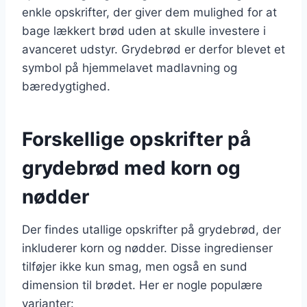
enkle opskrifter, der giver dem mulighed for at
bage lækkert brød uden at skulle investere i
avanceret udstyr. Grydebrød er derfor blevet et
symbol på hjemmelavet madlavning og
bæredygtighed.
Forskellige opskrifter på
grydebrød med korn og
nødder
Der findes utallige opskrifter på grydebrød, der
inkluderer korn og nødder. Disse ingredienser
tilføjer ikke kun smag, men også en sund
dimension til brødet. Her er nogle populære
varianter: