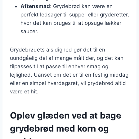
Aftensmad
: Grydebrød kan være en
perfekt ledsager til supper eller gryderetter,
hvor det kan bruges til at opsuge lækker
saucer.
Grydebrødets alsidighed gør det til en
uundgåelig del af mange måltider, og det kan
tilpasses til at passe til enhver smag og
lejlighed. Uanset om det er til en festlig middag
eller en simpel hverdagsret, vil grydebrød altid
være et hit.
Oplev glæden ved at bage
grydebrød med korn og