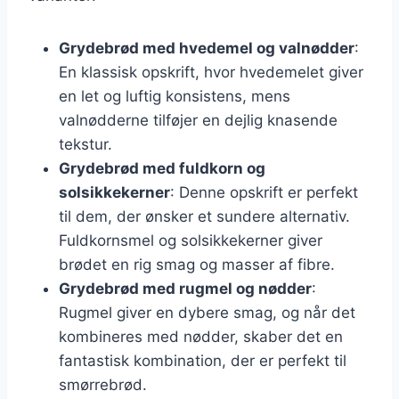
Grydebrød med hvedemel og valnødder
:
En klassisk opskrift, hvor hvedemelet giver
en let og luftig konsistens, mens
valnødderne tilføjer en dejlig knasende
tekstur.
Grydebrød med fuldkorn og
solsikkekerner
: Denne opskrift er perfekt
til dem, der ønsker et sundere alternativ.
Fuldkornsmel og solsikkekerner giver
brødet en rig smag og masser af fibre.
Grydebrød med rugmel og nødder
:
Rugmel giver en dybere smag, og når det
kombineres med nødder, skaber det en
fantastisk kombination, der er perfekt til
smørrebrød.