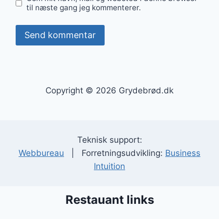
til næste gang jeg kommenterer.
Copyright © 2026 Grydebrød.dk
Teknisk support:
Webbureau
| Forretningsudvikling:
Business
Intuition
Restauant links