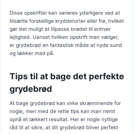
Disse opskrifter kan varieres yderligere ved at
tilsætte forskellige krydderurter eller frø, hvilket
gør det muligt at tilpasse brødet til enhver
lejlighed. Uanset hvilken opskrift man vælger,
er grydebrød en fantastisk måde at nyde sund
og lækker mad på.
Tips til at bage det perfekte
grydebrød
At bage grydebrød kan virke skræmmende for
nogle, men med de rette tips kan man nemt
opnå et lækkert resultat. Her er nogle nyttige
råd til at sikre, at dit grydebrød bliver perfekt