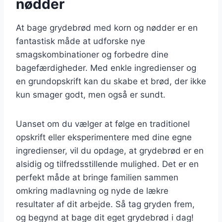
nødder
At bage grydebrød med korn og nødder er en
fantastisk måde at udforske nye
smagskombinationer og forbedre dine
bagefærdigheder. Med enkle ingredienser og
en grundopskrift kan du skabe et brød, der ikke
kun smager godt, men også er sundt.
Uanset om du vælger at følge en traditionel
opskrift eller eksperimentere med dine egne
ingredienser, vil du opdage, at grydebrød er en
alsidig og tilfredsstillende mulighed. Det er en
perfekt måde at bringe familien sammen
omkring madlavning og nyde de lækre
resultater af dit arbejde. Så tag gryden frem,
og begynd at bage dit eget grydebrød i dag!