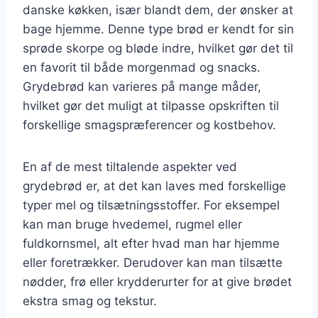
danske køkken, især blandt dem, der ønsker at
bage hjemme. Denne type brød er kendt for sin
sprøde skorpe og bløde indre, hvilket gør det til
en favorit til både morgenmad og snacks.
Grydebrød kan varieres på mange måder,
hvilket gør det muligt at tilpasse opskriften til
forskellige smagspræferencer og kostbehov.
En af de mest tiltalende aspekter ved
grydebrød er, at det kan laves med forskellige
typer mel og tilsætningsstoffer. For eksempel
kan man bruge hvedemel, rugmel eller
fuldkornsmel, alt efter hvad man har hjemme
eller foretrækker. Derudover kan man tilsætte
nødder, frø eller krydderurter for at give brødet
ekstra smag og tekstur.