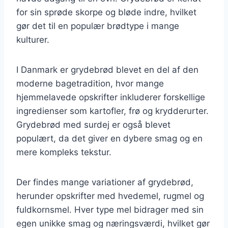
for sin sprøde skorpe og bløde indre, hvilket
gør det til en populær brødtype i mange
kulturer.
I Danmark er grydebrød blevet en del af den
moderne bagetradition, hvor mange
hjemmelavede opskrifter inkluderer forskellige
ingredienser som kartofler, frø og krydderurter.
Grydebrød med surdej er også blevet
populært, da det giver en dybere smag og en
mere kompleks tekstur.
Der findes mange variationer af grydebrød,
herunder opskrifter med hvedemel, rugmel og
fuldkornsmel. Hver type mel bidrager med sin
egen unikke smag og næringsværdi, hvilket gør