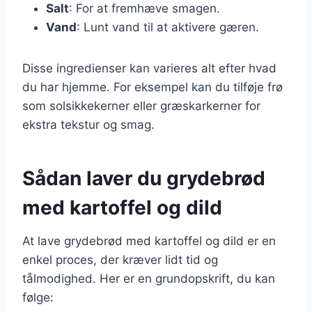
Salt
: For at fremhæve smagen.
Vand
: Lunt vand til at aktivere gæren.
Disse ingredienser kan varieres alt efter hvad
du har hjemme. For eksempel kan du tilføje frø
som solsikkekerner eller græskarkerner for
ekstra tekstur og smag.
Sådan laver du grydebrød
med kartoffel og dild
At lave grydebrød med kartoffel og dild er en
enkel proces, der kræver lidt tid og
tålmodighed. Her er en grundopskrift, du kan
følge: