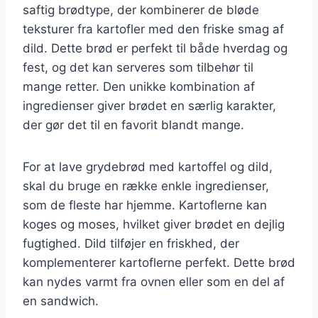
saftig brødtype, der kombinerer de bløde
teksturer fra kartofler med den friske smag af
dild. Dette brød er perfekt til både hverdag og
fest, og det kan serveres som tilbehør til
mange retter. Den unikke kombination af
ingredienser giver brødet en særlig karakter,
der gør det til en favorit blandt mange.
For at lave grydebrød med kartoffel og dild,
skal du bruge en række enkle ingredienser,
som de fleste har hjemme. Kartoflerne kan
koges og moses, hvilket giver brødet en dejlig
fugtighed. Dild tilføjer en friskhed, der
komplementerer kartoflerne perfekt. Dette brød
kan nydes varmt fra ovnen eller som en del af
en sandwich.