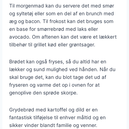
Til morgenmad kan du servere det med smør
og syltetøj eller som en del af en brunch med
æg og bacon. Til frokost kan det bruges som
en base for smørrebrød med laks eller
avocado. Om aftenen kan det være et lækkert
tilbehør til grillet kød eller grøntsager.
Brødet kan også fryses, så du altid har en
lækker og sund mulighed ved hånden. Når du
skal bruge det, kan du blot tage det ud af
fryseren og varme det op i ovnen for at
genoplive den sprøde skorpe.
Grydebrød med kartoffel og dild er en
fantastisk tilføjelse til enhver måltid og en
sikker vinder blandt familie og venner.