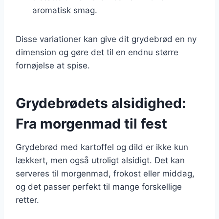
aromatisk smag.
Disse variationer kan give dit grydebrød en ny
dimension og gøre det til en endnu større
fornøjelse at spise.
Grydebrødets alsidighed:
Fra morgenmad til fest
Grydebrød med kartoffel og dild er ikke kun
lækkert, men også utroligt alsidigt. Det kan
serveres til morgenmad, frokost eller middag,
og det passer perfekt til mange forskellige
retter.