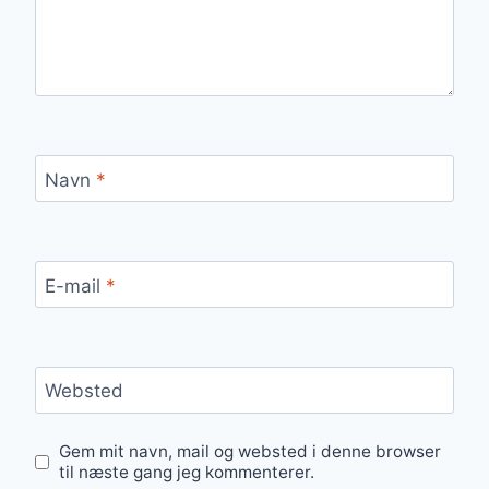
Navn
*
E-mail
*
Websted
Gem mit navn, mail og websted i denne browser
til næste gang jeg kommenterer.