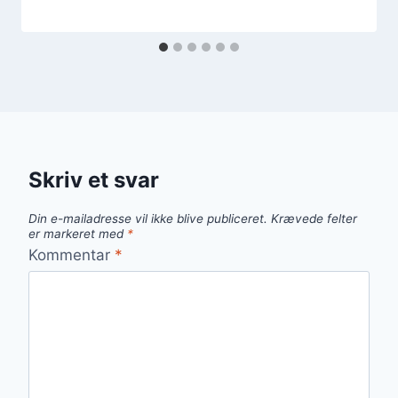
Skriv et svar
Din e-mailadresse vil ikke blive publiceret.
Krævede felter
er markeret med
*
Kommentar
*