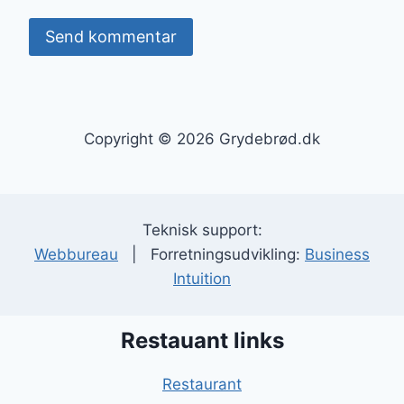
Copyright © 2026 Grydebrød.dk
Teknisk support:
Webbureau
| Forretningsudvikling:
Business
Intuition
Restauant links
Restaurant