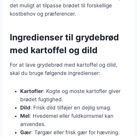
det muligt at tilpasse brødet til forskellige
kostbehov og præferencer.
Ingredienser til grydebrød
med kartoffel og dild
For at lave grydebrød med kartoffel og dild,
skal du bruge følgende ingredienser:
Kartofler
: Kogte og moste kartofler giver
brødet fugtighed.
Dild
: Frisk dild tilføjer en dejlig smag.
Mel
: Hvedemel eller fuldkornsmel kan
anvendes.
Gær
: Tørgær eller frisk gær for hævning.