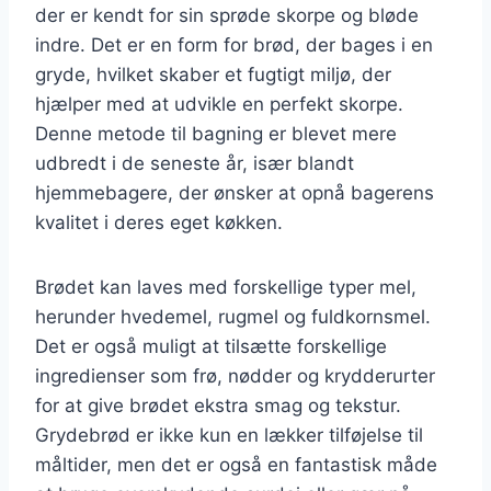
der er kendt for sin sprøde skorpe og bløde
indre. Det er en form for brød, der bages i en
gryde, hvilket skaber et fugtigt miljø, der
hjælper med at udvikle en perfekt skorpe.
Denne metode til bagning er blevet mere
udbredt i de seneste år, især blandt
hjemmebagere, der ønsker at opnå bagerens
kvalitet i deres eget køkken.
Brødet kan laves med forskellige typer mel,
herunder hvedemel, rugmel og fuldkornsmel.
Det er også muligt at tilsætte forskellige
ingredienser som frø, nødder og krydderurter
for at give brødet ekstra smag og tekstur.
Grydebrød er ikke kun en lækker tilføjelse til
måltider, men det er også en fantastisk måde