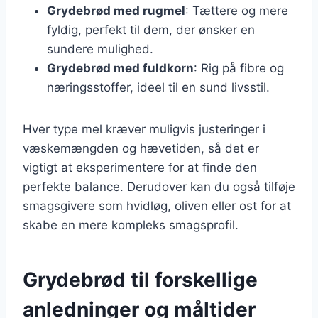
Grydebrød med rugmel
: Tættere og mere
fyldig, perfekt til dem, der ønsker en
sundere mulighed.
Grydebrød med fuldkorn
: Rig på fibre og
næringsstoffer, ideel til en sund livsstil.
Hver type mel kræver muligvis justeringer i
væskemængden og hævetiden, så det er
vigtigt at eksperimentere for at finde den
perfekte balance. Derudover kan du også tilføje
smagsgivere som hvidløg, oliven eller ost for at
skabe en mere kompleks smagsprofil.
Grydebrød til forskellige
anledninger og måltider