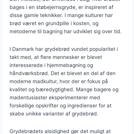
bages i en støbejernsgryde, er inspireret af
disse gamle teknikker. I mange kulturer har
brød været en grundpille i kosten, og
metoderne til bagning har udviklet sig over tid.
I Danmark har grydebrød vundet popularitet i
takt med, at flere mennesker er blevet
interesserede i hjemmebagning og
håndværksbrød. Det er blevet en del af den
moderne madkultur, hvor der er fokus på
kvalitet og bæredygtighed. Mange bagere og
madentusiaster eksperimenterer med
forskellige opskrifter og ingredienser for at
skabe unikke varianter af grydebrød.
Grydebrødets alsidighed gør det muligt at