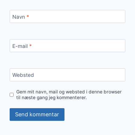
Navn
*
E-mail
*
Websted
Gem mit navn, mail og websted i denne browser
til næste gang jeg kommenterer.