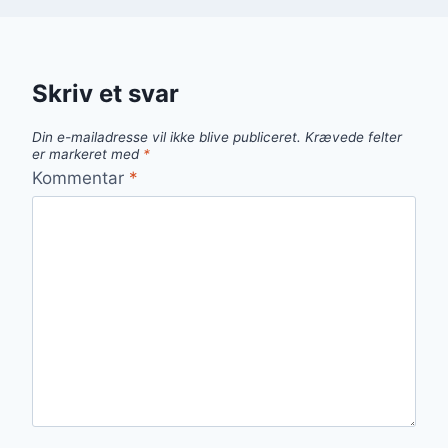
Skriv et svar
Din e-mailadresse vil ikke blive publiceret.
Krævede felter
er markeret med
*
Kommentar
*