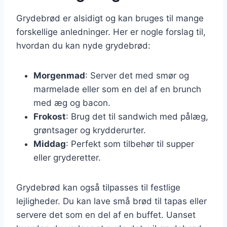
Grydebrød er alsidigt og kan bruges til mange
forskellige anledninger. Her er nogle forslag til,
hvordan du kan nyde grydebrød:
Morgenmad
: Server det med smør og
marmelade eller som en del af en brunch
med æg og bacon.
Frokost
: Brug det til sandwich med pålæg,
grøntsager og krydderurter.
Middag
: Perfekt som tilbehør til supper
eller gryderetter.
Grydebrød kan også tilpasses til festlige
lejligheder. Du kan lave små brød til tapas eller
servere det som en del af en buffet. Uanset