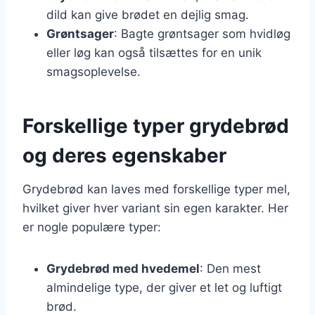
dild kan give brødet en dejlig smag.
Grøntsager
: Bagte grøntsager som hvidløg
eller løg kan også tilsættes for en unik
smagsoplevelse.
Forskellige typer grydebrød
og deres egenskaber
Grydebrød kan laves med forskellige typer mel,
hvilket giver hver variant sin egen karakter. Her
er nogle populære typer:
Grydebrød med hvedemel
: Den mest
almindelige type, der giver et let og luftigt
brød.