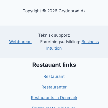
Copyright © 2026 Grydebrød.dk
Teknisk support:
Webbureau
| Forretningsudvikling:
Business
Intuition
Restauant links
Restaurant
Restauranter
Restaurants in Denmark