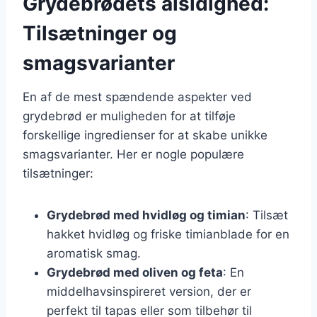
Grydebrødets alsidighed:
Tilsætninger og
smagsvarianter
En af de mest spændende aspekter ved
grydebrød er muligheden for at tilføje
forskellige ingredienser for at skabe unikke
smagsvarianter. Her er nogle populære
tilsætninger:
Grydebrød med hvidløg og timian
: Tilsæt
hakket hvidløg og friske timianblade for en
aromatisk smag.
Grydebrød med oliven og feta
: En
middelhavsinspireret version, der er
perfekt til tapas eller som tilbehør til