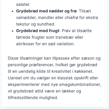
salater.
Grydebrød med nødder og frø
: Tilsæt
valnødder, mandler eller chiafrø for ekstra
tekstur og sundhed.
Grydebrød med frugt
: Prøv at tilsætte
tørrede frugter som tranebær eller
abrikoser for en sød variation.
Disse tilsætninger kan tilpasses efter sæson og
personlige præferencer, hvilket gør grydebrød
til en uendelig kilde til kreativitet i køkkenet.
Uanset om du vælger en klassisk opskrift eller
eksperimenterer med nye smagskombinationer,
vil grydebrød altid være en lækker og
tilfredsstillende mulighed.