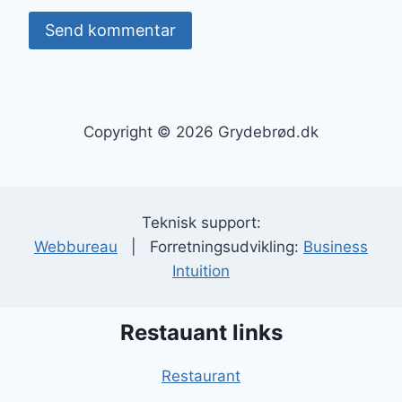
Copyright © 2026 Grydebrød.dk
Teknisk support:
Webbureau
| Forretningsudvikling:
Business
Intuition
Restauant links
Restaurant