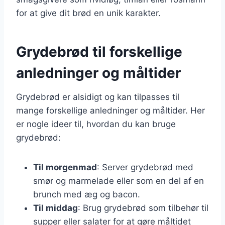
for at give dit brød en unik karakter.
Grydebrød til forskellige
anledninger og måltider
Grydebrød er alsidigt og kan tilpasses til
mange forskellige anledninger og måltider. Her
er nogle ideer til, hvordan du kan bruge
grydebrød:
Til morgenmad
: Server grydebrød med
smør og marmelade eller som en del af en
brunch med æg og bacon.
Til middag
: Brug grydebrød som tilbehør til
supper eller salater for at gøre måltidet