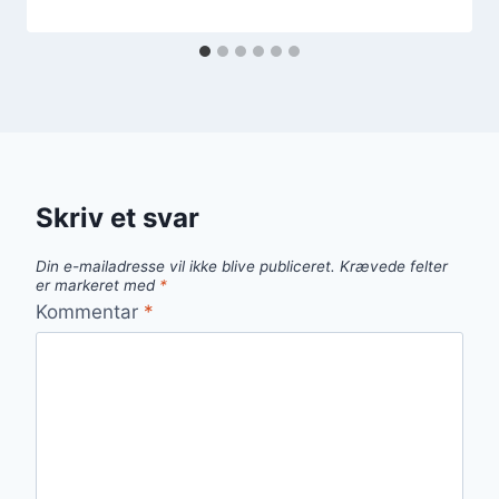
Skriv et svar
Din e-mailadresse vil ikke blive publiceret.
Krævede felter
er markeret med
*
Kommentar
*