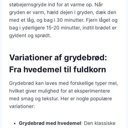
støbejernsgryde ind for at varme op. Når
gryden er varm, hæld dejen i gryden, dæk den
med et låg, og bag i 30 minutter. Fjern låget og
bag i yderligere 15-20 minutter, indtil brødet er
gyldent og sprødt.
Variationer af grydebrød:
Fra hvedemel til fuldkorn
Grydebrød kan laves med forskellige typer mel,
hvilket giver mulighed for at eksperimentere
med smag og tekstur. Her er nogle populære
variationer:
Grydebrød med hvedemel
: Den klassiske