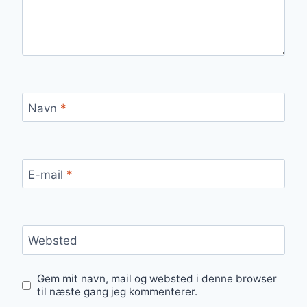
Navn
*
E-mail
*
Websted
Gem mit navn, mail og websted i denne browser
til næste gang jeg kommenterer.