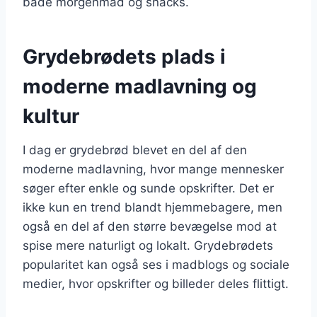
både morgenmad og snacks.
Grydebrødets plads i
moderne madlavning og
kultur
I dag er grydebrød blevet en del af den
moderne madlavning, hvor mange mennesker
søger efter enkle og sunde opskrifter. Det er
ikke kun en trend blandt hjemmebagere, men
også en del af den større bevægelse mod at
spise mere naturligt og lokalt. Grydebrødets
popularitet kan også ses i madblogs og sociale
medier, hvor opskrifter og billeder deles flittigt.