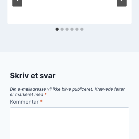
Skriv et svar
Din e-mailadresse vil ikke blive publiceret.
Krævede felter
er markeret med
*
Kommentar
*