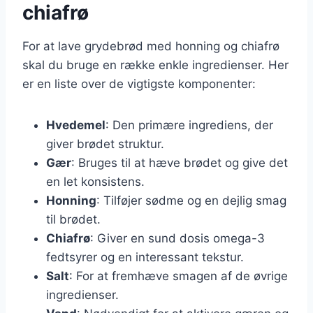
chiafrø
For at lave grydebrød med honning og chiafrø
skal du bruge en række enkle ingredienser. Her
er en liste over de vigtigste komponenter:
Hvedemel
: Den primære ingrediens, der
giver brødet struktur.
Gær
: Bruges til at hæve brødet og give det
en let konsistens.
Honning
: Tilføjer sødme og en dejlig smag
til brødet.
Chiafrø
: Giver en sund dosis omega-3
fedtsyrer og en interessant tekstur.
Salt
: For at fremhæve smagen af de øvrige
ingredienser.