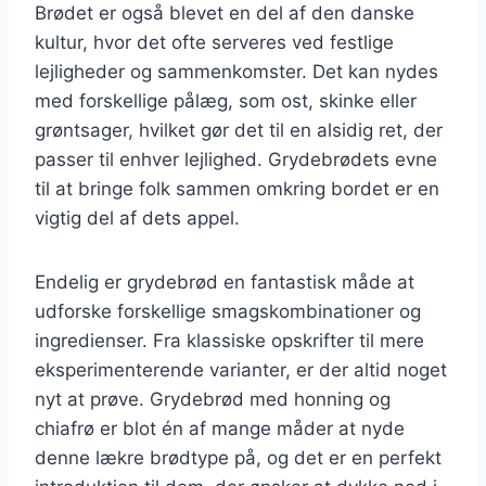
Brødet er også blevet en del af den danske
kultur, hvor det ofte serveres ved festlige
lejligheder og sammenkomster. Det kan nydes
med forskellige pålæg, som ost, skinke eller
grøntsager, hvilket gør det til en alsidig ret, der
passer til enhver lejlighed. Grydebrødets evne
til at bringe folk sammen omkring bordet er en
vigtig del af dets appel.
Endelig er grydebrød en fantastisk måde at
udforske forskellige smagskombinationer og
ingredienser. Fra klassiske opskrifter til mere
eksperimenterende varianter, er der altid noget
nyt at prøve. Grydebrød med honning og
chiafrø er blot én af mange måder at nyde
denne lækre brødtype på, og det er en perfekt