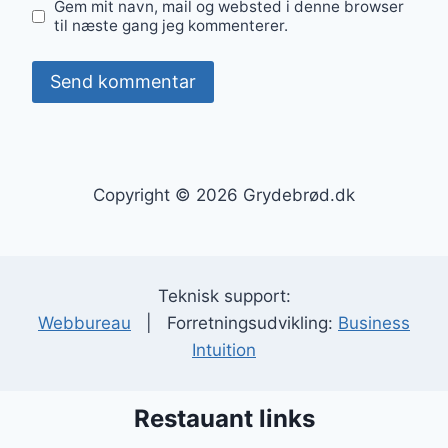
Gem mit navn, mail og websted i denne browser
til næste gang jeg kommenterer.
Copyright © 2026 Grydebrød.dk
Teknisk support:
Webbureau
| Forretningsudvikling:
Business
Intuition
Restauant links