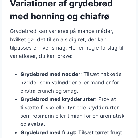
Variationer af grydebrød
med honning og chiafrø
Grydebrød kan varieres på mange måder,
hvilket gør det til en alsidig ret, der kan
tilpasses enhver smag. Her er nogle forslag til
variationer, du kan prøve:
Grydebrød med nødder
: Tilsæt hakkede
nødder som valnødder eller mandler for
ekstra crunch og smag.
Grydebrød med krydderurter
: Prøv at
tilsætte friske eller tørrede krydderurter
som rosmarin eller timian for en aromatisk
oplevelse.
Grydebrød med frugt
: Tilsæt tørret frugt