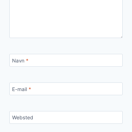
Navn
*
E-mail
*
Websted