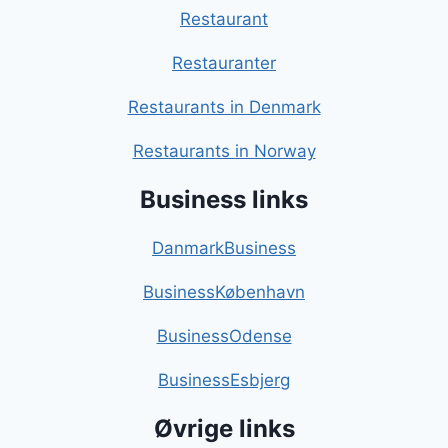
Restaurant
Restauranter
Restaurants in Denmark
Restaurants in Norway
Business links
DanmarkBusiness
BusinessKøbenhavn
BusinessOdense
BusinessEsbjerg
Øvrige links