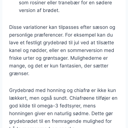
som rosiner eller tranebær for en sødere
version af brødet.
Disse variationer kan tilpasses efter sæson og
personlige præferencer. For eksempel kan du
lave et festligt grydebrød til jul ved at tilsætte
kanel og nødder, eller en sommerversion med
friske urter og grøntsager. Mulighederne er
mange, og det er kun fantasien, der sætter
grænser.
Grydebrød med honning og chiafrø er ikke kun
lækkert, men også sundt. Chiafrøene tilføjer en
god kilde til omega-3 fedtsyrer, mens
honningen giver en naturlig sødme. Dette gør
grydebrødet til en fremragende mulighed for