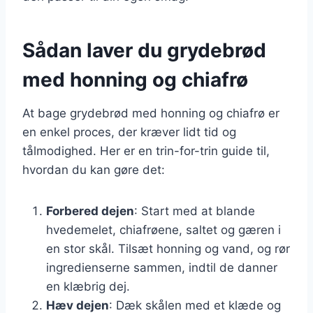
Sådan laver du grydebrød
med honning og chiafrø
At bage grydebrød med honning og chiafrø er
en enkel proces, der kræver lidt tid og
tålmodighed. Her er en trin-for-trin guide til,
hvordan du kan gøre det:
Forbered dejen
: Start med at blande
hvedemelet, chiafrøene, saltet og gæren i
en stor skål. Tilsæt honning og vand, og rør
ingredienserne sammen, indtil de danner
en klæbrig dej.
Hæv dejen
: Dæk skålen med et klæde og