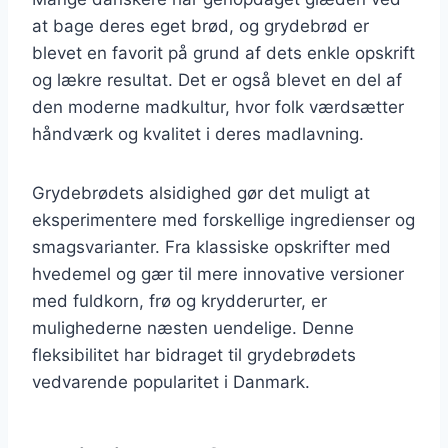
at bage deres eget brød, og grydebrød er
blevet en favorit på grund af dets enkle opskrift
og lækre resultat. Det er også blevet en del af
den moderne madkultur, hvor folk værdsætter
håndværk og kvalitet i deres madlavning.
Grydebrødets alsidighed gør det muligt at
eksperimentere med forskellige ingredienser og
smagsvarianter. Fra klassiske opskrifter med
hvedemel og gær til mere innovative versioner
med fuldkorn, frø og krydderurter, er
mulighederne næsten uendelige. Denne
fleksibilitet har bidraget til grydebrødets
vedvarende popularitet i Danmark.