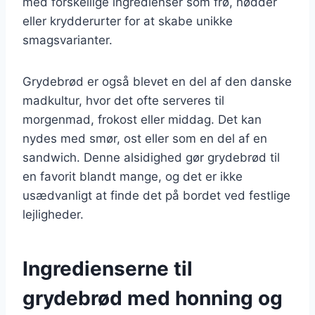
med forskellige ingredienser som frø, nødder
eller krydderurter for at skabe unikke
smagsvarianter.
Grydebrød er også blevet en del af den danske
madkultur, hvor det ofte serveres til
morgenmad, frokost eller middag. Det kan
nydes med smør, ost eller som en del af en
sandwich. Denne alsidighed gør grydebrød til
en favorit blandt mange, og det er ikke
usædvanligt at finde det på bordet ved festlige
lejligheder.
Ingredienserne til
grydebrød med honning og