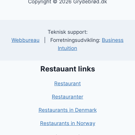
Copyright © 2026 Grydebrød.dk
Teknisk support:
Webbureau
| Forretningsudvikling:
Business
Intuition
Restauant links
Restaurant
Restauranter
Restaurants in Denmark
Restaurants in Norway