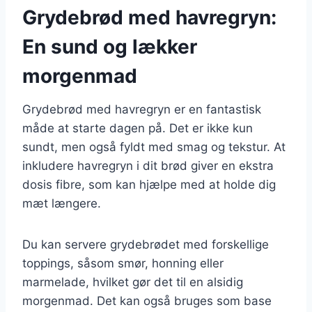
Grydebrød med havregryn:
En sund og lækker
morgenmad
Grydebrød med havregryn er en fantastisk
måde at starte dagen på. Det er ikke kun
sundt, men også fyldt med smag og tekstur. At
inkludere havregryn i dit brød giver en ekstra
dosis fibre, som kan hjælpe med at holde dig
mæt længere.
Du kan servere grydebrødet med forskellige
toppings, såsom smør, honning eller
marmelade, hvilket gør det til en alsidig
morgenmad. Det kan også bruges som base