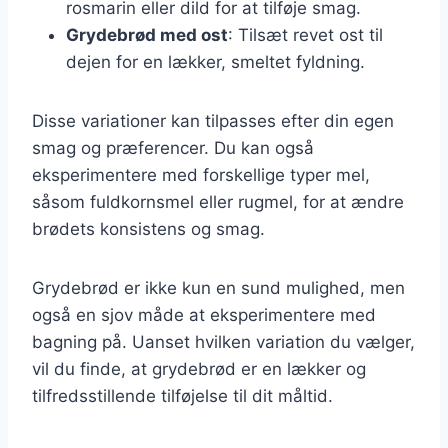
rosmarin eller dild for at tilføje smag.
Grydebrød med ost
: Tilsæt revet ost til
dejen for en lækker, smeltet fyldning.
Disse variationer kan tilpasses efter din egen
smag og præferencer. Du kan også
eksperimentere med forskellige typer mel,
såsom fuldkornsmel eller rugmel, for at ændre
brødets konsistens og smag.
Grydebrød er ikke kun en sund mulighed, men
også en sjov måde at eksperimentere med
bagning på. Uanset hvilken variation du vælger,
vil du finde, at grydebrød er en lækker og
tilfredsstillende tilføjelse til dit måltid.