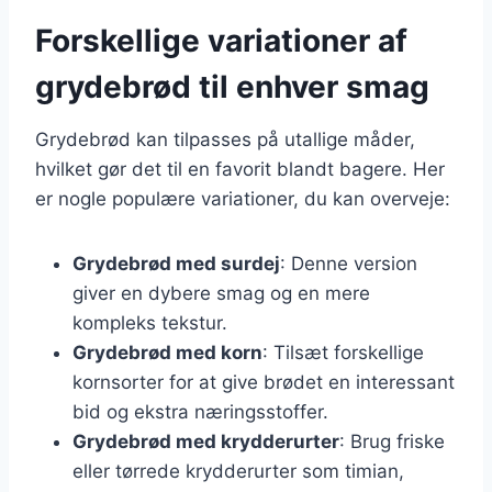
Forskellige variationer af
grydebrød til enhver smag
Grydebrød kan tilpasses på utallige måder,
hvilket gør det til en favorit blandt bagere. Her
er nogle populære variationer, du kan overveje:
Grydebrød med surdej
: Denne version
giver en dybere smag og en mere
kompleks tekstur.
Grydebrød med korn
: Tilsæt forskellige
kornsorter for at give brødet en interessant
bid og ekstra næringsstoffer.
Grydebrød med krydderurter
: Brug friske
eller tørrede krydderurter som timian,