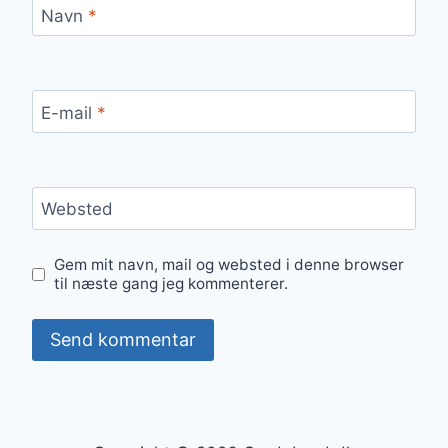
Navn
*
E-mail
*
Websted
Gem mit navn, mail og websted i denne browser
til næste gang jeg kommenterer.