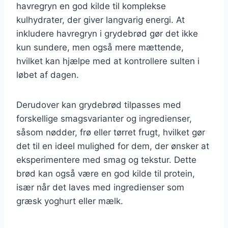
havregryn en god kilde til komplekse
kulhydrater, der giver langvarig energi. At
inkludere havregryn i grydebrød gør det ikke
kun sundere, men også mere mættende,
hvilket kan hjælpe med at kontrollere sulten i
løbet af dagen.
Derudover kan grydebrød tilpasses med
forskellige smagsvarianter og ingredienser,
såsom nødder, frø eller tørret frugt, hvilket gør
det til en ideel mulighed for dem, der ønsker at
eksperimentere med smag og tekstur. Dette
brød kan også være en god kilde til protein,
især når det laves med ingredienser som
græsk yoghurt eller mælk.