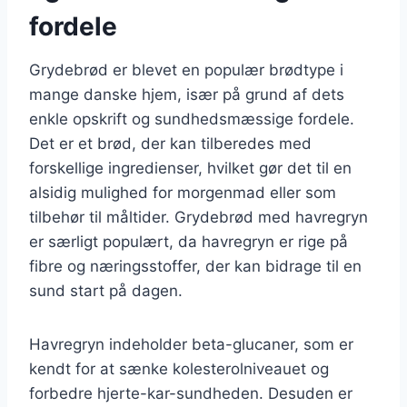
fordele
Grydebrød er blevet en populær brødtype i
mange danske hjem, især på grund af dets
enkle opskrift og sundhedsmæssige fordele.
Det er et brød, der kan tilberedes med
forskellige ingredienser, hvilket gør det til en
alsidig mulighed for morgenmad eller som
tilbehør til måltider. Grydebrød med havregryn
er særligt populært, da havregryn er rige på
fibre og næringsstoffer, der kan bidrage til en
sund start på dagen.
Havregryn indeholder beta-glucaner, som er
kendt for at sænke kolesterolniveauet og
forbedre hjerte-kar-sundheden. Desuden er