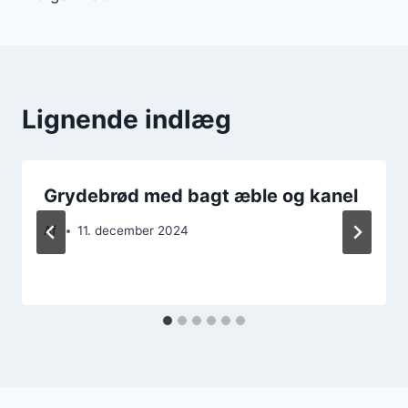
Lignende indlæg
Grydebrød med bagt æble og kanel
Af
11. december 2024