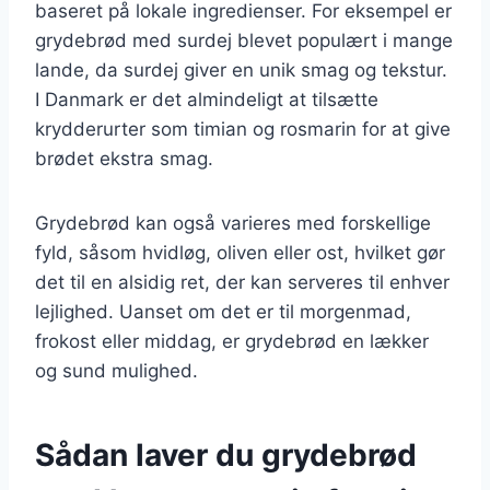
baseret på lokale ingredienser. For eksempel er
grydebrød med surdej blevet populært i mange
lande, da surdej giver en unik smag og tekstur.
I Danmark er det almindeligt at tilsætte
krydderurter som timian og rosmarin for at give
brødet ekstra smag.
Grydebrød kan også varieres med forskellige
fyld, såsom hvidløg, oliven eller ost, hvilket gør
det til en alsidig ret, der kan serveres til enhver
lejlighed. Uanset om det er til morgenmad,
frokost eller middag, er grydebrød en lækker
og sund mulighed.
Sådan laver du grydebrød