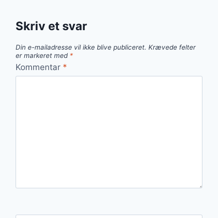
Skriv et svar
Din e-mailadresse vil ikke blive publiceret.
Krævede felter
er markeret med
*
Kommentar
*