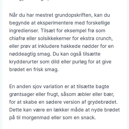
Når du har mestret grundopskriften, kan du
begynde at eksperimentere med forskellige
ingredienser. Tilsæt for eksempel frø som
chiafrø eller solsikkekerner for ekstra crunch,
eller prøv at inkludere hakkede nødder for en
nøddeagtig smag. Du kan også tilsætte
krydderurter som dild eller purløg for at give
brødet en frisk smag.
En anden sjov variation er at tilsætte bagte
grøntsager eller frugt, såsom æbler eller bær,
for at skabe en sødere version af grydebrødet.
Dette kan være en lækker måde at nyde brødet
på til morgenmad eller som en snack.