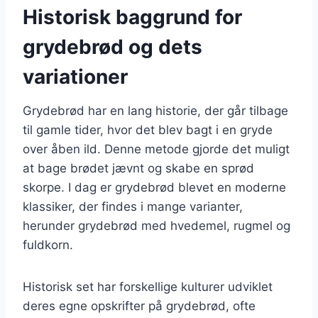
Historisk baggrund for
grydebrød og dets
variationer
Grydebrød har en lang historie, der går tilbage
til gamle tider, hvor det blev bagt i en gryde
over åben ild. Denne metode gjorde det muligt
at bage brødet jævnt og skabe en sprød
skorpe. I dag er grydebrød blevet en moderne
klassiker, der findes i mange varianter,
herunder grydebrød med hvedemel, rugmel og
fuldkorn.
Historisk set har forskellige kulturer udviklet
deres egne opskrifter på grydebrød, ofte