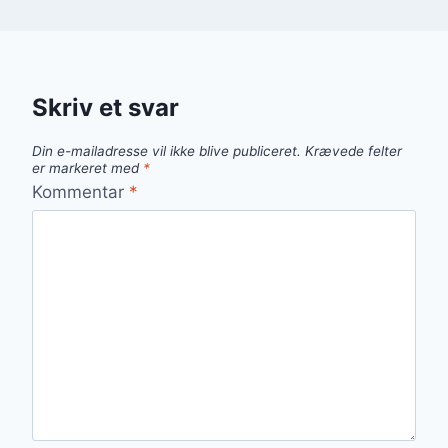
Skriv et svar
Din e-mailadresse vil ikke blive publiceret.
Krævede felter
er markeret med
*
Kommentar
*