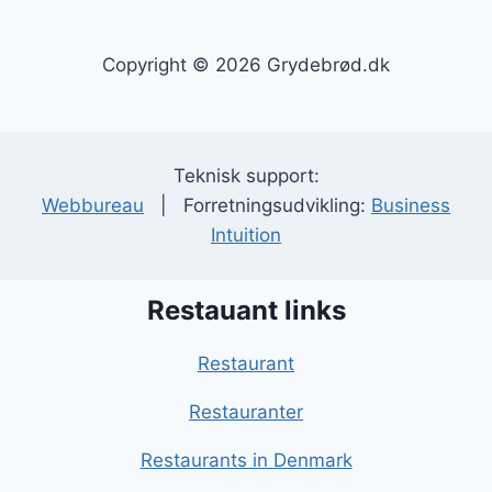
Copyright © 2026 Grydebrød.dk
Teknisk support:
Webbureau
| Forretningsudvikling:
Business
Intuition
Restauant links
Restaurant
Restauranter
Restaurants in Denmark