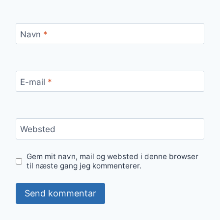
Navn
*
E-mail
*
Websted
Gem mit navn, mail og websted i denne browser
til næste gang jeg kommenterer.