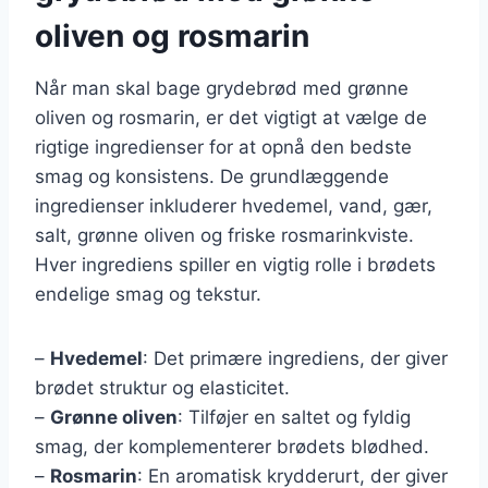
oliven og rosmarin
Når man skal bage grydebrød med grønne
oliven og rosmarin, er det vigtigt at vælge de
rigtige ingredienser for at opnå den bedste
smag og konsistens. De grundlæggende
ingredienser inkluderer hvedemel, vand, gær,
salt, grønne oliven og friske rosmarinkviste.
Hver ingrediens spiller en vigtig rolle i brødets
endelige smag og tekstur.
–
Hvedemel
: Det primære ingrediens, der giver
brødet struktur og elasticitet.
–
Grønne oliven
: Tilføjer en saltet og fyldig
smag, der komplementerer brødets blødhed.
–
Rosmarin
: En aromatisk krydderurt, der giver