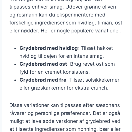
tilpasses enhver smag. Udover grønne oliven
og rosmarin kan du eksperimentere med
forskellige ingredienser som hvidløg, timian, ost
eller nødder. Her er nogle populære variationer:
Grydebrød med hvidløg
: Tilsæt hakket
hvidløg til dejen for en intens smag.
Grydebrød med ost
: Brug revet ost som
fyld for en cremet konsistens.
Grydebrød med frø
: Tilsæt solsikkekerner
eller græskarkerner for ekstra crunch.
Disse variationer kan tilpasses efter sæsonens
råvarer og personlige præferencer. Det er også
muligt at lave søde versioner af grydebrød ved
at tilsætte ingredienser som honning, bær eller