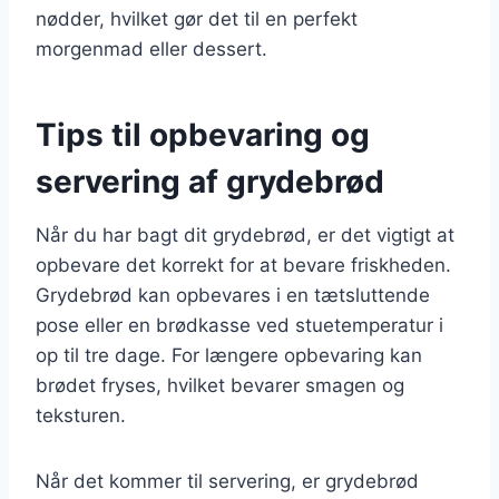
nødder, hvilket gør det til en perfekt
morgenmad eller dessert.
Tips til opbevaring og
servering af grydebrød
Når du har bagt dit grydebrød, er det vigtigt at
opbevare det korrekt for at bevare friskheden.
Grydebrød kan opbevares i en tætsluttende
pose eller en brødkasse ved stuetemperatur i
op til tre dage. For længere opbevaring kan
brødet fryses, hvilket bevarer smagen og
teksturen.
Når det kommer til servering, er grydebrød