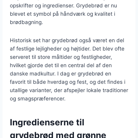
opskrifter og ingredienser. Grydebrød er nu
blevet et symbol på håndværk og kvalitet i
brødbagning.
Historisk set har grydebrød også været en del
af festlige lejligheder og højtider. Det blev ofte
serveret til store måltider og festligheder,
hvilket gjorde det til en central del af den
danske madkultur. I dag er grydebrød en
favorit til både hverdag og fest, og det findes i
utallige varianter, der afspejler lokale traditioner
og smagspræferencer.
Ingredienserne til
grydebrød med grønne