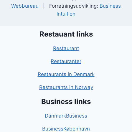
Webbureau
| Forretningsudvikling:
Business
Intuition
Restauant links
Restaurant
Restauranter
Restaurants in Denmark
Restaurants in Norway
Business links
DanmarkBusiness
BusinessKøbenhavn