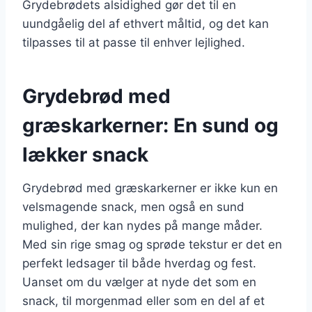
Grydebrødets alsidighed gør det til en
uundgåelig del af ethvert måltid, og det kan
tilpasses til at passe til enhver lejlighed.
Grydebrød med
græskarkerner: En sund og
lækker snack
Grydebrød med græskarkerner er ikke kun en
velsmagende snack, men også en sund
mulighed, der kan nydes på mange måder.
Med sin rige smag og sprøde tekstur er det en
perfekt ledsager til både hverdag og fest.
Uanset om du vælger at nyde det som en
snack, til morgenmad eller som en del af et