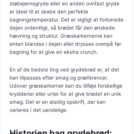
støbejernsgryde eller en anden ovnfast gryde
er ideel til at skabe den perfekte
bagningstemperatur. Det er vigtigt at forberede
dejen ordentligt, så brødet får den ønskede
hævning og struktur. Græskarkernerne kan
enten blandes i dejen eller drysses ovenpå før
bagning for at give en ekstra crunch.
En af de bedste ting ved grydebrød er, at det
kan tilpasses efter smag og præferencer.
Udover græskarkerner kan du tilføje forskellige
krydderier eller urter for at give brødet en unik
smag. Det er en alsidig opskrift, der kan
varieres i det uendelige.
Historien bag grydebrød: