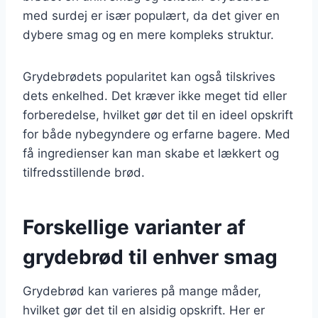
med surdej er især populært, da det giver en
dybere smag og en mere kompleks struktur.
Grydebrødets popularitet kan også tilskrives
dets enkelhed. Det kræver ikke meget tid eller
forberedelse, hvilket gør det til en ideel opskrift
for både nybegyndere og erfarne bagere. Med
få ingredienser kan man skabe et lækkert og
tilfredsstillende brød.
Forskellige varianter af
grydebrød til enhver smag
Grydebrød kan varieres på mange måder,
hvilket gør det til en alsidig opskrift. Her er