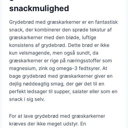
snackmulighed
Grydebrød med græskarkerner er en fantastisk
snack, der kombinerer den sprøde tekstur af
græskarkerner med den bløde, luftige
konsistens af grydebrød. Dette brød er ikke
kun velsmagende, men også sundt, da
græskarkerner er rige på næringsstoffer som
magnesium, zink og omega-3 fedtsyrer. At
bage grydebrød med græskarkerner giver en
dejlig nøddeagtig smag, der gør det til en
perfekt ledsager til supper, salater eller som en
snack i sig selv.
For at lave grydebrød med græskarkerner
kræves der ikke meget udstyr. En