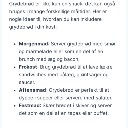
Grydebrød er ikke kun en snack; det kan også
bruges i mange forskellige måltider. Her er
nogle ideer til, hvordan du kan inkludere
grydebrød i din kost:
Morgenmad
: Server grydebrød med smør
og marmelade eller som en del af en
brunch med æg og bacon.
Frokost
: Brug grydebrød til at lave lækre
sandwiches med pålæg, grøntsager og
saucer.
Aftensmad
: Grydebrød er perfekt til at
dyppe i supper eller servere med salater.
Festmad
: Skær brødet i skiver og server
det som en del af en tapas eller buffet.