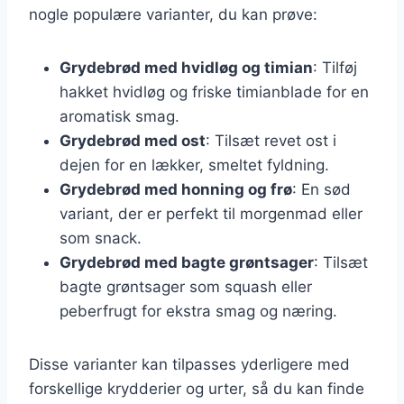
nogle populære varianter, du kan prøve:
Grydebrød med hvidløg og timian
: Tilføj
hakket hvidløg og friske timianblade for en
aromatisk smag.
Grydebrød med ost
: Tilsæt revet ost i
dejen for en lækker, smeltet fyldning.
Grydebrød med honning og frø
: En sød
variant, der er perfekt til morgenmad eller
som snack.
Grydebrød med bagte grøntsager
: Tilsæt
bagte grøntsager som squash eller
peberfrugt for ekstra smag og næring.
Disse varianter kan tilpasses yderligere med
forskellige krydderier og urter, så du kan finde