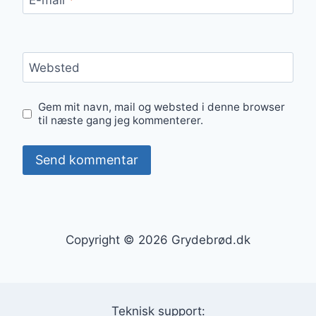
Websted
Gem mit navn, mail og websted i denne browser
til næste gang jeg kommenterer.
Copyright © 2026 Grydebrød.dk
Teknisk support: