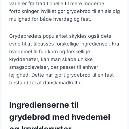
varierer fra traditionelle til mere moderne
fortolkninger, hvilket gør grydebrød til en alsidig
mulighed for både hverdag og fest.
Grydebrødets popularitet skyldes også dets
evne til at tilpasses forskellige ingredienser. Fra
hvedemel til fuldkorn og forskellige
krydderurter, kan man skabe unikke
smagsoplevelser, der passer til enhver
lejlighed. Dette har gjort grydebrød til en fast
bestanddel af dansk madkultur.
Ingredienserne til
grydebrød med hvedemel
og krydderurter