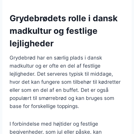
Grydebrødets rolle i dansk
madkultur og festlige
lejligheder
Grydebrød har en særlig plads i dansk
madkultur og er ofte en del af festlige
lejligheder. Det serveres typisk til middage,
hvor det kan fungere som tilbehør til kødretter
eller som en del af en buffet. Det er også
populært til smørrebrød og kan bruges som
base for forskellige toppings.
I forbindelse med højtider og festlige
begivenheder, som jul eller påske, kan