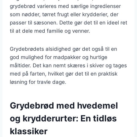
grydebrød varieres med særlige ingredienser
som nødder, tørret frugt eller krydderier, der
passer til sæsonen. Dette gør det til en ideel ret
til at dele med familie og venner.
Grydebrødets alsidighed gør det også til en
god mulighed for madpakker og hurtige
måltider. Det kan nemt skæres i skiver og tages
med på farten, hvilket gør det til en praktisk
løsning for travle dage.
Grydebrød med hvedemel
og krydderurter: En tidløs
klassiker