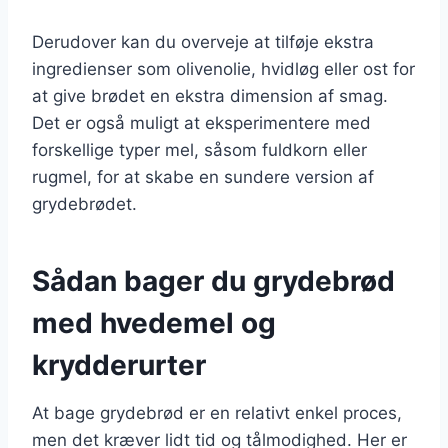
Derudover kan du overveje at tilføje ekstra
ingredienser som olivenolie, hvidløg eller ost for
at give brødet en ekstra dimension af smag.
Det er også muligt at eksperimentere med
forskellige typer mel, såsom fuldkorn eller
rugmel, for at skabe en sundere version af
grydebrødet.
Sådan bager du grydebrød
med hvedemel og
krydderurter
At bage grydebrød er en relativt enkel proces,
men det kræver lidt tid og tålmodighed. Her er