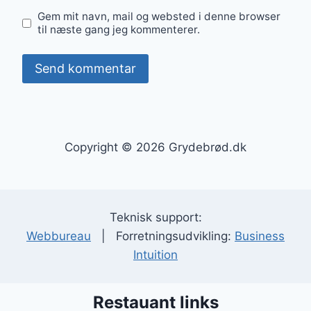
Gem mit navn, mail og websted i denne browser
til næste gang jeg kommenterer.
Copyright © 2026 Grydebrød.dk
Teknisk support:
Webbureau
| Forretningsudvikling:
Business
Intuition
Restauant links