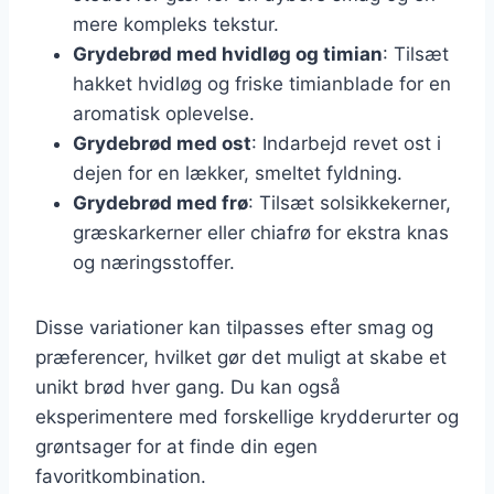
mere kompleks tekstur.
Grydebrød med hvidløg og timian
: Tilsæt
hakket hvidløg og friske timianblade for en
aromatisk oplevelse.
Grydebrød med ost
: Indarbejd revet ost i
dejen for en lækker, smeltet fyldning.
Grydebrød med frø
: Tilsæt solsikkekerner,
græskarkerner eller chiafrø for ekstra knas
og næringsstoffer.
Disse variationer kan tilpasses efter smag og
præferencer, hvilket gør det muligt at skabe et
unikt brød hver gang. Du kan også
eksperimentere med forskellige krydderurter og
grøntsager for at finde din egen
favoritkombination.