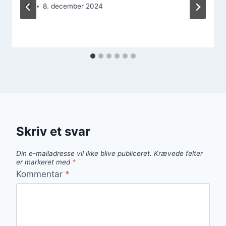
Af
8. december 2024
Skriv et svar
Din e-mailadresse vil ikke blive publiceret.
Krævede felter
er markeret med
*
Kommentar
*