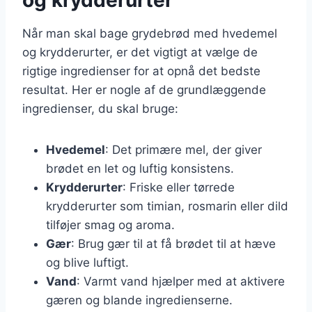
Når man skal bage grydebrød med hvedemel
og krydderurter, er det vigtigt at vælge de
rigtige ingredienser for at opnå det bedste
resultat. Her er nogle af de grundlæggende
ingredienser, du skal bruge:
Hvedemel
: Det primære mel, der giver
brødet en let og luftig konsistens.
Krydderurter
: Friske eller tørrede
krydderurter som timian, rosmarin eller dild
tilføjer smag og aroma.
Gær
: Brug gær til at få brødet til at hæve
og blive luftigt.
Vand
: Varmt vand hjælper med at aktivere
gæren og blande ingredienserne.