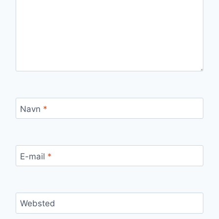
Navn
*
E-mail
*
Websted