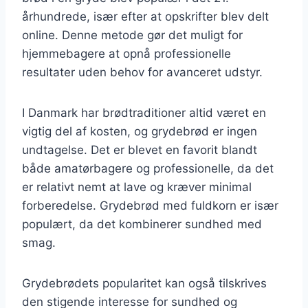
århundrede, især efter at opskrifter blev delt
online. Denne metode gør det muligt for
hjemmebagere at opnå professionelle
resultater uden behov for avanceret udstyr.
I Danmark har brødtraditioner altid været en
vigtig del af kosten, og grydebrød er ingen
undtagelse. Det er blevet en favorit blandt
både amatørbagere og professionelle, da det
er relativt nemt at lave og kræver minimal
forberedelse. Grydebrød med fuldkorn er især
populært, da det kombinerer sundhed med
smag.
Grydebrødets popularitet kan også tilskrives
den stigende interesse for sundhed og