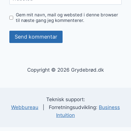
Gem mit navn, mail og websted i denne browser
til næste gang jeg kommenterer.
Copyright © 2026 Grydebrød.dk
Teknisk support:
Webbureau
| Forretningsudvikling:
Business
Intuition