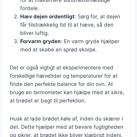
fordele.
Hæv dejen ordentligt
: Sørg for, at dejen
får tilstrækkelig tid til at hæve, så den
bliver luftig.
Forvarm gryden
: En varm gryde hjælper
med at skabe en sprød skorpe.
Det er også vigtigt at eksperimentere med
forskellige hævetider og temperaturer for at
finde den perfekte balance for din ovn. At
bruge en termometer kan hjælpe med at sikre,
at brødet er bagt til perfektion.
Husk at lade brødet køle af, inden du skærer i
det. Dette hjælper med at bevare fugtigheden
og sikrer, at brødet ikke bliver klæbrigt indeni.