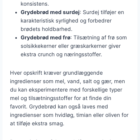
konsistens.
Grydebrød med surdej
: Surdej tilføjer en
karakteristisk syrlighed og forbedrer
brødets holdbarhed.
Grydebrød med frø
: Tilsætning af frø som
solsikkekerner eller græskarkerner giver
ekstra crunch og næringsstoffer.
Hver opskrift kræver grundlæggende
ingredienser som mel, vand, salt og gær, men
du kan eksperimentere med forskellige typer
mel og tilsætningsstoffer for at finde din
favorit. Grydebrød kan også laves med
ingredienser som hvidløg, timian eller oliven for
at tilføje ekstra smag.