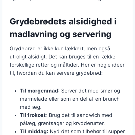
Grydebrødets alsidighed i
madlavning og servering
Grydebrød er ikke kun lækkert, men også
utroligt alsidigt. Det kan bruges til en række
forskellige retter og måltider. Her er nogle ideer
til, hvordan du kan servere grydebrød:
Til morgenmad
: Server det med smør og
marmelade eller som en del af en brunch
med æg.
Til frokost
: Brug det til sandwich med
pålæg, grøntsager og krydderurter.
Til middag
: Nyd det som tilbehør til supper