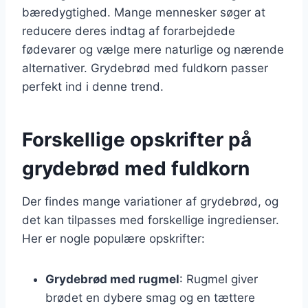
bæredygtighed. Mange mennesker søger at
reducere deres indtag af forarbejdede
fødevarer og vælge mere naturlige og nærende
alternativer. Grydebrød med fuldkorn passer
perfekt ind i denne trend.
Forskellige opskrifter på
grydebrød med fuldkorn
Der findes mange variationer af grydebrød, og
det kan tilpasses med forskellige ingredienser.
Her er nogle populære opskrifter:
Grydebrød med rugmel
: Rugmel giver
brødet en dybere smag og en tættere