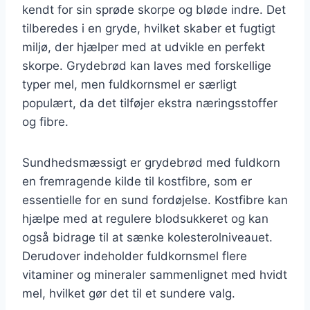
kendt for sin sprøde skorpe og bløde indre. Det
tilberedes i en gryde, hvilket skaber et fugtigt
miljø, der hjælper med at udvikle en perfekt
skorpe. Grydebrød kan laves med forskellige
typer mel, men fuldkornsmel er særligt
populært, da det tilføjer ekstra næringsstoffer
og fibre.
Sundhedsmæssigt er grydebrød med fuldkorn
en fremragende kilde til kostfibre, som er
essentielle for en sund fordøjelse. Kostfibre kan
hjælpe med at regulere blodsukkeret og kan
også bidrage til at sænke kolesterolniveauet.
Derudover indeholder fuldkornsmel flere
vitaminer og mineraler sammenlignet med hvidt
mel, hvilket gør det til et sundere valg.