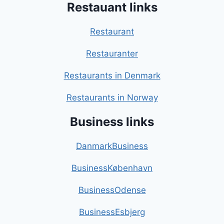
Restauant links
Restaurant
Restauranter
Restaurants in Denmark
Restaurants in Norway
Business links
DanmarkBusiness
BusinessKøbenhavn
BusinessOdense
BusinessEsbjerg