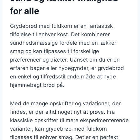
for alle
Grydebrød med fuldkorn er en fantastisk
tilføjelse til enhver kost. Det kombinerer
sundhedsmæssige fordele med en lækker
smag og kan tilpasses til forskellige
præferencer og diæter. Uanset om du er en
erfaren bager eller nybegynder, er grydebrød
en enkel og tilfredsstillende måde at nyde
hjemmebagt brød på.
Med de mange opskrifter og variationer, der
findes, er der altid noget nyt at prøve. Fra
klassiske opskrifter til mere eksperimenterende
varianter, kan grydebrød med fuldkorn
tilpasses til enhver smag. Det er en perfekt