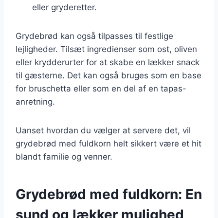
eller gryderetter.
Grydebrød kan også tilpasses til festlige
lejligheder. Tilsæt ingredienser som ost, oliven
eller krydderurter for at skabe en lækker snack
til gæsterne. Det kan også bruges som en base
for bruschetta eller som en del af en tapas-
anretning.
Uanset hvordan du vælger at servere det, vil
grydebrød med fuldkorn helt sikkert være et hit
blandt familie og venner.
Grydebrød med fuldkorn: En
sund og lækker mulighed