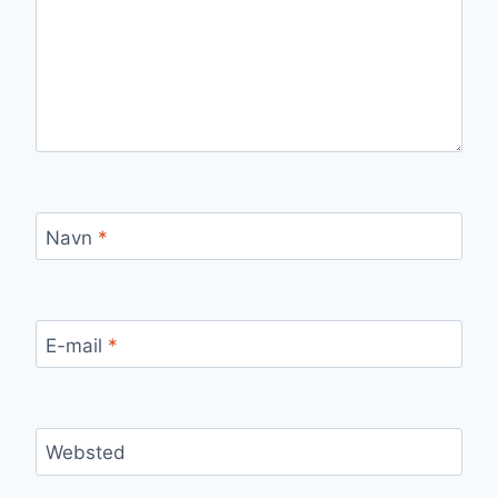
Navn
*
E-mail
*
Websted