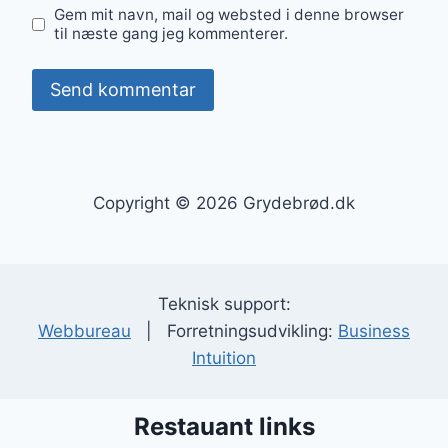
Gem mit navn, mail og websted i denne browser
til næste gang jeg kommenterer.
Copyright © 2026 Grydebrød.dk
Teknisk support:
Webbureau
| Forretningsudvikling:
Business
Intuition
Restauant links