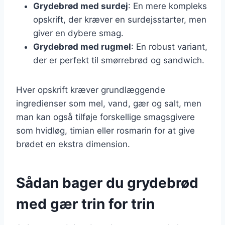
Grydebrød med surdej
: En mere kompleks
opskrift, der kræver en surdejsstarter, men
giver en dybere smag.
Grydebrød med rugmel
: En robust variant,
der er perfekt til smørrebrød og sandwich.
Hver opskrift kræver grundlæggende
ingredienser som mel, vand, gær og salt, men
man kan også tilføje forskellige smagsgivere
som hvidløg, timian eller rosmarin for at give
brødet en ekstra dimension.
Sådan bager du grydebrød
med gær trin for trin