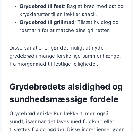
Grydebrød til fest
: Bag et brød med ost og
krydderurter til en lækker snack.
Grydebrød til grillmad
: Tilsæt hvidløg og
rosmarin for at matche dine grillretter.
Disse variationer gør det muligt at nyde
grydebrød i mange forskellige sammenhænge,
fra morgenmad til festlige lejligheder.
Grydebrødets alsidighed og
sundhedsmæssige fordele
Grydebrød er ikke kun lækkert, men også
sundt, især når det laves med fuldkorn eller
tilsættes frø og nødder. Disse ingredienser øger