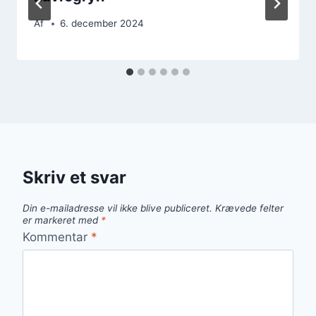
Af
6. december 2024
Skriv et svar
Din e-mailadresse vil ikke blive publiceret.
Krævede felter
er markeret med
*
Kommentar
*