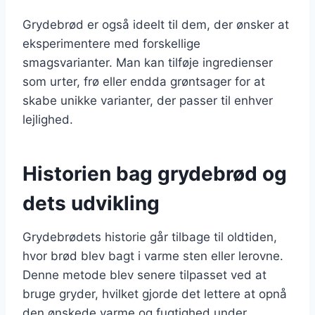
Grydebrød er også ideelt til dem, der ønsker at
eksperimentere med forskellige
smagsvarianter. Man kan tilføje ingredienser
som urter, frø eller endda grøntsager for at
skabe unikke varianter, der passer til enhver
lejlighed.
Historien bag grydebrød og
dets udvikling
Grydebrødets historie går tilbage til oldtiden,
hvor brød blev bagt i varme sten eller lerovne.
Denne metode blev senere tilpasset ved at
bruge gryder, hvilket gjorde det lettere at opnå
den ønskede varme og fugtighed under