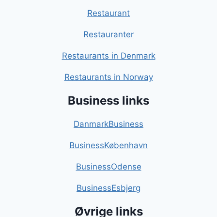
Restaurant
Restauranter
Restaurants in Denmark
Restaurants in Norway
Business links
DanmarkBusiness
BusinessKøbenhavn
BusinessOdense
BusinessEsbjerg
Øvrige links