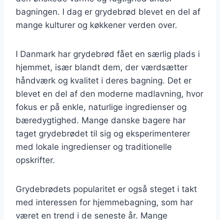
bagningen. I dag er grydebrød blevet en del af
mange kulturer og køkkener verden over.
I Danmark har grydebrød fået en særlig plads i
hjemmet, især blandt dem, der værdsætter
håndværk og kvalitet i deres bagning. Det er
blevet en del af den moderne madlavning, hvor
fokus er på enkle, naturlige ingredienser og
bæredygtighed. Mange danske bagere har
taget grydebrødet til sig og eksperimenterer
med lokale ingredienser og traditionelle
opskrifter.
Grydebrødets popularitet er også steget i takt
med interessen for hjemmebagning, som har
været en trend i de seneste år. Mange