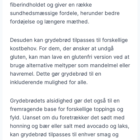
fiberindholdet og giver en række
sundhedsmæssige fordele, herunder bedre
fordøjelse og længere mæthed.
Desuden kan grydebrød tilpasses til forskellige
kostbehov. For dem, der ønsker at undgå
gluten, kan man lave en glutenfri version ved at
bruge alternative meltyper som mandelmel eller
havremel. Dette gør grydebrød til en
inkluderende mulighed for alle.
Grydebrødets alsidighed gør det også til en
fremragende base for forskellige toppings og
fyld. Uanset om du foretrækker det sødt med
honning og bær eller salt med avocado og laks,
kan grydebrød tilpasses til enhver smag og