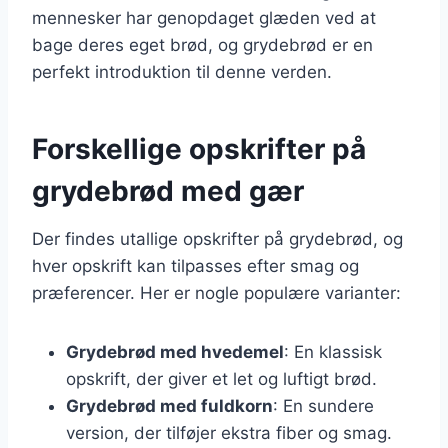
mennesker har genopdaget glæden ved at
bage deres eget brød, og grydebrød er en
perfekt introduktion til denne verden.
Forskellige opskrifter på
grydebrød med gær
Der findes utallige opskrifter på grydebrød, og
hver opskrift kan tilpasses efter smag og
præferencer. Her er nogle populære varianter:
Grydebrød med hvedemel
: En klassisk
opskrift, der giver et let og luftigt brød.
Grydebrød med fuldkorn
: En sundere
version, der tilføjer ekstra fiber og smag.