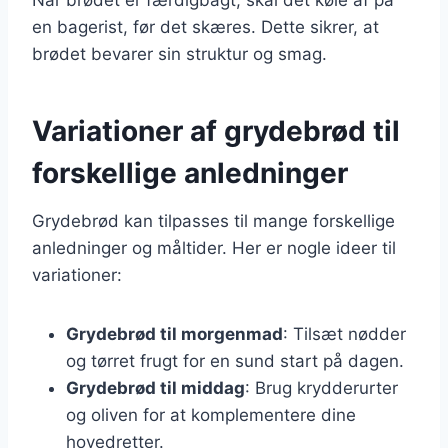
en bagerist, før det skæres. Dette sikrer, at
brødet bevarer sin struktur og smag.
Variationer af grydebrød til
forskellige anledninger
Grydebrød kan tilpasses til mange forskellige
anledninger og måltider. Her er nogle ideer til
variationer:
Grydebrød til morgenmad
: Tilsæt nødder
og tørret frugt for en sund start på dagen.
Grydebrød til middag
: Brug krydderurter
og oliven for at komplementere dine
hovedretter.