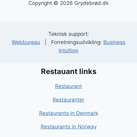
Copyright © 2026 Grydebrød.dk
Teknisk support:
Webbureau
| Forretningsudvikling:
Business
Intuition
Restauant links
Restaurant
Restauranter
Restaurants in Denmark
Restaurants in Norway