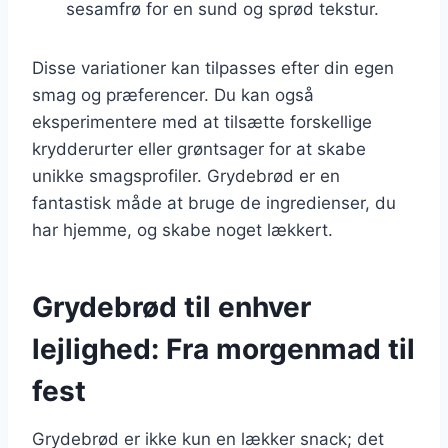
sesamfrø for en sund og sprød tekstur.
Disse variationer kan tilpasses efter din egen
smag og præferencer. Du kan også
eksperimentere med at tilsætte forskellige
krydderurter eller grøntsager for at skabe
unikke smagsprofiler. Grydebrød er en
fantastisk måde at bruge de ingredienser, du
har hjemme, og skabe noget lækkert.
Grydebrød til enhver
lejlighed: Fra morgenmad til
fest
Grydebrød er ikke kun en lækker snack; det