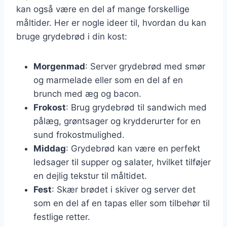
kan også være en del af mange forskellige
måltider. Her er nogle ideer til, hvordan du kan
bruge grydebrød i din kost:
Morgenmad
: Server grydebrød med smør
og marmelade eller som en del af en
brunch med æg og bacon.
Frokost
: Brug grydebrød til sandwich med
pålæg, grøntsager og krydderurter for en
sund frokostmulighed.
Middag
: Grydebrød kan være en perfekt
ledsager til supper og salater, hvilket tilføjer
en dejlig tekstur til måltidet.
Fest
: Skær brødet i skiver og server det
som en del af en tapas eller som tilbehør til
festlige retter.