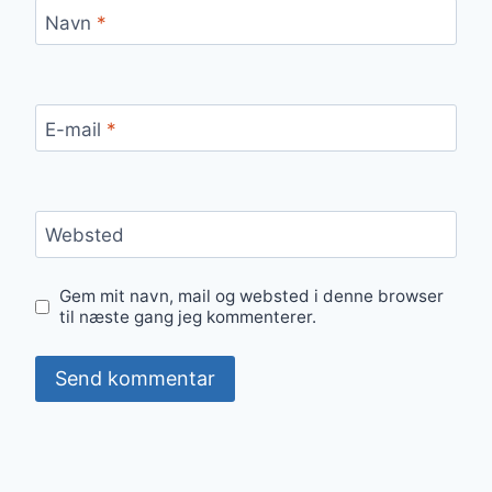
Navn
*
E-mail
*
Websted
Gem mit navn, mail og websted i denne browser
til næste gang jeg kommenterer.