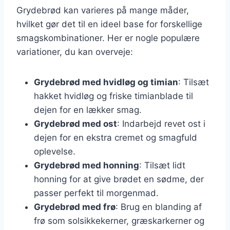
Grydebrød kan varieres på mange måder,
hvilket gør det til en ideel base for forskellige
smagskombinationer. Her er nogle populære
variationer, du kan overveje:
Grydebrød med hvidløg og timian
: Tilsæt
hakket hvidløg og friske timianblade til
dejen for en lækker smag.
Grydebrød med ost
: Indarbejd revet ost i
dejen for en ekstra cremet og smagfuld
oplevelse.
Grydebrød med honning
: Tilsæt lidt
honning for at give brødet en sødme, der
passer perfekt til morgenmad.
Grydebrød med frø
: Brug en blanding af
frø som solsikkekerner, græskarkerner og