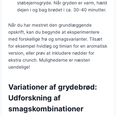
støbejernsgryde. Når gryden er varm, hæld
dejen i og bag brødet i ca. 30-40 minutter.
Når du har mestret den grundlæggende
opskrift, kan du begynde at eksperimentere
med forskellige frø og smagsvarianter. Tilsæt
for eksempel hvidløg og timian for en aromatisk
version, eller prøv at inkludere nødder for
ekstra crunch. Mulighederne er næsten
uendelige!
Variationer af grydebrød:
Udforskning af
smagskombinationer