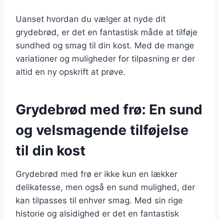
Uanset hvordan du vælger at nyde dit
grydebrød, er det en fantastisk måde at tilføje
sundhed og smag til din kost. Med de mange
variationer og muligheder for tilpasning er der
altid en ny opskrift at prøve.
Grydebrød med frø: En sund
og velsmagende tilføjelse
til din kost
Grydebrød med frø er ikke kun en lækker
delikatesse, men også en sund mulighed, der
kan tilpasses til enhver smag. Med sin rige
historie og alsidighed er det en fantastisk