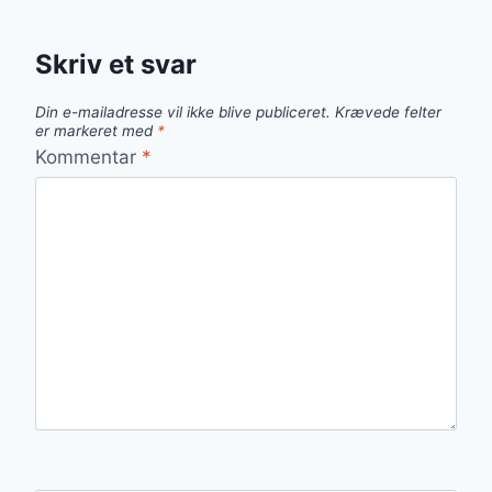
Skriv et svar
Din e-mailadresse vil ikke blive publiceret.
Krævede felter
er markeret med
*
Kommentar
*