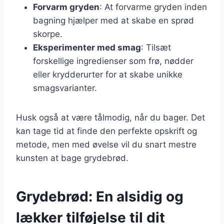
Forvarm gryden
: At forvarme gryden inden
bagning hjælper med at skabe en sprød
skorpe.
Eksperimenter med smag
: Tilsæt
forskellige ingredienser som frø, nødder
eller krydderurter for at skabe unikke
smagsvarianter.
Husk også at være tålmodig, når du bager. Det
kan tage tid at finde den perfekte opskrift og
metode, men med øvelse vil du snart mestre
kunsten at bage grydebrød.
Grydebrød: En alsidig og
lækker tilføjelse til dit