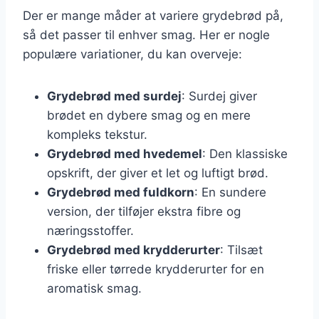
Der er mange måder at variere grydebrød på,
så det passer til enhver smag. Her er nogle
populære variationer, du kan overveje:
Grydebrød med surdej
: Surdej giver
brødet en dybere smag og en mere
kompleks tekstur.
Grydebrød med hvedemel
: Den klassiske
opskrift, der giver et let og luftigt brød.
Grydebrød med fuldkorn
: En sundere
version, der tilføjer ekstra fibre og
næringsstoffer.
Grydebrød med krydderurter
: Tilsæt
friske eller tørrede krydderurter for en
aromatisk smag.