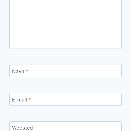
Navn
*
E-mail
*
Websted