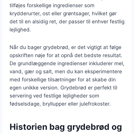
tilføjes forskellige ingredienser som
krydderurter, ost eller grøntsager, hvilket gør
det til en alsidig ret, der passer til enhver festlig
lejlighed.
Når du bager grydebrød, er det vigtigt at følge
opskriften nøje for at opnå det bedste resultat.
De grundlæggende ingredienser inkluderer mel,
vand, gær og salt, men du kan eksperimentere
med forskellige tilsætninger for at skabe din
egen unikke version. Grydebrød er perfekt til
servering ved festlige lejligheder som
fødselsdage, bryllupper eller julefrokoster.
Historien bag grydebrød og