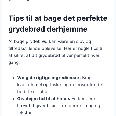
Tips til at bage det perfekte
grydebrød derhjemme
At bage grydebrød kan være en sjov og
tilfredsstillende oplevelse. Her er nogle tips til
at sikre, at dit grydebrød bliver perfekt hver
gang:
Vælg de rigtige ingredienser
: Brug
kvalitetsmel og friske ingredienser for det
bedste resultat.
Giv dejen tid til at hæve
: En længere
hævetid giver brødet en bedre smag og
tekstur.