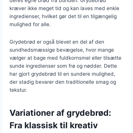
deres egne brød fra bunden. Grydebrød
kræver ikke meget tid og kan laves med enkle
ingredienser, hvilket gør det til en tilgængelig
mulighed for alle.
Grydebrød er også blevet en del af den
sundhedsmæssige bevægelse, hvor mange
vælger at bage med fuldkornsmel eller tilsætte
sunde ingredienser som frø og nødder. Dette
har gjort grydebrød til en sundere mulighed,
der stadig bevarer den traditionelle smag og
tekstur.
Variationer af grydebrød:
Fra klassisk til kreativ