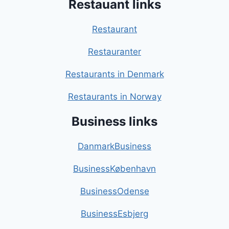
Restauant links
Restaurant
Restauranter
Restaurants in Denmark
Restaurants in Norway
Business links
DanmarkBusiness
BusinessKøbenhavn
BusinessOdense
BusinessEsbjerg