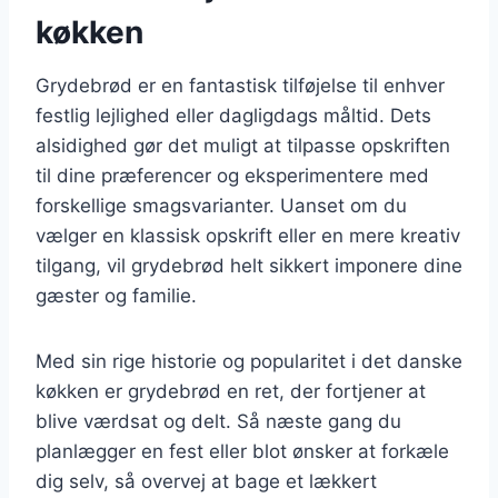
køkken
Grydebrød er en fantastisk tilføjelse til enhver
festlig lejlighed eller dagligdags måltid. Dets
alsidighed gør det muligt at tilpasse opskriften
til dine præferencer og eksperimentere med
forskellige smagsvarianter. Uanset om du
vælger en klassisk opskrift eller en mere kreativ
tilgang, vil grydebrød helt sikkert imponere dine
gæster og familie.
Med sin rige historie og popularitet i det danske
køkken er grydebrød en ret, der fortjener at
blive værdsat og delt. Så næste gang du
planlægger en fest eller blot ønsker at forkæle
dig selv, så overvej at bage et lækkert