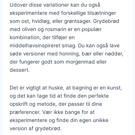
Udover disse variationer kan du også
eksperimentere med forskellige tilsætninger
som ost, hvidløg, eller grøntsager. Grydebrød
med oliven og rosmarin er en populær
kombination, der tilføjer en
middelhavsinspireret smag. Du kan også lave
søde versioner med honning, bær eller nødder,
der fungerer godt som morgenmad eller
dessert.
Det er vigtigt at huske, at bagning er en kunst,
og det kan tage tid at finde den perfekte
opskrift og metode, der passer til dine
præferencer. Vær ikke bange for at
eksperimentere og finde din egen unikke
version af grydebrød.