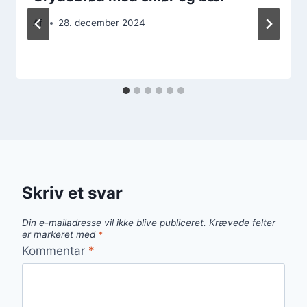
Af
28. december 2024
Skriv et svar
Din e-mailadresse vil ikke blive publiceret.
Krævede felter
er markeret med
*
Kommentar
*