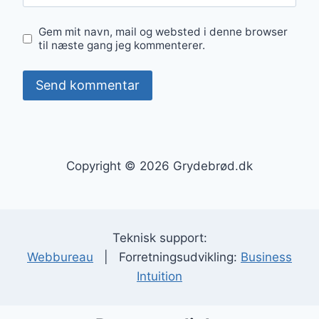
Gem mit navn, mail og websted i denne browser
til næste gang jeg kommenterer.
Copyright © 2026 Grydebrød.dk
Teknisk support:
Webbureau
| Forretningsudvikling:
Business
Intuition