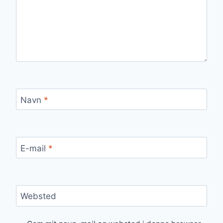
Navn
*
E-mail
*
Websted