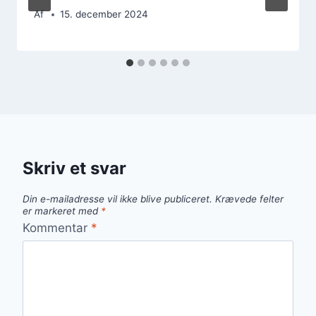
Af
15. december 2024
Skriv et svar
Din e-mailadresse vil ikke blive publiceret.
Krævede felter
er markeret med
*
Kommentar
*