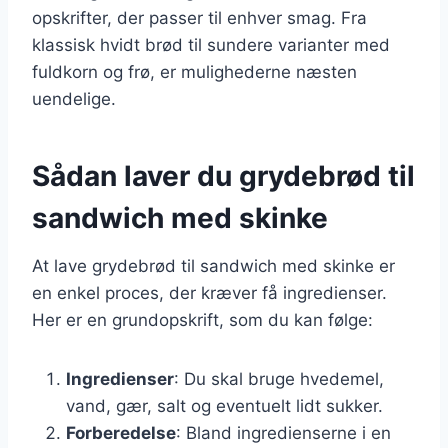
opskrifter, der passer til enhver smag. Fra
klassisk hvidt brød til sundere varianter med
fuldkorn og frø, er mulighederne næsten
uendelige.
Sådan laver du grydebrød til
sandwich med skinke
At lave grydebrød til sandwich med skinke er
en enkel proces, der kræver få ingredienser.
Her er en grundopskrift, som du kan følge:
Ingredienser
: Du skal bruge hvedemel,
vand, gær, salt og eventuelt lidt sukker.
Forberedelse
: Bland ingredienserne i en