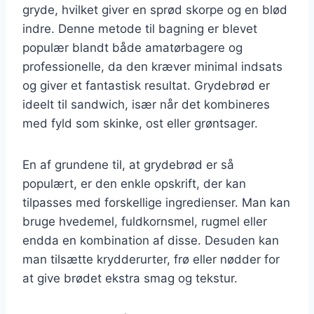
gryde, hvilket giver en sprød skorpe og en blød
indre. Denne metode til bagning er blevet
populær blandt både amatørbagere og
professionelle, da den kræver minimal indsats
og giver et fantastisk resultat. Grydebrød er
ideelt til sandwich, især når det kombineres
med fyld som skinke, ost eller grøntsager.
En af grundene til, at grydebrød er så
populært, er den enkle opskrift, der kan
tilpasses med forskellige ingredienser. Man kan
bruge hvedemel, fuldkornsmel, rugmel eller
endda en kombination af disse. Desuden kan
man tilsætte krydderurter, frø eller nødder for
at give brødet ekstra smag og tekstur.