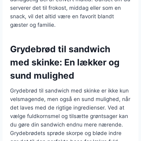
serverer det til frokost, middag eller som en
snack, vil det altid være en favorit blandt
gæster og familie.
Grydebrød til sandwich
med skinke: En lækker og
sund mulighed
Grydebrød til sandwich med skinke er ikke kun
velsmagende, men også en sund mulighed, når
det laves med de rigtige ingredienser. Ved at
vælge fuldkornsmel og tilsætte grøntsager kan
du gøre din sandwich endnu mere nærende.
Grydebrødets sprøde skorpe og bløde indre