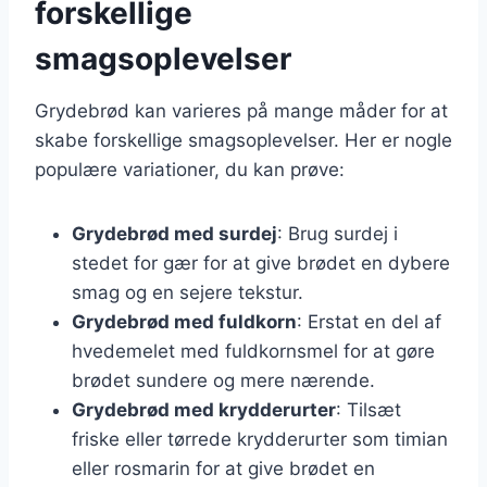
forskellige
smagsoplevelser
Grydebrød kan varieres på mange måder for at
skabe forskellige smagsoplevelser. Her er nogle
populære variationer, du kan prøve:
Grydebrød med surdej
: Brug surdej i
stedet for gær for at give brødet en dybere
smag og en sejere tekstur.
Grydebrød med fuldkorn
: Erstat en del af
hvedemelet med fuldkornsmel for at gøre
brødet sundere og mere nærende.
Grydebrød med krydderurter
: Tilsæt
friske eller tørrede krydderurter som timian
eller rosmarin for at give brødet en