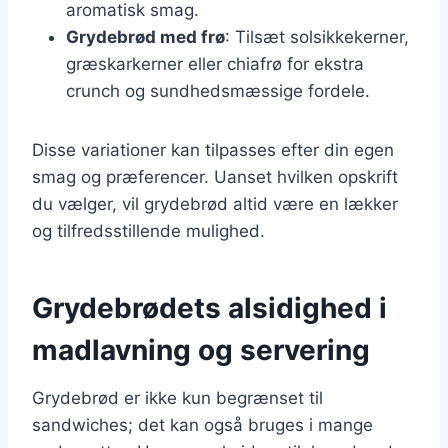
aromatisk smag.
Grydebrød med frø
: Tilsæt solsikkekerner,
græskarkerner eller chiafrø for ekstra
crunch og sundhedsmæssige fordele.
Disse variationer kan tilpasses efter din egen
smag og præferencer. Uanset hvilken opskrift
du vælger, vil grydebrød altid være en lækker
og tilfredsstillende mulighed.
Grydebrødets alsidighed i
madlavning og servering
Grydebrød er ikke kun begrænset til
sandwiches; det kan også bruges i mange