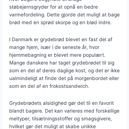
støbejernsgryder for at opnå en bedre
varmefordeling. Dette gjorde det muligt at bage
brød med en sprød skorpe og en blød indre.
I Danmark er grydebrød blevet en fast del af
mange hjem, især i de seneste år, hvor
hjemmebagning er blevet mere populært.
Mange danskere har taget grydebrødet til sig
som en del af deres daglige kost, og det er ikke
ualmindeligt at finde det på morgenbordet eller
som en del af en frokostsandwich.
Grydebrødets alsidighed gør det til en favorit
blandt bagere. Det kan varieres med forskellige
meltyper, tilsætningsstoffer og smagsgivere,
hvilket gør det muligt at skabe unikke