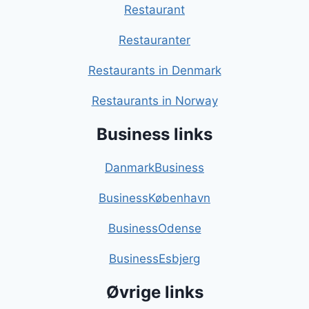
Restaurant
Restauranter
Restaurants in Denmark
Restaurants in Norway
Business links
DanmarkBusiness
BusinessKøbenhavn
BusinessOdense
BusinessEsbjerg
Øvrige links