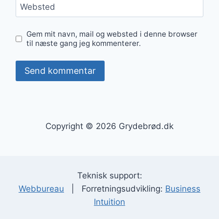
Websted
Gem mit navn, mail og websted i denne browser
til næste gang jeg kommenterer.
Copyright © 2026 Grydebrød.dk
Teknisk support:
Webbureau
| Forretningsudvikling:
Business
Intuition