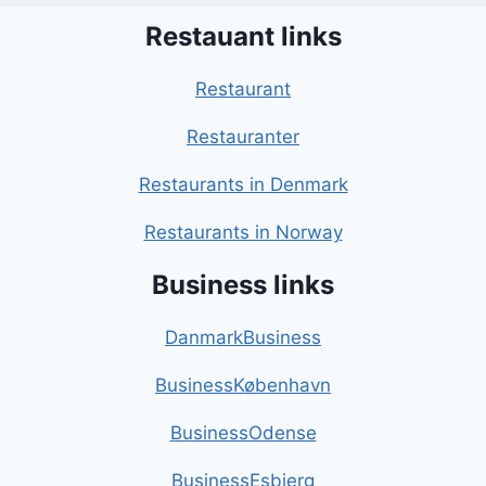
Restauant links
Restaurant
Restauranter
Restaurants in Denmark
Restaurants in Norway
Business links
DanmarkBusiness
BusinessKøbenhavn
BusinessOdense
BusinessEsbjerg