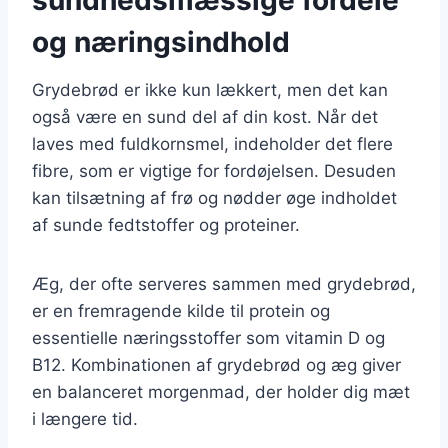
og næringsindhold
Grydebrød er ikke kun lækkert, men det kan
også være en sund del af din kost. Når det
laves med fuldkornsmel, indeholder det flere
fibre, som er vigtige for fordøjelsen. Desuden
kan tilsætning af frø og nødder øge indholdet
af sunde fedtstoffer og proteiner.
Æg, der ofte serveres sammen med grydebrød,
er en fremragende kilde til protein og
essentielle næringsstoffer som vitamin D og
B12. Kombinationen af grydebrød og æg giver
en balanceret morgenmad, der holder dig mæt
i længere tid.