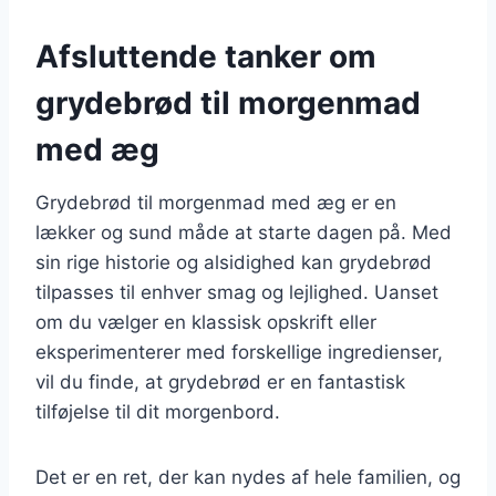
Afsluttende tanker om
grydebrød til morgenmad
med æg
Grydebrød til morgenmad med æg er en
lækker og sund måde at starte dagen på. Med
sin rige historie og alsidighed kan grydebrød
tilpasses til enhver smag og lejlighed. Uanset
om du vælger en klassisk opskrift eller
eksperimenterer med forskellige ingredienser,
vil du finde, at grydebrød er en fantastisk
tilføjelse til dit morgenbord.
Det er en ret, der kan nydes af hele familien, og