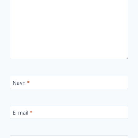
Navn
*
E-mail
*