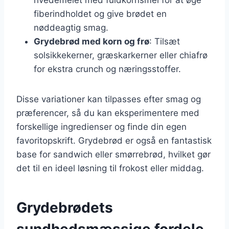
fiberindholdet og give brødet en
nøddeagtig smag.
Grydebrød med korn og frø
: Tilsæt
solsikkekerner, græskarkerner eller chiafrø
for ekstra crunch og næringsstoffer.
Disse variationer kan tilpasses efter smag og
præferencer, så du kan eksperimentere med
forskellige ingredienser og finde din egen
favoritopskrift. Grydebrød er også en fantastisk
base for sandwich eller smørrebrød, hvilket gør
det til en ideel løsning til frokost eller middag.
Grydebrødets
sundhedsmæssige fordele