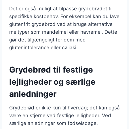
Det er også muligt at tilpasse grydebrødet til
specifikke kostbehov. For eksempel kan du lave
glutenfrit grydebrød ved at bruge alternative
meltyper som mandelmel eller havremel. Dette
gør det tilgængeligt for dem med
glutenintolerance eller cøliaki.
Grydebrød til festlige
lejligheder og særlige
anledninger
Grydebrød er ikke kun til hverdag; det kan også
være en stjerne ved festlige lejligheder. Ved
særlige anledninger som fødselsdage,