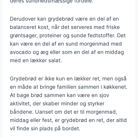
deres sundhedsmæssige fordele.
Derudover kan grydebrød være en del af en
balanceret kost, når det serveres med friske
grøntsager, proteiner og sunde fedtstoffer. Det
kan være en del af en sund morgenmad med
avocado og æg eller som en del af en middag
med en lækker salat.
Grydebrød er ikke kun en lækker ret, men også
en måde at bringe familien sammen i køkkenet.
At bage brød sammen kan være en sjov
aktivitet, der skaber minder og styrker
båndene. Uanset om det er til morgenmad,
middag eller fest, er grydebrød en ret, der altid
vil finde sin plads på bordet.