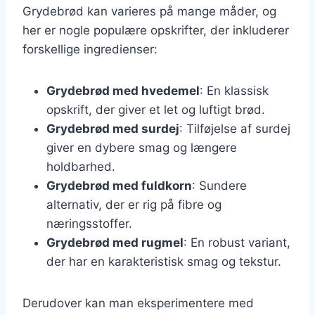
Grydebrød kan varieres på mange måder, og
her er nogle populære opskrifter, der inkluderer
forskellige ingredienser:
Grydebrød med hvedemel
: En klassisk
opskrift, der giver et let og luftigt brød.
Grydebrød med surdej
: Tilføjelse af surdej
giver en dybere smag og længere
holdbarhed.
Grydebrød med fuldkorn
: Sundere
alternativ, der er rig på fibre og
næringsstoffer.
Grydebrød med rugmel
: En robust variant,
der har en karakteristisk smag og tekstur.
Derudover kan man eksperimentere med