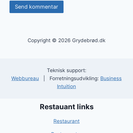
Copyright © 2026 Grydebrød.dk
Teknisk support:
Webbureau
| Forretningsudvikling:
Business
Intuition
Restauant links
Restaurant