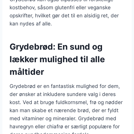
kostbehov, såsom glutenfri eller veganske
opskrifter, hvilket gør det til en alsidig ret, der
kan nydes af alle.
Grydebrød: En sund og
lækker mulighed til alle
måltider
Grydebrød er en fantastisk mulighed for dem,
der ønsker at inkludere sundere valg i deres
kost. Ved at bruge fuldkornsmel, frø og nødder
kan man skabe et nærende brød, der er fyldt
med vitaminer og mineraler. Grydebrød med
havregryn eller chiafrø er særligt populære for