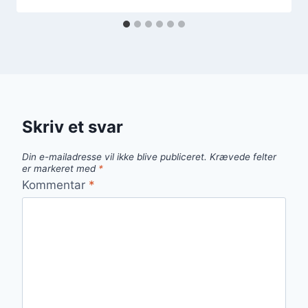
Skriv et svar
Din e-mailadresse vil ikke blive publiceret.
Krævede felter
er markeret med
*
Kommentar
*