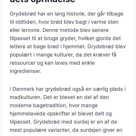
Grydebrød har en lang historie, der går tilbage
til oldtiden, hvor brød blev bagt i varme sten
eller lerovne. Denne metode blev senere
tilpasset til at bruge gryder, hvilket gjorde det
lettere at bage brød i hjemmet. Grydebrød blev
populært i mange kulturer, da det kræver få
ressourcer og kan laves med enkle
ingredienser.
I Danmark har grydebrød også en særlig plads i
madkulturen. Det er blevet en del af den
moderne bagetradition, hvor mange
hjemmelavede opskrifter er blevet delt og
tilpasset. Grydebrød med surdej er en af de
mest populære varianter, da surdejen giver en