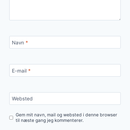
Navn
*
E-mail
*
Websted
Gem mit navn, mail og websted i denne browser
til næste gang jeg kommenterer.