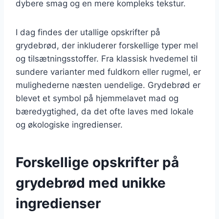
dybere smag og en mere kompleks tekstur.
I dag findes der utallige opskrifter på
grydebrød, der inkluderer forskellige typer mel
og tilsætningsstoffer. Fra klassisk hvedemel til
sundere varianter med fuldkorn eller rugmel, er
mulighederne næsten uendelige. Grydebrød er
blevet et symbol på hjemmelavet mad og
bæredygtighed, da det ofte laves med lokale
og økologiske ingredienser.
Forskellige opskrifter på
grydebrød med unikke
ingredienser