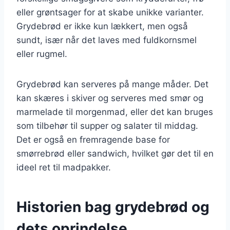
eller grøntsager for at skabe unikke varianter.
Grydebrød er ikke kun lækkert, men også
sundt, især når det laves med fuldkornsmel
eller rugmel.
Grydebrød kan serveres på mange måder. Det
kan skæres i skiver og serveres med smør og
marmelade til morgenmad, eller det kan bruges
som tilbehør til supper og salater til middag.
Det er også en fremragende base for
smørrebrød eller sandwich, hvilket gør det til en
ideel ret til madpakker.
Historien bag grydebrød og
dets oprindelse