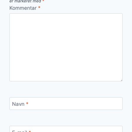
er markeret med
*
Kommentar
*
Navn
*