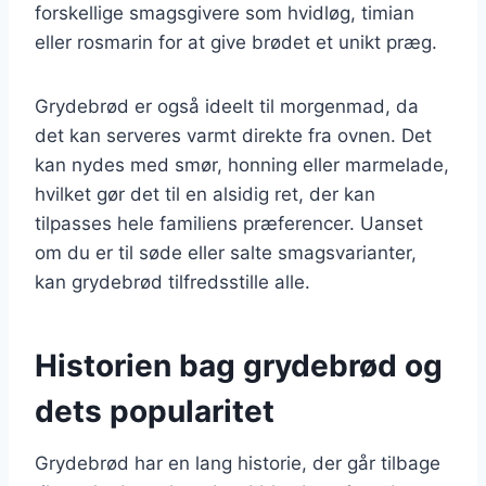
forskellige smagsgivere som hvidløg, timian
eller rosmarin for at give brødet et unikt præg.
Grydebrød er også ideelt til morgenmad, da
det kan serveres varmt direkte fra ovnen. Det
kan nydes med smør, honning eller marmelade,
hvilket gør det til en alsidig ret, der kan
tilpasses hele familiens præferencer. Uanset
om du er til søde eller salte smagsvarianter,
kan grydebrød tilfredsstille alle.
Historien bag grydebrød og
dets popularitet
Grydebrød har en lang historie, der går tilbage