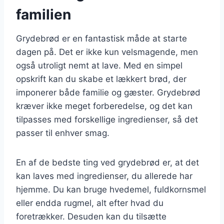
familien
Grydebrød er en fantastisk måde at starte
dagen på. Det er ikke kun velsmagende, men
også utroligt nemt at lave. Med en simpel
opskrift kan du skabe et lækkert brød, der
imponerer både familie og gæster. Grydebrød
kræver ikke meget forberedelse, og det kan
tilpasses med forskellige ingredienser, så det
passer til enhver smag.
En af de bedste ting ved grydebrød er, at det
kan laves med ingredienser, du allerede har
hjemme. Du kan bruge hvedemel, fuldkornsmel
eller endda rugmel, alt efter hvad du
foretrækker. Desuden kan du tilsætte