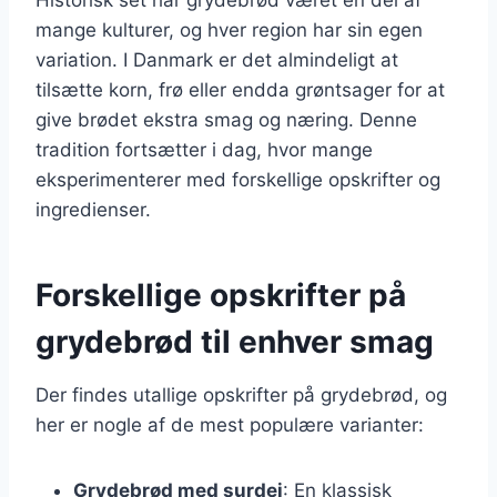
mange kulturer, og hver region har sin egen
variation. I Danmark er det almindeligt at
tilsætte korn, frø eller endda grøntsager for at
give brødet ekstra smag og næring. Denne
tradition fortsætter i dag, hvor mange
eksperimenterer med forskellige opskrifter og
ingredienser.
Forskellige opskrifter på
grydebrød til enhver smag
Der findes utallige opskrifter på grydebrød, og
her er nogle af de mest populære varianter:
Grydebrød med surdej
: En klassisk