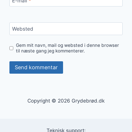
E-mail
*
Websted
Gem mit navn, mail og websted i denne browser
til næste gang jeg kommenterer.
Copyright © 2026 Grydebrød.dk
Teknisk support: