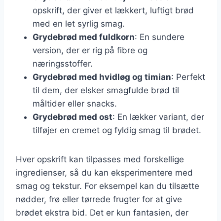
opskrift, der giver et lækkert, luftigt brød
med en let syrlig smag.
Grydebrød med fuldkorn
: En sundere
version, der er rig på fibre og
næringsstoffer.
Grydebrød med hvidløg og timian
: Perfekt
til dem, der elsker smagfulde brød til
måltider eller snacks.
Grydebrød med ost
: En lækker variant, der
tilføjer en cremet og fyldig smag til brødet.
Hver opskrift kan tilpasses med forskellige
ingredienser, så du kan eksperimentere med
smag og tekstur. For eksempel kan du tilsætte
nødder, frø eller tørrede frugter for at give
brødet ekstra bid. Det er kun fantasien, der