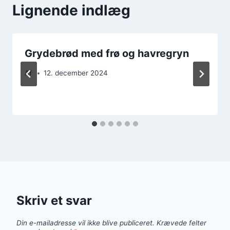
Lignende indlæg
Grydebrød med frø og havregryn
Af
12. december 2024
Skriv et svar
Din e-mailadresse vil ikke blive publiceret.
Krævede felter