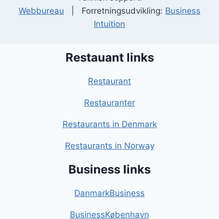
Webbureau
| Forretningsudvikling:
Business
Intuition
Restauant links
Restaurant
Restauranter
Restaurants in Denmark
Restaurants in Norway
Business links
DanmarkBusiness
BusinessKøbenhavn