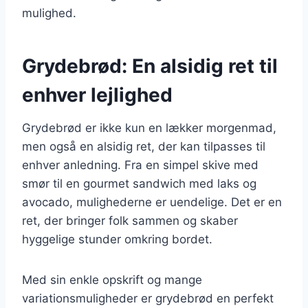
mulighed.
Grydebrød: En alsidig ret til
enhver lejlighed
Grydebrød er ikke kun en lækker morgenmad,
men også en alsidig ret, der kan tilpasses til
enhver anledning. Fra en simpel skive med
smør til en gourmet sandwich med laks og
avocado, mulighederne er uendelige. Det er en
ret, der bringer folk sammen og skaber
hyggelige stunder omkring bordet.
Med sin enkle opskrift og mange
variationsmuligheder er grydebrød en perfekt