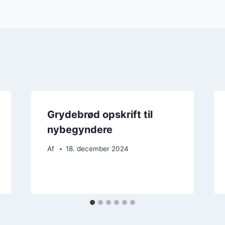
Grydebrød opskrift til
nybegyndere
Af
18. december 2024